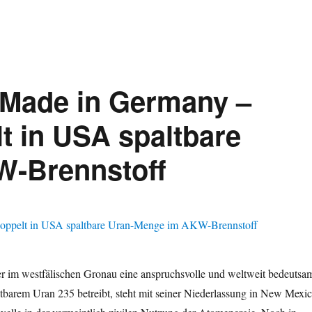
 Made in Germany –
 in USA spaltbare
W-Brennstoff
 im westfälischen Gronau eine anspruchsvolle und weltweit bedeutsa
barem Uran 235 betreibt, steht mit seiner Niederlassung in New Mexi