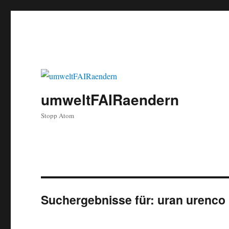
umweltFAIRaendern
Stopp Atom
Suchergebnisse für:
uran urenco