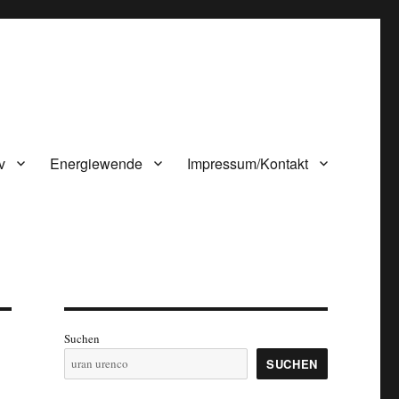
v
Energiewende
Impressum/Kontakt
Suchen
SUCHEN