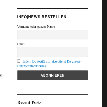
INFO|NEWS BESTELLEN
Vorname oder ganzer Name
Email
Indem Du fortfährst, akzeptierst Du unsere
Datenschutzerklärung.
ie
Recent Posts