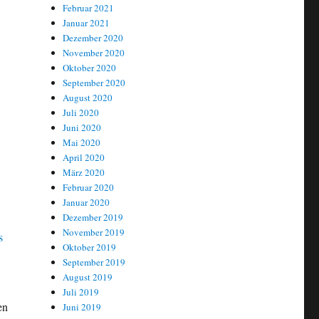
Februar 2021
Januar 2021
Dezember 2020
November 2020
Oktober 2020
September 2020
August 2020
Juli 2020
Juni 2020
Mai 2020
April 2020
März 2020
Februar 2020
Januar 2020
Dezember 2019
November 2019
Oktober 2019
September 2019
August 2019
Juli 2019
en
Juni 2019