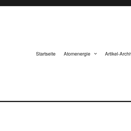
Startseite
Atomenergie
Artikel-Archi