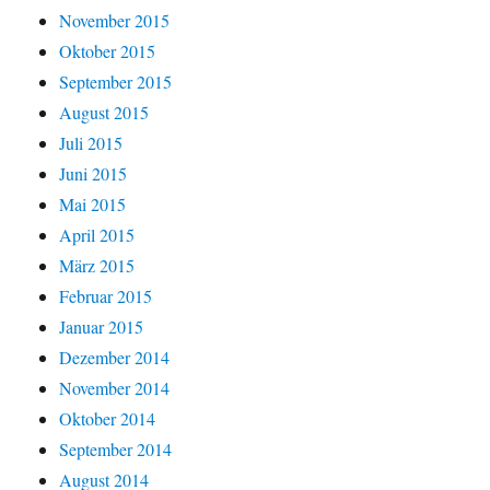
November 2015
Oktober 2015
September 2015
August 2015
Juli 2015
Juni 2015
Mai 2015
April 2015
März 2015
Februar 2015
Januar 2015
Dezember 2014
November 2014
Oktober 2014
September 2014
August 2014