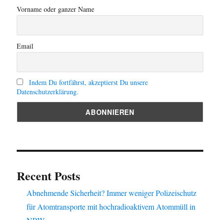
Vorname oder ganzer Name
Email
Indem Du fortfährst, akzeptierst Du unsere
Datenschutzerklärung.
Recent Posts
Abnehmende Sicherheit? Immer weniger Polizeischutz
für Atomtransporte mit hochradioaktivem Atommüll in