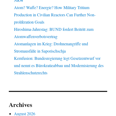
NRW
Atom? Waffe? Energie? How Military Tritium
Production in Civilian Reactors Can Further Non-
proliferation Goals
Hiroshima-Jahrestag: BUND fordert Beitritt zum
Atomwaffenverbotsvertrag
Atomanlagen im Krieg: Drohnenangriffe und
Stromausfälle in Saporischschja
Kernfusion: Bundesregierung legt Gesetzentwurf vor
und nennt es Bürokratieabbau und Modernisierung des
Strahlenschutzrechts
Archives
August 2026