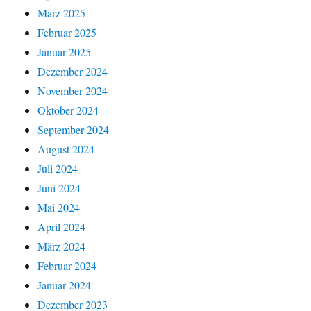
März 2025
Februar 2025
Januar 2025
Dezember 2024
November 2024
Oktober 2024
September 2024
August 2024
Juli 2024
Juni 2024
Mai 2024
April 2024
März 2024
Februar 2024
Januar 2024
Dezember 2023