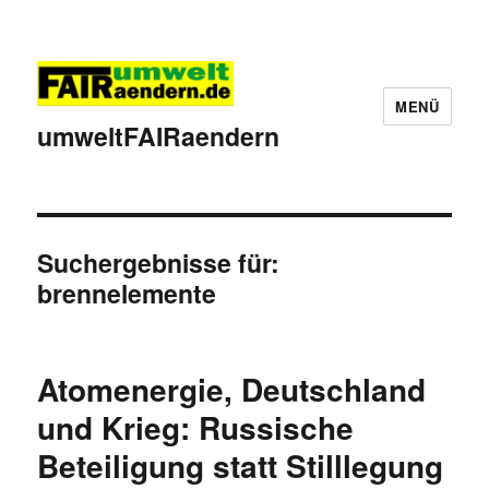
MENÜ
umweltFAIRaendern
Suchergebnisse für:
brennelemente
Atomenergie, Deutschland
und Krieg: Russische
Beteiligung statt Stilllegung