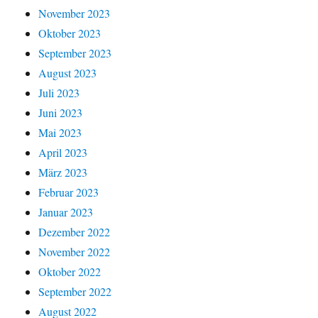
November 2023
Oktober 2023
September 2023
August 2023
Juli 2023
Juni 2023
Mai 2023
April 2023
März 2023
Februar 2023
Januar 2023
Dezember 2022
November 2022
Oktober 2022
September 2022
August 2022