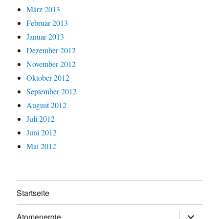
März 2013
Februar 2013
Januar 2013
Dezember 2012
November 2012
Oktober 2012
September 2012
August 2012
Juli 2012
Juni 2012
Mai 2012
Startseite
Untermen
Atomenergie