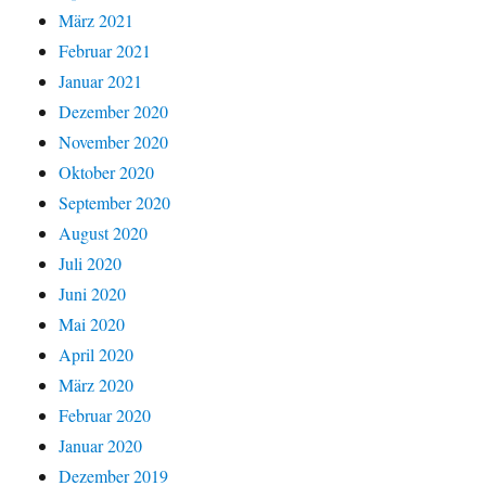
März 2021
Februar 2021
Januar 2021
Dezember 2020
November 2020
Oktober 2020
September 2020
August 2020
Juli 2020
Juni 2020
Mai 2020
April 2020
März 2020
Februar 2020
Januar 2020
Dezember 2019