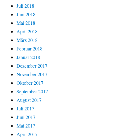
Juli 2018
Juni 2018
Mai 2018
April 2018
März 2018
Februar 2018
Januar 2018
Dezember 2017
November 2017
Oktober 2017
September 2017
August 2017
Juli 2017
Juni 2017
Mai 2017
April 2017