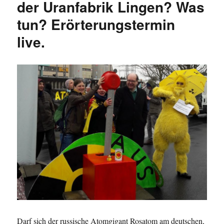
der Uranfabrik Lingen? Was
tun? Erörterungstermin
live.
Darf sich der russische Atomgigant Rosatom am deutschen,