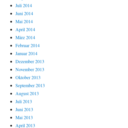
Juli 2014
Juni 2014
Mai 2014
April 2014
März 2014
Februar 2014
Januar 2014
Dezember 2013
November 2013
Oktober 2013
September 2013
August 2013
Juli 2013
Juni 2013
Mai 2013
April 2013