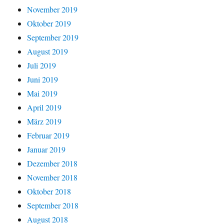
November 2019
Oktober 2019
September 2019
August 2019
Juli 2019
Juni 2019
Mai 2019
April 2019
März 2019
Februar 2019
Januar 2019
Dezember 2018
November 2018
Oktober 2018
September 2018
August 2018