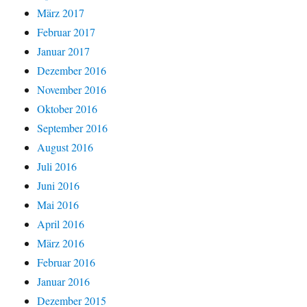
März 2017
Februar 2017
Januar 2017
Dezember 2016
November 2016
Oktober 2016
September 2016
August 2016
Juli 2016
Juni 2016
Mai 2016
April 2016
März 2016
Februar 2016
Januar 2016
Dezember 2015