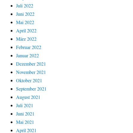
Juli 2022
Juni 2022
Mai 2022
April 2022
März 2022
Februar 2022
Januar 2022
Dezember 2021
November 2021
Oktober 2021
September 2021
August 2021
Juli 2021
Juni 2021
Mai 2021
April 2021