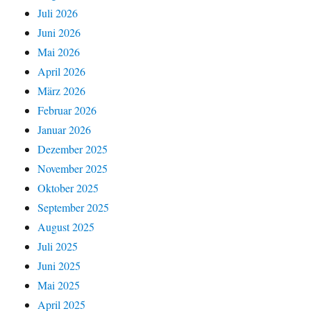
Juli 2026
Juni 2026
Mai 2026
April 2026
März 2026
Februar 2026
Januar 2026
Dezember 2025
November 2025
Oktober 2025
September 2025
August 2025
Juli 2025
Juni 2025
Mai 2025
April 2025