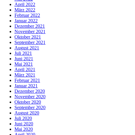
April 2022
März 2022
Februar 2022
Januar 2022
Dezember 2021
November 2021
Oktober 2021
September 2021
August 2021
Juli 2021
Juni 2021
Mai 2021
April 2021
März 2021
Februar 2021
Januar 2021
Dezember 2020
November 2020
Oktober 2020
September 2020
August 2020
Juli 2020
Juni 2020
Mai 2020
April 2020