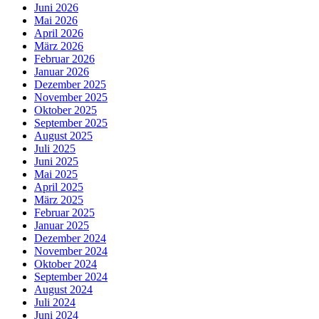
Juni 2026
Mai 2026
April 2026
März 2026
Februar 2026
Januar 2026
Dezember 2025
November 2025
Oktober 2025
September 2025
August 2025
Juli 2025
Juni 2025
Mai 2025
April 2025
März 2025
Februar 2025
Januar 2025
Dezember 2024
November 2024
Oktober 2024
September 2024
August 2024
Juli 2024
Juni 2024