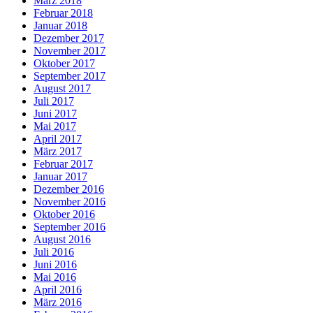
März 2018
Februar 2018
Januar 2018
Dezember 2017
November 2017
Oktober 2017
September 2017
August 2017
Juli 2017
Juni 2017
Mai 2017
April 2017
März 2017
Februar 2017
Januar 2017
Dezember 2016
November 2016
Oktober 2016
September 2016
August 2016
Juli 2016
Juni 2016
Mai 2016
April 2016
März 2016