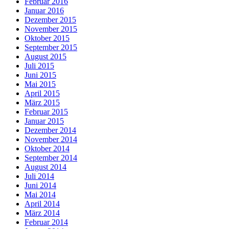
Februar 2016
Januar 2016
Dezember 2015
November 2015
Oktober 2015
September 2015
August 2015
Juli 2015
Juni 2015
Mai 2015
April 2015
März 2015
Februar 2015
Januar 2015
Dezember 2014
November 2014
Oktober 2014
September 2014
August 2014
Juli 2014
Juni 2014
Mai 2014
April 2014
März 2014
Februar 2014