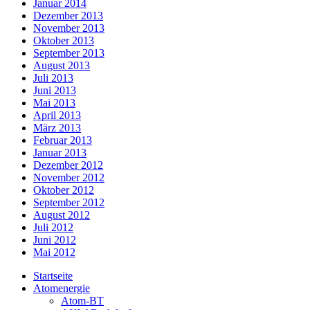
Januar 2014
Dezember 2013
November 2013
Oktober 2013
September 2013
August 2013
Juli 2013
Juni 2013
Mai 2013
April 2013
März 2013
Februar 2013
Januar 2013
Dezember 2012
November 2012
Oktober 2012
September 2012
August 2012
Juli 2012
Juni 2012
Mai 2012
Startseite
Atomenergie
Atom-BT