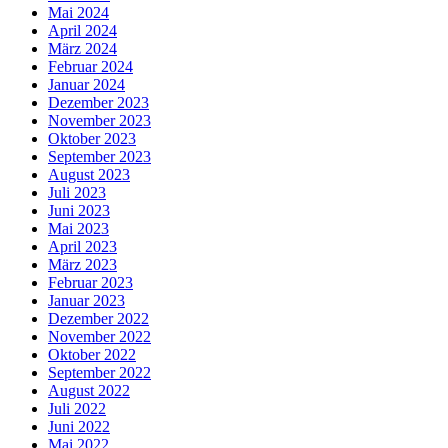
Mai 2024
April 2024
März 2024
Februar 2024
Januar 2024
Dezember 2023
November 2023
Oktober 2023
September 2023
August 2023
Juli 2023
Juni 2023
Mai 2023
April 2023
März 2023
Februar 2023
Januar 2023
Dezember 2022
November 2022
Oktober 2022
September 2022
August 2022
Juli 2022
Juni 2022
Mai 2022