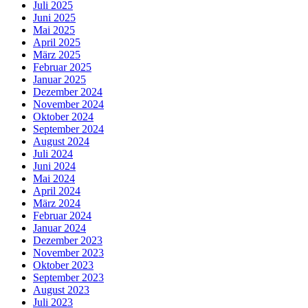
Juli 2025
Juni 2025
Mai 2025
April 2025
März 2025
Februar 2025
Januar 2025
Dezember 2024
November 2024
Oktober 2024
September 2024
August 2024
Juli 2024
Juni 2024
Mai 2024
April 2024
März 2024
Februar 2024
Januar 2024
Dezember 2023
November 2023
Oktober 2023
September 2023
August 2023
Juli 2023