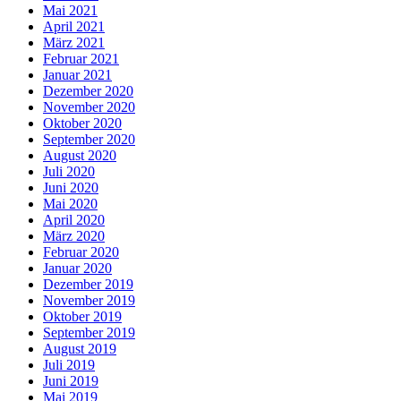
Mai 2021
April 2021
März 2021
Februar 2021
Januar 2021
Dezember 2020
November 2020
Oktober 2020
September 2020
August 2020
Juli 2020
Juni 2020
Mai 2020
April 2020
März 2020
Februar 2020
Januar 2020
Dezember 2019
November 2019
Oktober 2019
September 2019
August 2019
Juli 2019
Juni 2019
Mai 2019