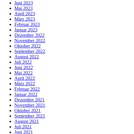
Juni 2023
Mai 2023
April 2023
März 2023
Februar 2023
Januar 2023
Dezember 2022
November 2022
Oktober 2022
September 2022
August 2022
Juli 2022
Juni 2022
Mai 2022
April 2022
März 2022
Februar 2022
Januar 2022
Dezember 2021
November 2021
Oktober 2021
September 2021
August 2021
Juli 2021
Juni 2021