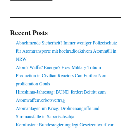
Recent Posts
Abnehmende Sicherheit? Immer weniger Polizeischutz
für Atomtransporte mit hochradioaktivem Atommüll in
NRW
Atom? Waffe? Energie? How Military Tritium
Production in Civilian Reactors Can Further Non-
proliferation Goals
Hiroshima-Jahrestag: BUND fordert Beitritt zum
Atomwaffenverbotsvertrag
Atomanlagen im Krieg: Drohnenangriffe und
Stromausfälle in Saporischschja
Kernfusion: Bundesregierung legt Gesetzentwurf vor