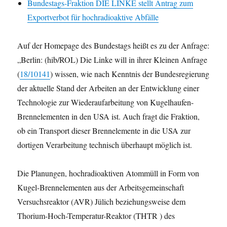
Bundestags-Fraktion DIE LINKE stellt Antrag zum
Exportverbot für hochradioaktive Abfälle
Auf der Homepage des Bundestags heißt es zu der Anfrage:
„Berlin: (hib/ROL) Die Linke will in ihrer Kleinen Anfrage
(
18/10141
) wissen, wie nach Kenntnis der Bundesregierung
der aktuelle Stand der Arbeiten an der Entwicklung einer
Technologie zur Wiederaufarbeitung von Kugelhaufen-
Brennelementen in den USA ist. Auch fragt die Fraktion,
ob ein Transport dieser Brennelemente in die USA zur
dortigen Verarbeitung technisch überhaupt möglich ist.
Die Planungen, hochradioaktiven Atommüll in Form von
Kugel-Brennelementen aus der Arbeitsgemeinschaft
Versuchsreaktor (AVR) Jülich beziehungsweise dem
Thorium-Hoch-Temperatur-Reaktor (THTR ) des