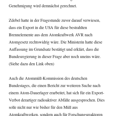
Genehmigung wird demnächst gerechnet.
Zdebel hatte in der Fragestunde zuvor darauf verwiesen,
dass ein Export in die USA für diese bestrahlten
Brennelemente aus dem Atomkraftwerk AVR nach
Atomgesetz rechtswidrig wäre. Die Ministerin hatte diese
Auffassung im Grundsatz bestätigt und erklärt, dass die
Bundesregierung in dieser Frage aber noch uneins wäre.
(Siehe dazu den Link oben)
Auch die Atommüll-Kommission des deutschen
Bundestages, die einen Bericht zur weiteren Suche nach
einem Atom-Dauerlager erarbeitet, hat sich für ein Export-
Verbot derartiger radioaktiver Abfälle ausgesprochen. Dies
solle nicht nur wie bisher für den Müll aus
Atomkraftwerken, sondern auch für Forschungsreaktoren