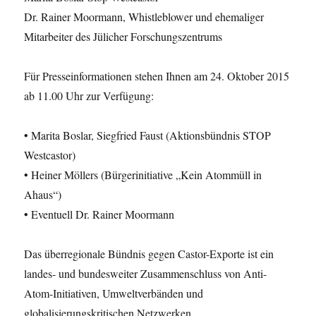
Dr. Rainer Moormann, Whistleblower und ehemaliger
Mitarbeiter des Jülicher Forschungszentrums
Für Presseinformationen stehen Ihnen am 24. Oktober 2015
ab 11.00 Uhr zur Verfügung:
• Marita Boslar, Siegfried Faust (Aktionsbündnis STOP
Westcastor)
• Heiner Möllers (Bürgerinitiative „Kein Atommüll in
Ahaus“)
• Eventuell Dr. Rainer Moormann
Das überregionale Bündnis gegen Castor-Exporte ist ein
landes- und bundesweiter Zusammenschluss von Anti-
Atom-Initiativen, Umweltverbänden und
globalisierungskritischen Netzwerken.