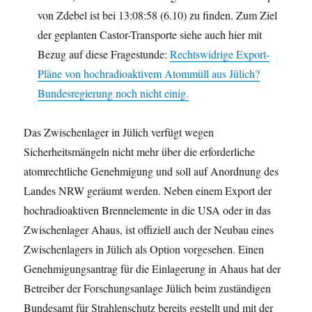
von Zdebel ist bei 13:08:58 (6.10) zu finden. Zum Ziel
der geplanten Castor-Transporte siehe auch hier mit
Bezug auf diese Fragestunde:
Rechtswidrige Export-
Pläne von hochradioaktivem Atommüll aus Jülich?
Bundesregierung noch nicht einig.
Das Zwischenlager in Jülich verfügt wegen
Sicherheitsmängeln nicht mehr über die erforderliche
atomrechtliche Genehmigung und soll auf Anordnung des
Landes NRW geräumt werden. Neben einem Export der
hochradioaktiven Brennelemente in die USA oder in das
Zwischenlager Ahaus, ist offiziell auch der Neubau eines
Zwischenlagers in Jülich als Option vorgesehen. Einen
Genehmigungsantrag für die Einlagerung in Ahaus hat der
Betreiber der Forschungsanlage Jülich beim zuständigen
Bundesamt für Strahlenschutz bereits gestellt und mit der