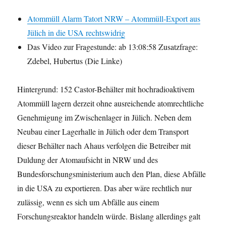
Atommüll Alarm Tatort NRW – Atommüll-Export aus
Jülich in die USA rechtswidrig
Das Video zur Fragestunde: ab 13:08:58 Zusatzfrage:
Zdebel, Hubertus (Die Linke)
Hintergrund: 152 Castor-Behälter mit hochradioaktivem
Atommüll lagern derzeit ohne ausreichende atomrechtliche
Genehmigung im Zwischenlager in Jülich. Neben dem
Neubau einer Lagerhalle in Jülich oder dem Transport
dieser Behälter nach Ahaus verfolgen die Betreiber mit
Duldung der Atomaufsicht in NRW und des
Bundesforschungsministerium auch den Plan, diese Abfälle
in die USA zu exportieren. Das aber wäre rechtlich nur
zulässig, wenn es sich um Abfälle aus einem
Forschungsreaktor handeln würde. Bislang allerdings galt