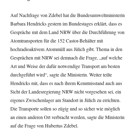
Auf Nachfrage von Zdebel hat die Bundesumweltministerin
Barbara Hendricks gestern im Bundestages erklärt, dass es
Gespräche mit dem Land NRW über die Durchführung von
Atomtransporten für die 152 Castor-Behälter mit
hochradioaktivem Atommüll aus Jülich gibt. Thema in den
Gesprächen mit NRW sei demnach die Frage, „auf welche
Art und Weise der dafür notwendige Transport am besten
durchgeführt wird“, sagte die Ministerin. Weiter teilte
Hendricks mit, dass es nach ihrem Kenntnisstand auch aus
Sicht der Landesregierung NRW nicht vorgesehen sei, ein
eigenes Zwischenlager am Standort in Jülich zu errichten.
Die Transporte sollen so zügig und so sicher wie möglich
an einen anderen Ort verbracht werden, sagte die Ministerin
auf die Frage von Hubertus Zdebel.