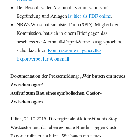
Der Beschluss der Atommüll-Kommission samt
Begründung und Anlagen
ist hier als PDF online
.
NRWs Wirtschaftsminister Duin (SPD), Mitglied der
Kommission, hat sich in einem Brief gegen das
beschlossene Atommüll-Export-Verbot ausgesprochen,
siehe dazu hier:
Kommission will generelles
Exportverbot für Atommüll
„Wir bauen ein neues
Dokumentation der Pressemeldung:
Zwischenlager“
Aufruf zum Bau eines symbolischen Castor-
Zwischenlagers
Jülich, 21.10.2015. Das regionale Aktionsbündnis Stop
Westcastor und das überregionale Bündnis gegen Castor-
Exporte rufen zur Aktion „Wir bauen ein neues