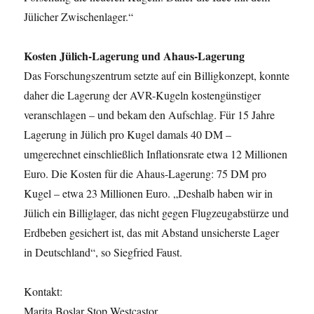
Jülicher Zwischenlager.“
Kosten Jülich-Lagerung und Ahaus-Lagerung
Das Forschungszentrum setzte auf ein Billigkonzept, konnte
daher die Lagerung der AVR-Kugeln kostengünstiger
veranschlagen – und bekam den Aufschlag. Für 15 Jahre
Lagerung in Jülich pro Kugel damals 40 DM –
umgerechnet einschließlich Inflationsrate etwa 12 Millionen
Euro. Die Kosten für die Ahaus-Lagerung: 75 DM pro
Kugel – etwa 23 Millionen Euro. „Deshalb haben wir in
Jülich ein Billiglager, das nicht gegen Flugzeugabstürze und
Erdbeben gesichert ist, das mit Abstand unsicherste Lager
in Deutschland“, so Siegfried Faust.
Kontakt:
Marita Boslar Stop Westcastor