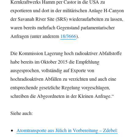
Kernkraftwerks Hamm per Castor in die USA zu
exportieren und dort in der militärischen Anlage H-Canyon
der Savanah River Site (SRS) wiederaufarbeiten zu lassen,
waren bereits mehrfach Gegenstand parlamentarischer
Anfragen (unter anderem
18/3666
).
Die Kommission Lagerung hoch radioaktiver Abfallstoffe
habe bereits im Oktober 2015 die Empfehlung
ausgesprochen, vollständig auf Exporte von
hochradioaktiven Abfällen zu verzichten und auch eine
entsprechende gesetzliche Regelung vorgeschlagen,
schreiben die Abgeordneten in der Kleinen Anfrage.“
Siehe auch:
Atomtransporte aus Jülich in Vorbereitung – Zdebel: