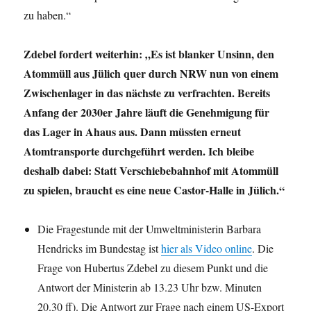
zu haben.“
Zdebel fordert weiterhin: „Es ist blanker Unsinn, den
Atommüll aus Jülich quer durch NRW nun von einem
Zwischenlager in das nächste zu verfrachten. Bereits
Anfang der 2030er Jahre läuft die Genehmigung für
das Lager in Ahaus aus. Dann müssten erneut
Atomtransporte durchgeführt werden. Ich bleibe
deshalb dabei: Statt Verschiebebahnhof mit Atommüll
zu spielen, braucht es eine neue Castor-Halle in Jülich.“
Die Fragestunde mit der Umweltministerin Barbara
Hendricks im Bundestag ist
hier als Video online
. Die
Frage von Hubertus Zdebel zu diesem Punkt und die
Antwort der Ministerin ab 13.23 Uhr bzw. Minuten
20.30 ff). Die Antwort zur Frage nach einem US-Export