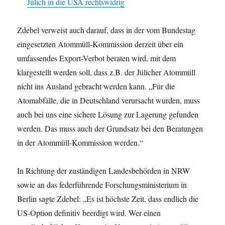
Jülich in die USA rechtswidrig
Zdebel verweist auch darauf, dass in der vom Bundestag
eingesetzten Atommüll-Kommission derzeit über ein
umfassendes Export-Verbot beraten wird, mit dem
klargestellt werden soll, dass z.B. der Jülicher Atommüll
nicht ins Ausland gebracht werden kann. „Für die
Atomabfälle, die in Deutschland verursacht wurden, muss
auch bei uns eine sichere Lösung zur Lagerung gefunden
werden. Das muss auch der Grundsatz bei den Beratungen
in der Atommüll-Kommission werden.“
In Richtung der zuständigen Landesbehörden in NRW
sowie an das federführende Forschungsministerium in
Berlin sagte Zdebel: „Es ist höchste Zeit, dass endlich die
US-Option definitiv beerdigt wird. Wer einen