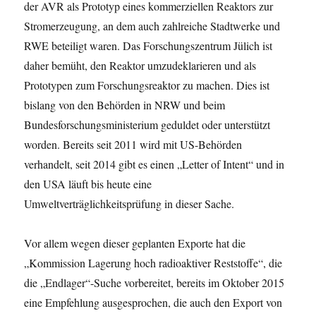
der AVR als Prototyp eines kommerziellen Reaktors zur
Stromerzeugung, an dem auch zahlreiche Stadtwerke und
RWE beteiligt waren. Das Forschungszentrum Jülich ist
daher bemüht, den Reaktor umzudeklarieren und als
Prototypen zum Forschungsreaktor zu machen. Dies ist
bislang von den Behörden in NRW und beim
Bundesforschungsministerium geduldet oder unterstützt
worden. Bereits seit 2011 wird mit US-Behörden
verhandelt, seit 2014 gibt es einen „Letter of Intent“ und in
den USA läuft bis heute eine
Umweltverträglichkeitsprüfung in dieser Sache.
Vor allem wegen dieser geplanten Exporte hat die
„Kommission Lagerung hoch radioaktiver Reststoffe“, die
die „Endlager“-Suche vorbereitet, bereits im Oktober 2015
eine Empfehlung ausgesprochen, die auch den Export von