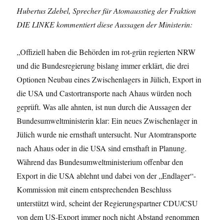
Hubertus Zdebel, Sprecher für Atomausstieg der Fraktion
DIE LINKE kommentiert diese Aussagen der Ministerin:
„Offiziell haben die Behörden im rot-grün regierten NRW
und die Bundesregierung bislang immer erklärt, die drei
Optionen Neubau eines Zwischenlagers in Jülich, Export in
die USA und Castortransporte nach Ahaus würden noch
geprüft. Was alle ahnten, ist nun durch die Aussagen der
Bundesumweltministerin klar: Ein neues Zwischenlager in
Jülich wurde nie ernsthaft untersucht. Nur Atomtransporte
nach Ahaus oder in die USA sind ernsthaft in Planung.
Während das Bundesumweltministerium offenbar den
Export in die USA ablehnt und dabei von der „Endlager“-
Kommission mit einem entsprechenden Beschluss
unterstützt wird, scheint der Regierungspartner CDU/CSU
von dem US-Export immer noch nicht Abstand genommen