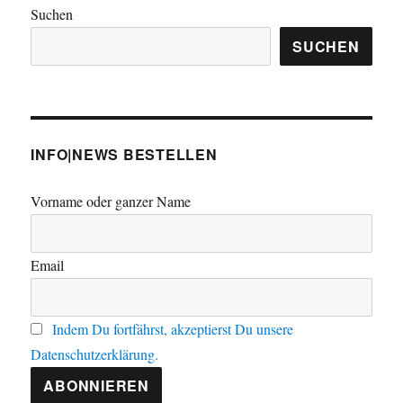
Suchen
SUCHEN
INFO|NEWS BESTELLEN
Vorname oder ganzer Name
Email
Indem Du fortfährst, akzeptierst Du unsere
Datenschutzerklärung.