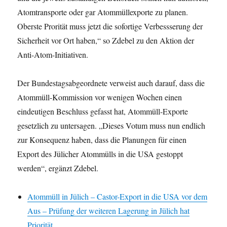
Atomtransporte oder gar Atommüllexporte zu planen.
Oberste Prorität muss jetzt die sofortige Verbessserung der
Sicherheit vor Ort haben,“ so Zdebel zu den Aktion der
Anti-Atom-Initiativen.
Der Bundestagsabgeordnete verweist auch darauf, dass die
Atommüll-Kommission vor wenigen Wochen einen
eindeutigen Beschluss gefasst hat, Atommüll-Exporte
gesetzlich zu untersagen. „Dieses Votum muss nun endlich
zur Konsequenz haben, dass die Planungen für einen
Export des Jülicher Atommülls in die USA gestoppt
werden“, ergänzt Zdebel.
Atommüll in Jülich – Castor-Export in die USA vor dem
Aus – Prüfung der weiteren Lagerung in Jülich hat
Priorität