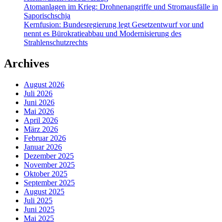
Atomanlagen im Krieg: Drohnenangriffe und Stromausfälle in
Saporischschja
Kernfusion: Bundesregierung legt Gesetzentwurf vor und
nennt es Bürokratieabbau und Modernisierung des
Strahlenschutzrechts
Archives
August 2026
Juli 2026
Juni 2026
Mai 2026
April 2026
März 2026
Februar 2026
Januar 2026
Dezember 2025
November 2025
Oktober 2025
September 2025
August 2025
Juli 2025
Juni 2025
Mai 2025