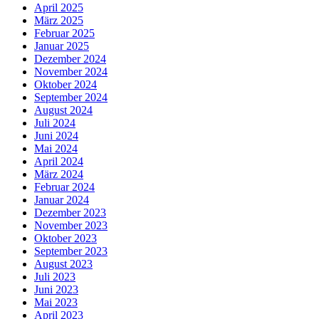
April 2025
März 2025
Februar 2025
Januar 2025
Dezember 2024
November 2024
Oktober 2024
September 2024
August 2024
Juli 2024
Juni 2024
Mai 2024
April 2024
März 2024
Februar 2024
Januar 2024
Dezember 2023
November 2023
Oktober 2023
September 2023
August 2023
Juli 2023
Juni 2023
Mai 2023
April 2023