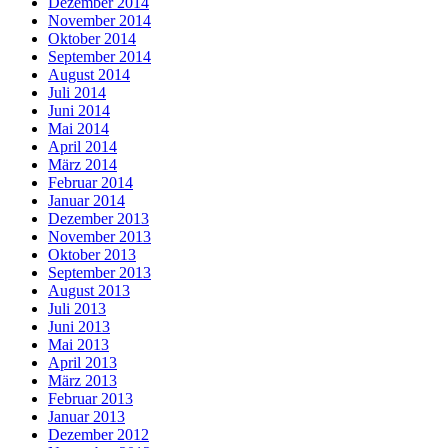
Dezember 2014
November 2014
Oktober 2014
September 2014
August 2014
Juli 2014
Juni 2014
Mai 2014
April 2014
März 2014
Februar 2014
Januar 2014
Dezember 2013
November 2013
Oktober 2013
September 2013
August 2013
Juli 2013
Juni 2013
Mai 2013
April 2013
März 2013
Februar 2013
Januar 2013
Dezember 2012