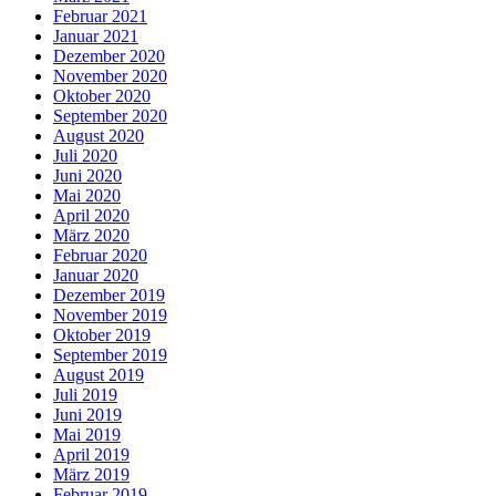
Februar 2021
Januar 2021
Dezember 2020
November 2020
Oktober 2020
September 2020
August 2020
Juli 2020
Juni 2020
Mai 2020
April 2020
März 2020
Februar 2020
Januar 2020
Dezember 2019
November 2019
Oktober 2019
September 2019
August 2019
Juli 2019
Juni 2019
Mai 2019
April 2019
März 2019
Februar 2019