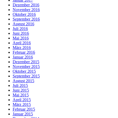
Januar 2017
Dezember 2016
November 2016
Oktober 2016
September 2016
August 2016
Juli 2016
Juni 2016
Mai 2016
April 2016
März 2016
Februar 2016
Januar 2016
Dezember 2015
November 2015
Oktober 2015
September 2015
August 2015
Juli 2015
Juni 2015
Mai 2015
April 2015
März 2015
Februar 2015
Januar 2015