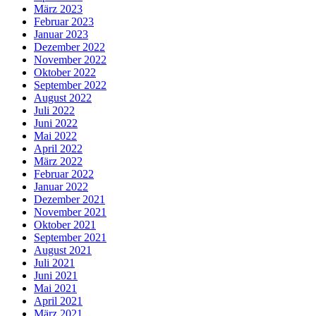
März 2023
Februar 2023
Januar 2023
Dezember 2022
November 2022
Oktober 2022
September 2022
August 2022
Juli 2022
Juni 2022
Mai 2022
April 2022
März 2022
Februar 2022
Januar 2022
Dezember 2021
November 2021
Oktober 2021
September 2021
August 2021
Juli 2021
Juni 2021
Mai 2021
April 2021
März 2021