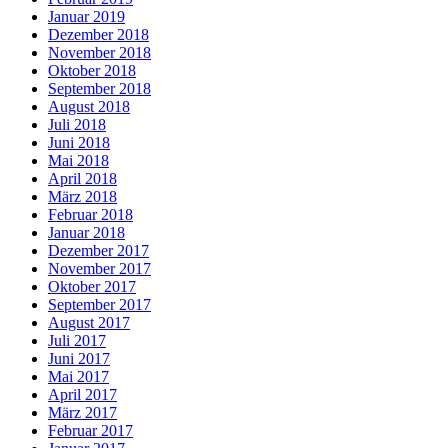
Januar 2019
Dezember 2018
November 2018
Oktober 2018
September 2018
August 2018
Juli 2018
Juni 2018
Mai 2018
April 2018
März 2018
Februar 2018
Januar 2018
Dezember 2017
November 2017
Oktober 2017
September 2017
August 2017
Juli 2017
Juni 2017
Mai 2017
April 2017
März 2017
Februar 2017