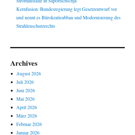
Stromausfälle in Saporischschja
Kernfusion: Bundesregierung legt Gesetzentwurf vor
und nennt es Bürokratieabbau und Modernisierung des
Strahlenschutzrechts
Archives
August 2026
Juli 2026
Juni 2026
Mai 2026
April 2026
März 2026
Februar 2026
Januar 2026