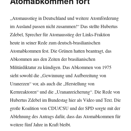
Atomabkommen fort
„Atomausstieg in Deutschland und weitere Atomförderung
im Ausland passen nicht zusammen!“ Das stellte Hubertus
Zdebel, Sprecher für Atomausstieg der Links-Fraktion
heute in seiner Rede zum deutsch-brasilianischen
Atomabkommen fest. Die Grünen hatten beantragt, das
Abkommen aus den Zeiten der brasilianischen
Militärdiktatur zu kündigen. Das Abkommen von 1975
sieht sowohl die „Gewinnung und Aufbereitung von
Uranerzen“ vor, als auch die „Herstellung von
Kernreaktoren“ und die „Urananreicherung“. Die Rede von
Hubertus Zdebel im Bundestag hier als Video und Text. Die
große Koalition von CDU/CSU und der SPD sorgte mit der
Ablehnung des Antrags dafür, dass das Atomabkommen für
weitere fünf Jahre in Kraft bleibt.