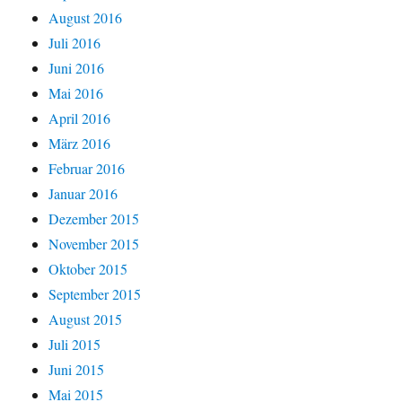
August 2016
Juli 2016
Juni 2016
Mai 2016
April 2016
März 2016
Februar 2016
Januar 2016
Dezember 2015
November 2015
Oktober 2015
September 2015
August 2015
Juli 2015
Juni 2015
Mai 2015