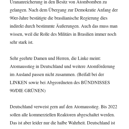
Urananreicherung in den Besitz von Atombomben zu
gelangen. Nach dem Übergang zur Demokratie Anfang der
90er-Jahre bestätigte die brasilianische Regierung dies
indirekt durch bestimmte Äußerungen. Auch das muss man
wissen, weil die Rolle des Militärs in Brasilien immer noch
sehr stark ist.
Sehr geehrte Damen und Herren, die Linke meint:
Atomausstieg in Deutschland und weitere Atomförderung
im Ausland passen nicht zusammen. (Beifall bei der
LINKEN sowie bei Abgeordneten des BÜNDNISSES
90/DIE GRÜNEN)
Deutschland verweist gern auf den Atomausstieg. Bis 2022
sollen alle kommerziellen Reaktoren abgeschaltet werden.
Das ist aber leider nur die halbe Wahrheit. Deutschland ist