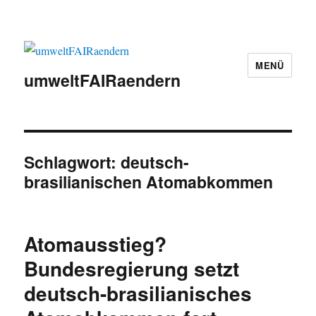
MENÜ
umweltFAIRaendern
Schlagwort:
deutsch-
brasilianischen Atomabkommen
Atomausstieg?
Bundesregierung setzt
deutsch-brasilianisches