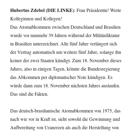
Hubertus Zdebel (DIE LINKE)
: Frau Präsidentin! Werte
Kolleginnen und Kollegen!
Das Atomabkommen zwischen Deutschland und Brasilien
wurde vor nunmehr 39 Jahren während der Militärdiktatur
in Brasilien unterzeichnet. Alle fünf Jahre verlängert sich
der Vertrag automatisch um weitere fünf Jahre, solange ihn
keiner der zwei Staaten kündigt. Zum 18. November dieses
Jahres, also in einigen Tagen, könnte die Bundesregierung
das Abkommen per diplomatischer Note kündigen. Es
würde dann zum 18. November nächsten Jahres auslaufen.
Das sind die Fakten.
Das deutsch-brasilianische Atomabkommen von 1975, das
nach wie vor in Kraft ist, sieht sowohl die Gewinnung und
Aufbereitung von Uranerzen als auch die Herstellung von