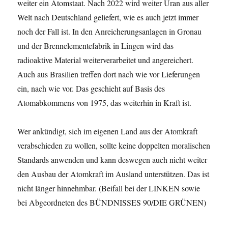
weiter ein Atomstaat. Nach 2022 wird weiter Uran aus aller
Welt nach Deutschland geliefert, wie es auch jetzt immer
noch der Fall ist. In den Anreicherungsanlagen in Gronau
und der Brennelementefabrik in Lingen wird das
radioaktive Material weiterverarbeitet und angereichert.
Auch aus Brasilien treffen dort nach wie vor Lieferungen
ein, nach wie vor. Das geschieht auf Basis des
Atomabkommens von 1975, das weiterhin in Kraft ist.
Wer ankündigt, sich im eigenen Land aus der Atomkraft
verabschieden zu wollen, sollte keine doppelten moralischen
Standards anwenden und kann deswegen auch nicht weiter
den Ausbau der Atomkraft im Ausland unterstützen. Das ist
nicht länger hinnehmbar. (Beifall bei der LINKEN sowie
bei Abgeordneten des BÜNDNISSES 90/DIE GRÜNEN)