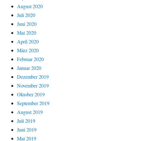
August 2020
Juli 2020
Juni 2020
Mai 2020
April 2020
März 2020
Februar 2020
Januar 2020
Dezember 2019
November 2019
Oktober 2019
September 2019
August 2019
Juli 2019
Juni 2019
Mai 2019