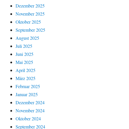
Dezember 2025
November 2025
Oktober 2025
September 2025
August 2025
Juli 2025
Juni 2025
Mai 2025
April 2025
März 2025
Februar 2025
Januar 2025
Dezember 2024
November 2024
Oktober 2024
September 2024