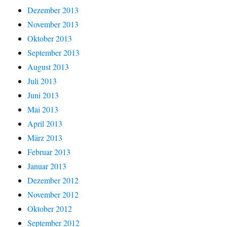
Dezember 2013
November 2013
Oktober 2013
September 2013
August 2013
Juli 2013
Juni 2013
Mai 2013
April 2013
März 2013
Februar 2013
Januar 2013
Dezember 2012
November 2012
Oktober 2012
September 2012