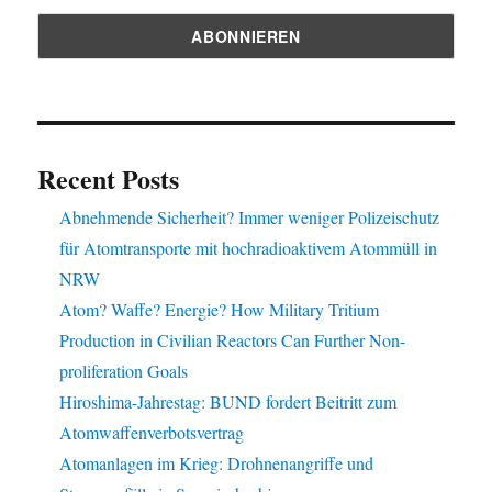
Recent Posts
Abnehmende Sicherheit? Immer weniger Polizeischutz
für Atomtransporte mit hochradioaktivem Atommüll in
NRW
Atom? Waffe? Energie? How Military Tritium
Production in Civilian Reactors Can Further Non-
proliferation Goals
Hiroshima-Jahrestag: BUND fordert Beitritt zum
Atomwaffenverbotsvertrag
Atomanlagen im Krieg: Drohnenangriffe und