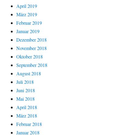
April 2019
März 2019
Februar 2019
Januar 2019
Dezember 2018
November 2018
Oktober 2018
September 2018
August 2018
Juli 2018
Juni 2018
Mai 2018
April 2018
März 2018
Februar 2018
Januar 2018