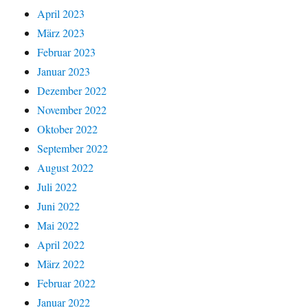
April 2023
März 2023
Februar 2023
Januar 2023
Dezember 2022
November 2022
Oktober 2022
September 2022
August 2022
Juli 2022
Juni 2022
Mai 2022
April 2022
März 2022
Februar 2022
Januar 2022