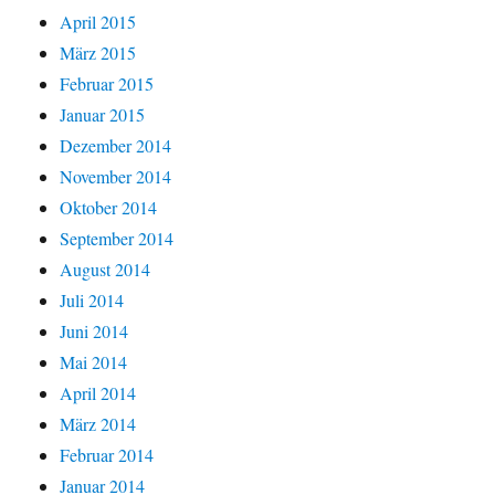
April 2015
März 2015
Februar 2015
Januar 2015
Dezember 2014
November 2014
Oktober 2014
September 2014
August 2014
Juli 2014
Juni 2014
Mai 2014
April 2014
März 2014
Februar 2014
Januar 2014