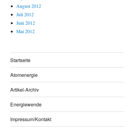
August 2012
Juli 2012
Juni 2012
Mai 2012
Startseite
Atomenergie
Artikel-Archiv
Energiewende
Impressum/Kontakt