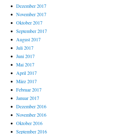
Dezember 2017
November 2017
Oktober 2017
September 2017
August 2017
Juli 2017
Juni 2017
Mai 2017
April 2017
März 2017
Februar 2017
Januar 2017
Dezember 2016
November 2016
Oktober 2016
September 2016