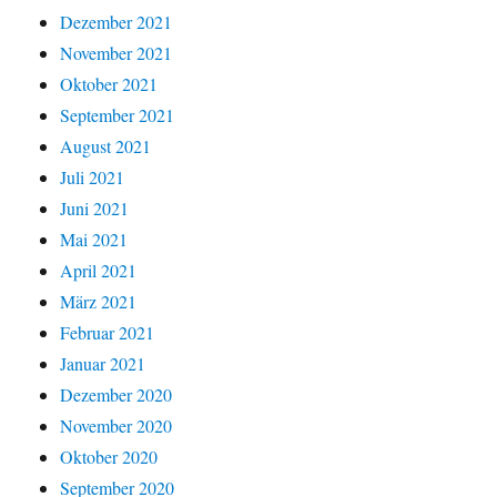
Dezember 2021
November 2021
Oktober 2021
September 2021
August 2021
Juli 2021
Juni 2021
Mai 2021
April 2021
März 2021
Februar 2021
Januar 2021
Dezember 2020
November 2020
Oktober 2020
September 2020