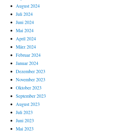
August 2024
Juli 2024
Juni 2024
Mai 2024
April 2024
März 2024
Februar 2024
Januar 2024
Dezember 2023
November 2023
Oktober 2023
September 2023
August 2023
Juli 2023
Juni 2023
Mai 2023