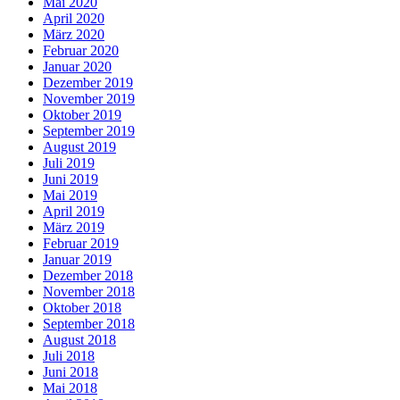
Mai 2020
April 2020
März 2020
Februar 2020
Januar 2020
Dezember 2019
November 2019
Oktober 2019
September 2019
August 2019
Juli 2019
Juni 2019
Mai 2019
April 2019
März 2019
Februar 2019
Januar 2019
Dezember 2018
November 2018
Oktober 2018
September 2018
August 2018
Juli 2018
Juni 2018
Mai 2018