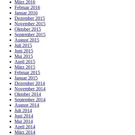
März 2016
Februar 2016
Januar 2016
Dezember 2015
November 2015
Oktober 2015
September 2015
August 2015
Juli 2015
Juni 2015
Mai 2015
April 2015
März 2015
Februar 2015
Januar 2015
Dezember 2014
November 2014
Oktober 2014
September 2014
August 2014
Juli 2014
Juni 2014
Mai 2014
April 2014
März 2014