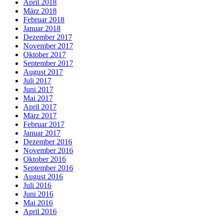
April 2018
März 2018
Februar 2018
Januar 2018
Dezember 2017
November 2017
Oktober 2017
September 2017
August 2017
Juli 2017
Juni 2017
Mai 2017
April 2017
März 2017
Februar 2017
Januar 2017
Dezember 2016
November 2016
Oktober 2016
September 2016
August 2016
Juli 2016
Juni 2016
Mai 2016
April 2016