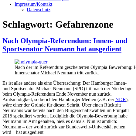
Impressum/Kontakt
Datenschutz
Schlagwort:
Gefahrenzone
Nach Olympia-Referendum: Innen- und
Sportsenator Neumann hat ausgedient
Nach der im Referendum gescheiterten Olympia-Bewerbung: 
Innensenator Michael Neumann tritt zurück.
Es ist alles andere als eine Überraschung: Der Hamburger Innen-
und Sportsenator Michael Neumann (SPD) tritt nach der Niederlage
beim Olympia-Referendum Ende November nun zurück.
Amtsmüdigkeit, so berichten Hamburger Medien (z.B. der
NDR
),
wäre einer der Gründe für diesen Schritt. Über einen Rücktritt
Neumanns war bereits nach den Bürgerschaftswahlen im Frühjahr
2015 spekuliert worden. Lediglich die Olympia-Bewerbung habe
Neumann im Amt gehalten, hieß es damals. Nun ist amtlich:
Neumann – der wohl zurück zur Bundeswehr-Universität gehen
wird – hat ausgedient.