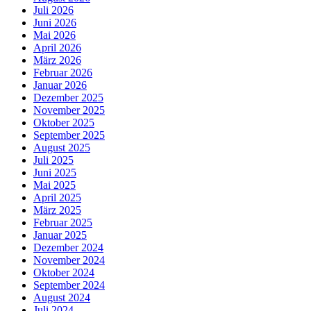
Juli 2026
Juni 2026
Mai 2026
April 2026
März 2026
Februar 2026
Januar 2026
Dezember 2025
November 2025
Oktober 2025
September 2025
August 2025
Juli 2025
Juni 2025
Mai 2025
April 2025
März 2025
Februar 2025
Januar 2025
Dezember 2024
November 2024
Oktober 2024
September 2024
August 2024
Juli 2024