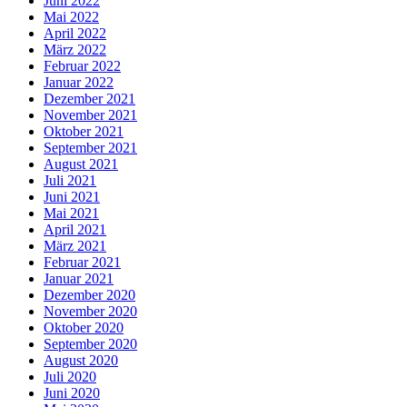
Juni 2022
Mai 2022
April 2022
März 2022
Februar 2022
Januar 2022
Dezember 2021
November 2021
Oktober 2021
September 2021
August 2021
Juli 2021
Juni 2021
Mai 2021
April 2021
März 2021
Februar 2021
Januar 2021
Dezember 2020
November 2020
Oktober 2020
September 2020
August 2020
Juli 2020
Juni 2020