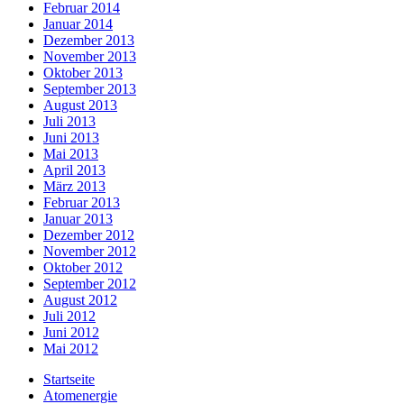
Februar 2014
Januar 2014
Dezember 2013
November 2013
Oktober 2013
September 2013
August 2013
Juli 2013
Juni 2013
Mai 2013
April 2013
März 2013
Februar 2013
Januar 2013
Dezember 2012
November 2012
Oktober 2012
September 2012
August 2012
Juli 2012
Juni 2012
Mai 2012
Startseite
Atomenergie