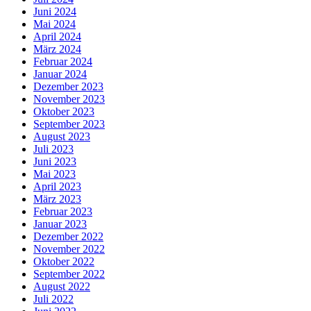
Juni 2024
Mai 2024
April 2024
März 2024
Februar 2024
Januar 2024
Dezember 2023
November 2023
Oktober 2023
September 2023
August 2023
Juli 2023
Juni 2023
Mai 2023
April 2023
März 2023
Februar 2023
Januar 2023
Dezember 2022
November 2022
Oktober 2022
September 2022
August 2022
Juli 2022