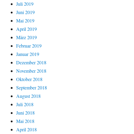
Juli 2019
Juni 2019
Mai 2019
April 2019
März 2019
Februar 2019
Januar 2019
Dezember 2018
November 2018
Oktober 2018
September 2018
August 2018
Juli 2018
Juni 2018
Mai 2018
April 2018