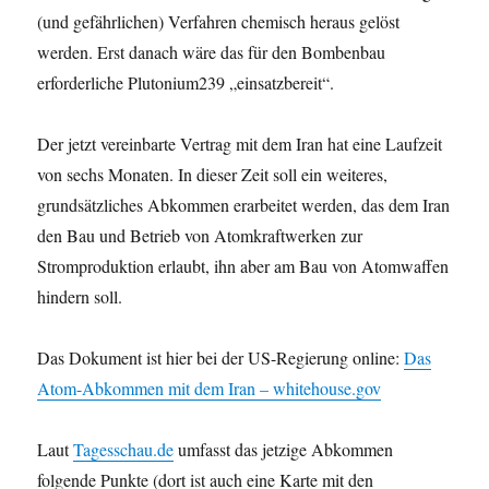
(und gefährlichen) Verfahren chemisch heraus gelöst
werden. Erst danach wäre das für den Bombenbau
erforderliche Plutonium239 „einsatzbereit“.
Der jetzt vereinbarte Vertrag mit dem Iran hat eine Laufzeit
von sechs Monaten. In dieser Zeit soll ein weiteres,
grundsätzliches Abkommen erarbeitet werden, das dem Iran
den Bau und Betrieb von Atomkraftwerken zur
Stromproduktion erlaubt, ihn aber am Bau von Atomwaffen
hindern soll.
Das Dokument ist hier bei der US-Regierung online:
Das
Atom-Abkommen mit dem Iran – whitehouse.gov
Laut
Tagesschau.de
umfasst das jetzige Abkommen
folgende Punkte (dort ist auch eine Karte mit den