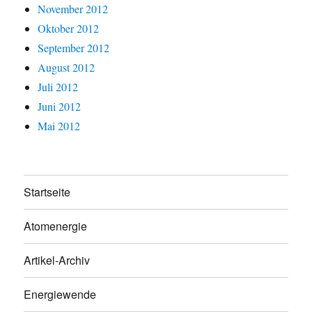
November 2012
Oktober 2012
September 2012
August 2012
Juli 2012
Juni 2012
Mai 2012
Startseite
Atomenergie
Artikel-Archiv
Energiewende