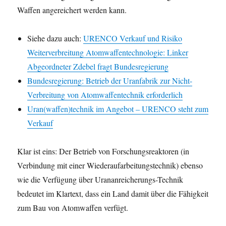
Waffen angereichert werden kann.
Siehe dazu auch:
URENCO Verkauf und Risiko
Weiterverbreitung Atomwaffentechnologie: Linker
Abgeordneter Zdebel fragt Bundesregierung
Bundesregierung: Betrieb der Uranfabrik zur Nicht-
Verbreitung von Atomwaffentechnik erforderlich
Uran(waffen)technik im Angebot – URENCO steht zum
Verkauf
Klar ist eins: Der Betrieb von Forschungsreaktoren (in
Verbindung mit einer Wiederaufarbeitungstechnik) ebenso
wie die Verfügung über Urananreicherungs-Technik
bedeutet im Klartext, dass ein Land damit über die Fähigkeit
zum Bau von Atomwaffen verfügt.