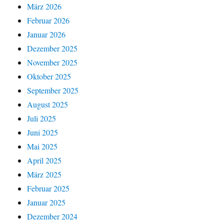
März 2026
Februar 2026
Januar 2026
Dezember 2025
November 2025
Oktober 2025
September 2025
August 2025
Juli 2025
Juni 2025
Mai 2025
April 2025
März 2025
Februar 2025
Januar 2025
Dezember 2024