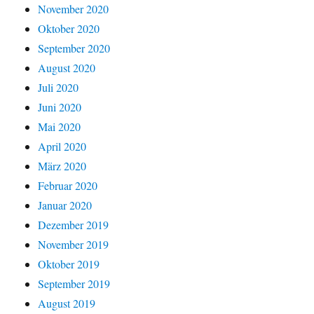
November 2020
Oktober 2020
September 2020
August 2020
Juli 2020
Juni 2020
Mai 2020
April 2020
März 2020
Februar 2020
Januar 2020
Dezember 2019
November 2019
Oktober 2019
September 2019
August 2019