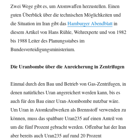
Zwei Wege gibt es, um Atomwaffen herzustellen. Einen
guten Überblick über die technischen Möglichkeiten und
die Situation im Iran gibt das
Hamburger Abendblatt
in
diesem Artikel von
Hans Rühle, Wehrexperte und von
1982
bis 1988 Leiter des Planungsstabes im
Bundesverteidigungsministerium
.
Die Uranbombe über die Anreicherung in Zentrifugen
Einmal durch den Bau und Betrieb von Gas-Zentrifugen, in
denen natürliches Uran angereichert werden kann, bis es
auch für den Bau einer Uran-Atombombe nutzbar wäre.
Um Uran in Atomkraftwerken als Brennstoff verwenden zu
können, muss das spaltbare Uran235 auf einen Anteil von
um die fünf Prozent gebracht werden. Offenbar hat der Iran
aber bereits auch Uran235 auf rund 20 Prozent