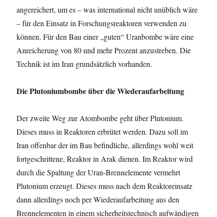
angereichert, um es – was international nicht unüblich wäre
– für den Einsatz in Forschungsreaktoren verwenden zu
können. Für den Bau einer „guten“ Uranbombe wäre eine
Anreicherung von 80 und mehr Prozent anzustreben. Die
Technik ist im Iran grundsätzlich vorhanden.
Die Plutoniumbombe über die Wiederaufarbeitung
Der zweite Weg zur Atombombe geht über Plutonium.
Dieses muss in Reaktoren erbrütet werden. Dazu soll im
Iran offenbar der im Bau befindliche, allerdings wohl weit
fortgeschrittene, Reaktor in Arak dienen. Im Reaktor wird
durch die Spaltung der Uran-Brennelemente vermehrt
Plutonium erzeugt. Dieses muss nach dem Reaktoreinsatz
dann allerdings noch per Wiederaufarbeitung aus den
Brennelementen in einem sicherheitstechnisch aufwändigen