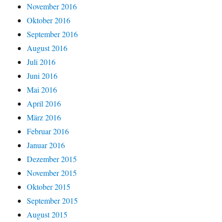
November 2016
Oktober 2016
September 2016
August 2016
Juli 2016
Juni 2016
Mai 2016
April 2016
März 2016
Februar 2016
Januar 2016
Dezember 2015
November 2015
Oktober 2015
September 2015
August 2015