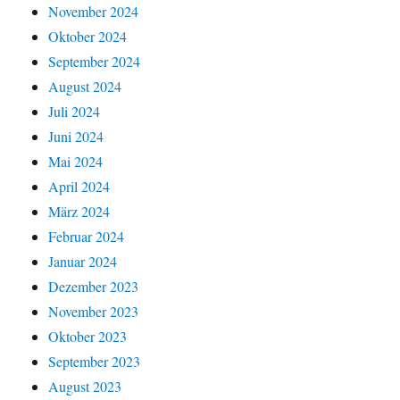
November 2024
Oktober 2024
September 2024
August 2024
Juli 2024
Juni 2024
Mai 2024
April 2024
März 2024
Februar 2024
Januar 2024
Dezember 2023
November 2023
Oktober 2023
September 2023
August 2023