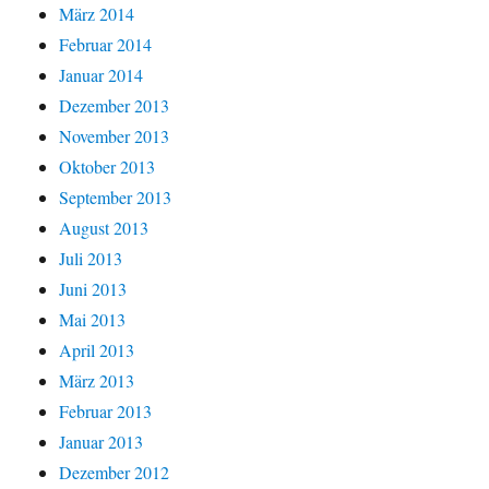
März 2014
Februar 2014
Januar 2014
Dezember 2013
November 2013
Oktober 2013
September 2013
August 2013
Juli 2013
Juni 2013
Mai 2013
April 2013
März 2013
Februar 2013
Januar 2013
Dezember 2012