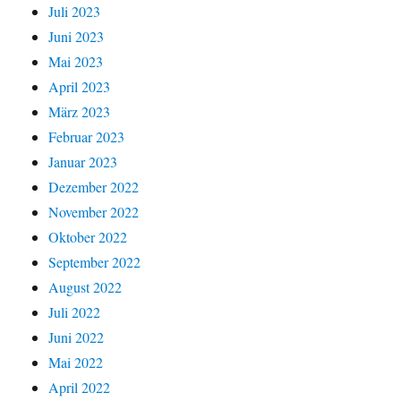
Juli 2023
Juni 2023
Mai 2023
April 2023
März 2023
Februar 2023
Januar 2023
Dezember 2022
November 2022
Oktober 2022
September 2022
August 2022
Juli 2022
Juni 2022
Mai 2022
April 2022