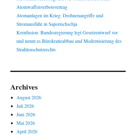
Atomwaffenverbotsvertrag
Atomanlagen im Krieg: Drohnenangriffe und
Stromausfälle in Saporischschja
Kernfusion: Bundesregierung legt Gesetzentwurf vor
und nennt es Bürokratieabbau und Modernisierung des
Strahlenschutzrechts
Archives
August 2026
Juli 2026
Juni 2026
Mai 2026
April 2026