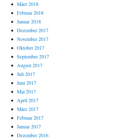
März 2018
Februar 2018
Januar 2018
Dezember 2017
November 2017
Oktober 2017
September 2017
August 2017
Juli 2017
Juni 2017
Mai 2017
April 2017
März 2017
Februar 2017
Januar 2017
Dezember 2016