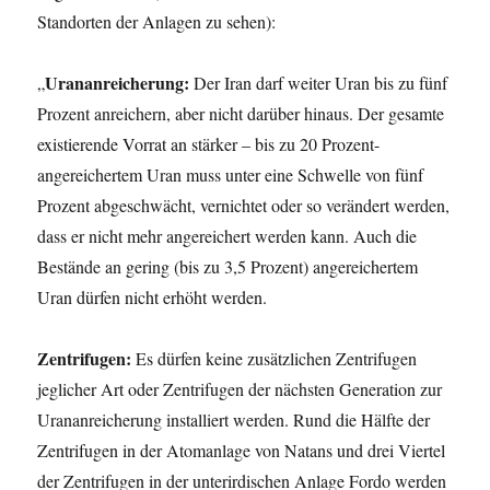
Standorten der Anlagen zu sehen):
Urananreicherung:
„
Der Iran darf weiter Uran bis zu fünf
Prozent anreichern, aber nicht darüber hinaus. Der gesamte
existierende Vorrat an stärker – bis zu 20 Prozent-
angereichertem Uran muss unter eine Schwelle von fünf
Prozent abgeschwächt, vernichtet oder so verändert werden,
dass er nicht mehr angereichert werden kann. Auch die
Bestände an gering (bis zu 3,5 Prozent) angereichertem
Uran dürfen nicht erhöht werden.
Zentrifugen:
Es dürfen keine zusätzlichen Zentrifugen
jeglicher Art oder Zentrifugen der nächsten Generation zur
Urananreicherung installiert werden. Rund die Hälfte der
Zentrifugen in der Atomanlage von Natans und drei Viertel
der Zentrifugen in der unterirdischen Anlage Fordo werden