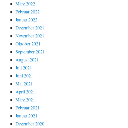
März 2022
Februar 2022
Januar 2022
Dezember 2021
November 2021
Oktober 2021
September 2021
August 2021
Juli 2021
Juni 2021
Mai 2021
April 2021
März 2021
Februar 2021
Januar 2021
Dezember 2020