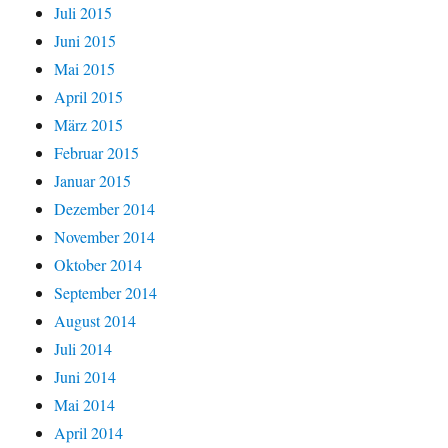
Juli 2015
Juni 2015
Mai 2015
April 2015
März 2015
Februar 2015
Januar 2015
Dezember 2014
November 2014
Oktober 2014
September 2014
August 2014
Juli 2014
Juni 2014
Mai 2014
April 2014