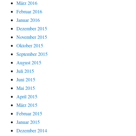
März 2016
Februar 2016
Januar 2016
Dezember 2015
November 2015
Oktober 2015
September 2015
August 2015
Juli 2015
Juni 2015
Mai 2015
April 2015
März 2015
Februar 2015
Januar 2015
Dezember 2014