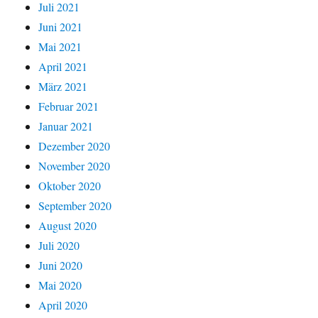
Juli 2021
Juni 2021
Mai 2021
April 2021
März 2021
Februar 2021
Januar 2021
Dezember 2020
November 2020
Oktober 2020
September 2020
August 2020
Juli 2020
Juni 2020
Mai 2020
April 2020