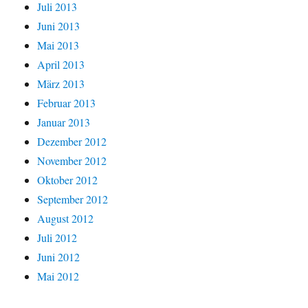
Juli 2013
Juni 2013
Mai 2013
April 2013
März 2013
Februar 2013
Januar 2013
Dezember 2012
November 2012
Oktober 2012
September 2012
August 2012
Juli 2012
Juni 2012
Mai 2012