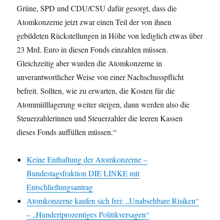
Grüne, SPD und CDU/CSU dafür gesorgt, dass die
Atomkonzerne jetzt zwar einen Teil der von ihnen
gebildeten Rückstellungen in Höhe von lediglich etwas über
23 Mrd. Euro in diesen Fonds einzahlen müssen.
Gleichzeitig aber wurden die Atomkonzerne in
unverantwortlicher Weise von einer Nachschusspflicht
befreit. Sollten, wie zu erwarten, die Kosten für die
Atommülllagerung weiter steigen, dann werden also die
Steuerzahlerinnen und Steuerzahler die leeren Kassen
dieses Fonds auffüllen müssen.“
Keine Enthaftung der Atomkonzerne –
Bundestagsfraktion DIE LINKE mit
Entschließungsantrag
Atomkonzerne kaufen sich frei: „Unabsehbare Risiken“
– „Hundertprozentiges Politikversagen“