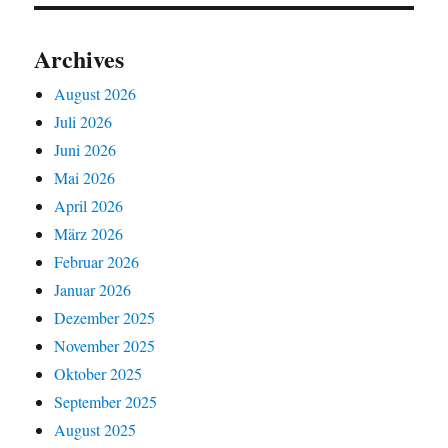
Archives
August 2026
Juli 2026
Juni 2026
Mai 2026
April 2026
März 2026
Februar 2026
Januar 2026
Dezember 2025
November 2025
Oktober 2025
September 2025
August 2025