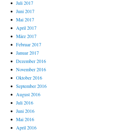
Juli 2017
Juni 2017
Mai 2017
April 2017
März 2017
Februar 2017
Januar 2017
Dezember 2016
November 2016
Oktober 2016
September 2016
August 2016
Juli 2016
Juni 2016
Mai 2016
April 2016