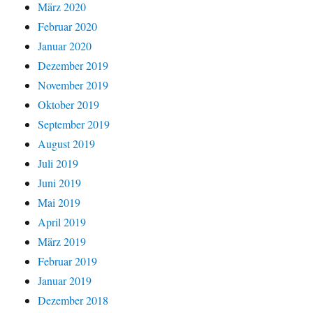
März 2020
Februar 2020
Januar 2020
Dezember 2019
November 2019
Oktober 2019
September 2019
August 2019
Juli 2019
Juni 2019
Mai 2019
April 2019
März 2019
Februar 2019
Januar 2019
Dezember 2018