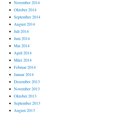
November 2014
Oktober 2014
September 2014
August 2014
Juli 2014
Juni 2014
Mai 2014
April 2014
März 2014
Februar 2014
Januar 2014
Dezember 2013
November 2013
Oktober 2013
September 2013
August 2013