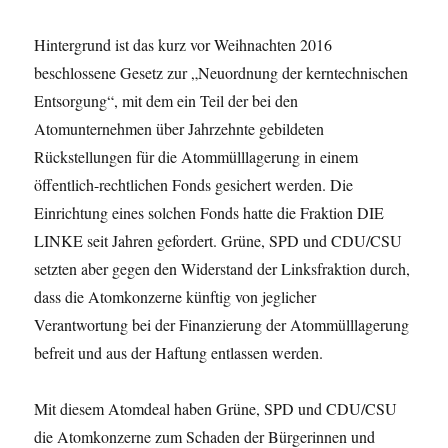
Hintergrund ist das kurz vor Weihnachten 2016
beschlossene Gesetz zur „Neuordnung der kerntechnischen
Entsorgung“, mit dem ein Teil der bei den
Atomunternehmen über Jahrzehnte gebildeten
Rückstellungen für die Atommülllagerung in einem
öffentlich-rechtlichen Fonds gesichert werden. Die
Einrichtung eines solchen Fonds hatte die Fraktion DIE
LINKE seit Jahren gefordert. Grüne, SPD und CDU/CSU
setzten aber gegen den Widerstand der Linksfraktion durch,
dass die Atomkonzerne künftig von jeglicher
Verantwortung bei der Finanzierung der Atommülllagerung
befreit und aus der Haftung entlassen werden.
Mit diesem Atomdeal haben Grüne, SPD und CDU/CSU
die Atomkonzerne zum Schaden der Bürgerinnen und