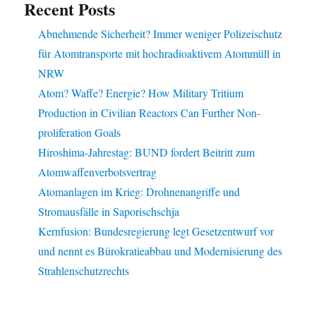
Recent Posts
Abnehmende Sicherheit? Immer weniger Polizeischutz
für Atomtransporte mit hochradioaktivem Atommüll in
NRW
Atom? Waffe? Energie? How Military Tritium
Production in Civilian Reactors Can Further Non-
proliferation Goals
Hiroshima-Jahrestag: BUND fordert Beitritt zum
Atomwaffenverbotsvertrag
Atomanlagen im Krieg: Drohnenangriffe und
Stromausfälle in Saporischschja
Kernfusion: Bundesregierung legt Gesetzentwurf vor
und nennt es Bürokratieabbau und Modernisierung des
Strahlenschutzrechts