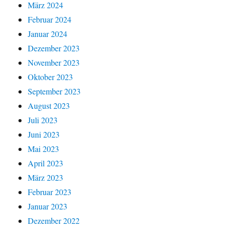
März 2024
Februar 2024
Januar 2024
Dezember 2023
November 2023
Oktober 2023
September 2023
August 2023
Juli 2023
Juni 2023
Mai 2023
April 2023
März 2023
Februar 2023
Januar 2023
Dezember 2022