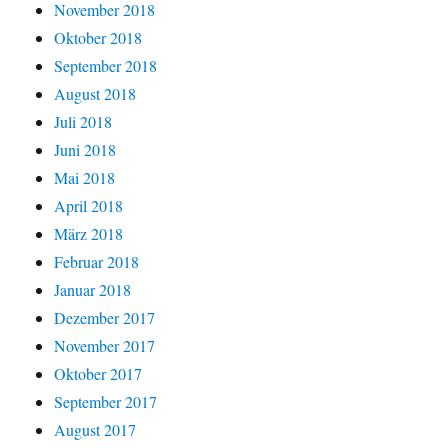
November 2018
Oktober 2018
September 2018
August 2018
Juli 2018
Juni 2018
Mai 2018
April 2018
März 2018
Februar 2018
Januar 2018
Dezember 2017
November 2017
Oktober 2017
September 2017
August 2017