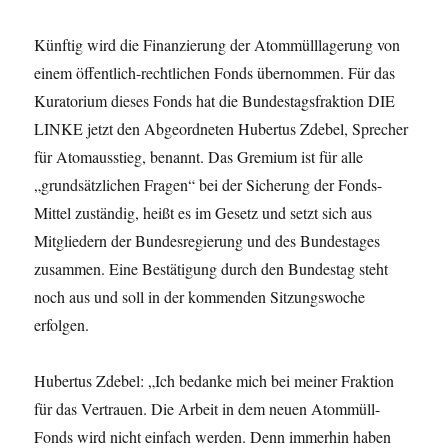
Künftig wird die Finanzierung der Atommülllagerung von
einem öffentlich-rechtlichen Fonds übernommen. Für das
Kuratorium dieses Fonds hat die Bundestagsfraktion DIE
LINKE jetzt den Abgeordneten Hubertus Zdebel, Sprecher
für Atomausstieg, benannt. Das Gremium ist für alle
„grundsätzlichen Fragen“ bei der Sicherung der Fonds-
Mittel zuständig, heißt es im Gesetz und setzt sich aus
Mitgliedern der Bundesregierung und des Bundestages
zusammen. Eine Bestätigung durch den Bundestag steht
noch aus und soll in der kommenden Sitzungswoche
erfolgen.
Hubertus Zdebel: „Ich bedanke mich bei meiner Fraktion
für das Vertrauen. Die Arbeit in dem neuen Atommüll-
Fonds wird nicht einfach werden. Denn immerhin haben