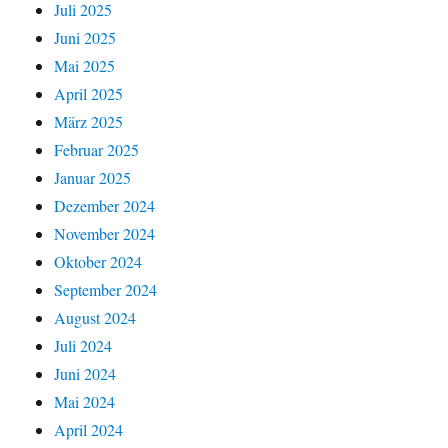
Juli 2025
Juni 2025
Mai 2025
April 2025
März 2025
Februar 2025
Januar 2025
Dezember 2024
November 2024
Oktober 2024
September 2024
August 2024
Juli 2024
Juni 2024
Mai 2024
April 2024