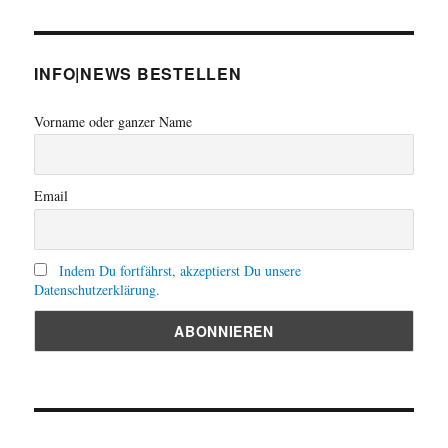
INFO|NEWS BESTELLEN
Vorname oder ganzer Name
Email
Indem Du fortfährst, akzeptierst Du unsere
Datenschutzerklärung.