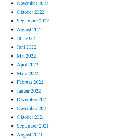
November 2022
Oktober 2022
September 2022
August 2022
Juli 2022
Juni 2022
Mai 2022
April 2022
März 2022
Februar 2022
Januar 2022
Dezember 2021
November 2021
Oktober 2021
September 2021
August 2021