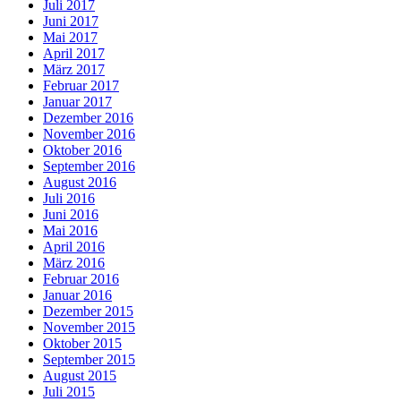
Juli 2017
Juni 2017
Mai 2017
April 2017
März 2017
Februar 2017
Januar 2017
Dezember 2016
November 2016
Oktober 2016
September 2016
August 2016
Juli 2016
Juni 2016
Mai 2016
April 2016
März 2016
Februar 2016
Januar 2016
Dezember 2015
November 2015
Oktober 2015
September 2015
August 2015
Juli 2015