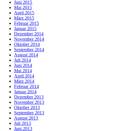
Juni 2015
Mai 2015
April 2015
März 2015
Februar 2015
Januar 2015
Dezember 2014
November 2014
Oktober 2014
September 2014
August 2014
Juli 2014
Juni 2014
Mai 2014
April 2014
März 2014
Februar 2014
Januar 2014
Dezember 2013
November 2013
Oktober 2013
September 2013
August 2013
Juli 2013
Juni 2013