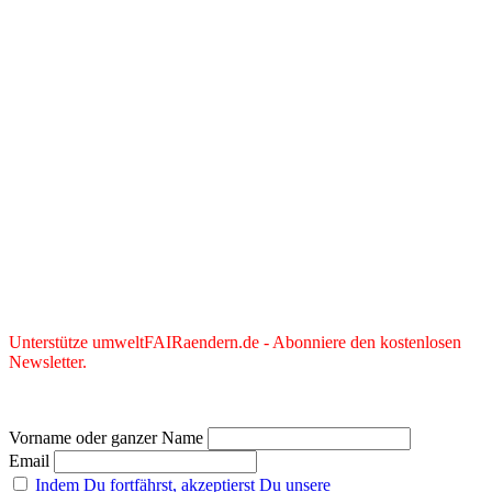
Unterstütze umweltFAIRaendern.de - Abonniere den kostenlosen
Newsletter.
Vorname oder ganzer Name
Email
Indem Du fortfährst, akzeptierst Du unsere