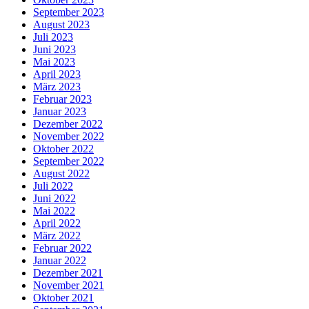
September 2023
August 2023
Juli 2023
Juni 2023
Mai 2023
April 2023
März 2023
Februar 2023
Januar 2023
Dezember 2022
November 2022
Oktober 2022
September 2022
August 2022
Juli 2022
Juni 2022
Mai 2022
April 2022
März 2022
Februar 2022
Januar 2022
Dezember 2021
November 2021
Oktober 2021