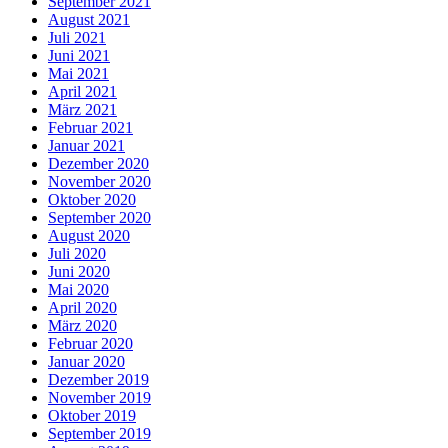
September 2021
August 2021
Juli 2021
Juni 2021
Mai 2021
April 2021
März 2021
Februar 2021
Januar 2021
Dezember 2020
November 2020
Oktober 2020
September 2020
August 2020
Juli 2020
Juni 2020
Mai 2020
April 2020
März 2020
Februar 2020
Januar 2020
Dezember 2019
November 2019
Oktober 2019
September 2019