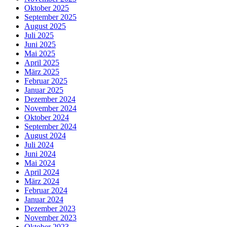
Oktober 2025
September 2025
August 2025
Juli 2025
Juni 2025
Mai 2025
April 2025
März 2025
Februar 2025
Januar 2025
Dezember 2024
November 2024
Oktober 2024
September 2024
August 2024
Juli 2024
Juni 2024
Mai 2024
April 2024
März 2024
Februar 2024
Januar 2024
Dezember 2023
November 2023
Oktober 2023