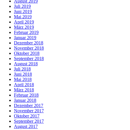
August 2019
Juli 2019
Juni 2019
Mai 2019
April 2019
März 2019
Februar 2019
Januar 2019
Dezember 2018
November 2018
Oktober 2018
September 2018
August 2018
Juli 2018
Juni 2018
Mai 2018
April 2018
März 2018
Februar 2018
Januar 2018
Dezember 2017
November 2017
Oktober 2017
September 2017
August 2017