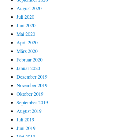
August 2020
Juli 2020
Juni 2020
Mai 2020
April 2020
März 2020
Februar 2020
Januar 2020
Dezember 2019
November 2019
Oktober 2019
September 2019
August 2019
Juli 2019
Juni 2019
Mai 2019