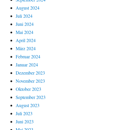
August 2024
Juli 2024
Juni 2024
Mai 2024
April 2024
März 2024
Februar 2024
Januar 2024
Dezember 2023
November 2023
Oktober 2023
September 2023
August 2023
Juli 2023
Juni 2023
Mai 2023