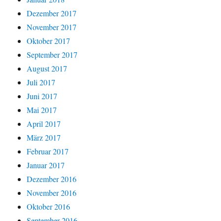
Dezember 2017
November 2017
Oktober 2017
September 2017
August 2017
Juli 2017
Juni 2017
Mai 2017
April 2017
März 2017
Februar 2017
Januar 2017
Dezember 2016
November 2016
Oktober 2016
September 2016