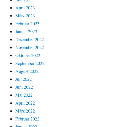
April 2023
März 2023
Februar 2023
Januar 2023
Dezember 2022
November 2022
Oktober 2022
September 2022
August 2022
Juli 2022
Juni 2022
Mai 2022
April 2022
März 2022
Februar 2022
Januar 2022