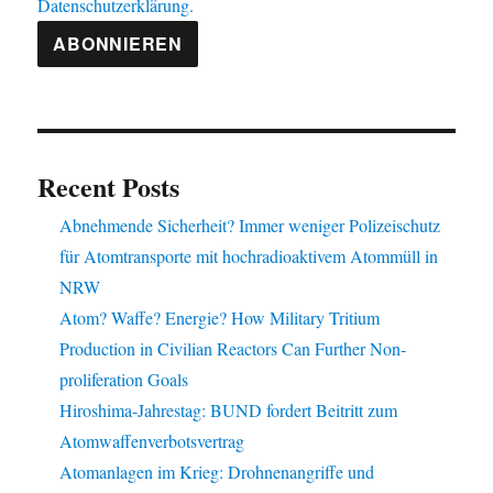
Datenschutzerklärung.
Recent Posts
Abnehmende Sicherheit? Immer weniger Polizeischutz
für Atomtransporte mit hochradioaktivem Atommüll in
NRW
Atom? Waffe? Energie? How Military Tritium
Production in Civilian Reactors Can Further Non-
proliferation Goals
Hiroshima-Jahrestag: BUND fordert Beitritt zum
Atomwaffenverbotsvertrag
Atomanlagen im Krieg: Drohnenangriffe und