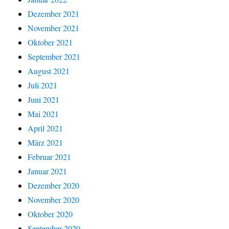
Dezember 2021
November 2021
Oktober 2021
September 2021
August 2021
Juli 2021
Juni 2021
Mai 2021
April 2021
März 2021
Februar 2021
Januar 2021
Dezember 2020
November 2020
Oktober 2020
September 2020