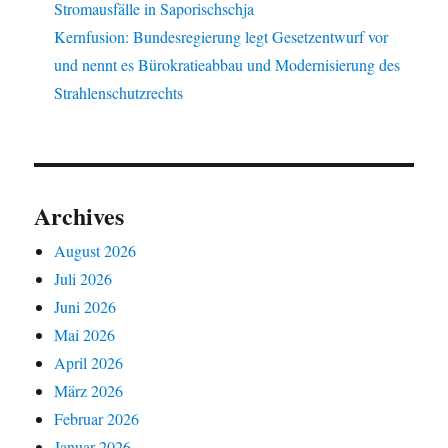
Stromausfälle in Saporischschja
Kernfusion: Bundesregierung legt Gesetzentwurf vor
und nennt es Bürokratieabbau und Modernisierung des
Strahlenschutzrechts
Archives
August 2026
Juli 2026
Juni 2026
Mai 2026
April 2026
März 2026
Februar 2026
Januar 2026