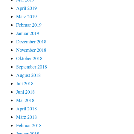
April 2019
März 2019
Februar 2019
Januar 2019
Dezember 2018
November 2018
Oktober 2018
September 2018
August 2018
Juli 2018
Juni 2018
Mai 2018
April 2018
März 2018
Februar 2018
Januar 2018