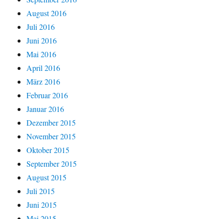
August 2016
Juli 2016
Juni 2016
Mai 2016
April 2016
März 2016
Februar 2016
Januar 2016
Dezember 2015
November 2015
Oktober 2015
September 2015
August 2015
Juli 2015
Juni 2015
Mai 2015