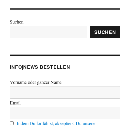
Suchen
SUCHEN
INFO|NEWS BESTELLEN
Vorname oder ganzer Name
Email
Indem Du fortfährst, akzeptierst Du unsere