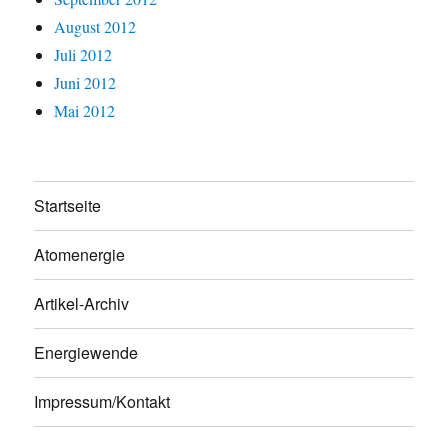
August 2012
Juli 2012
Juni 2012
Mai 2012
Startseite
Atomenergie
Artikel-Archiv
Energiewende
Impressum/Kontakt