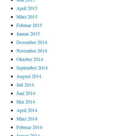
April 2015
März 2015
Februar 2015
Januar 2015
Dezember 2014
November 2014
Oktober 2014
September 2014
August 2014
Juli 2014
Juni 2014
Mai 2014
April 2014
März 2014
Februar 2014
Januar 2014