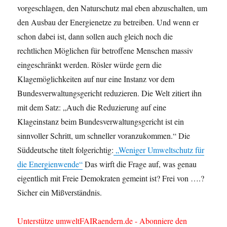
vorgeschlagen, den Naturschutz mal eben abzuschalten, um
den Ausbau der Energienetze zu betreiben. Und wenn er
schon dabei ist, dann sollen auch gleich noch die
rechtlichen Möglichen für betroffene Menschen massiv
eingeschränkt werden. Rösler würde gern die
Klagemöglichkeiten auf nur eine Instanz vor dem
Bundesverwaltungsgericht reduzieren. Die Welt zitiert ihn
mit dem Satz: „Auch die Reduzierung auf eine
Klageinstanz beim Bundesverwaltungsgericht ist ein
sinnvoller Schritt, um schneller voranzukommen.“ Die
Süddeutsche titelt folgerichtig:
„Weniger Umweltschutz für
die Energienwende“
Das wirft die Frage auf, was genau
eigentlich mit Freie Demokraten gemeint ist? Frei von ….?
Sicher ein Mißverständnis.
Unterstütze umweltFAIRaendern.de - Abonniere den