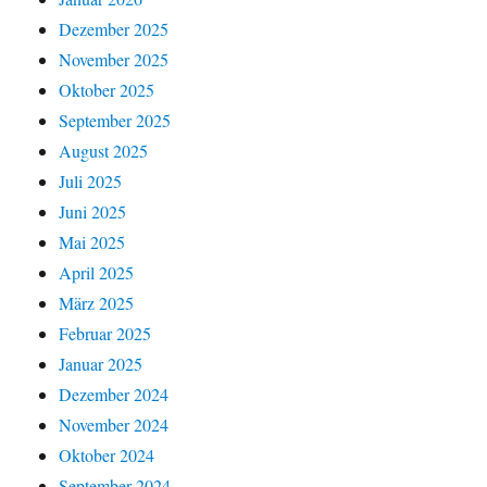
Dezember 2025
November 2025
Oktober 2025
September 2025
August 2025
Juli 2025
Juni 2025
Mai 2025
April 2025
März 2025
Februar 2025
Januar 2025
Dezember 2024
November 2024
Oktober 2024
September 2024