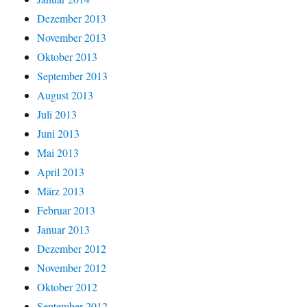
Dezember 2013
November 2013
Oktober 2013
September 2013
August 2013
Juli 2013
Juni 2013
Mai 2013
April 2013
März 2013
Februar 2013
Januar 2013
Dezember 2012
November 2012
Oktober 2012
September 2012