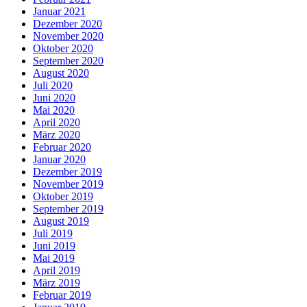
Januar 2021
Dezember 2020
November 2020
Oktober 2020
September 2020
August 2020
Juli 2020
Juni 2020
Mai 2020
April 2020
März 2020
Februar 2020
Januar 2020
Dezember 2019
November 2019
Oktober 2019
September 2019
August 2019
Juli 2019
Juni 2019
Mai 2019
April 2019
März 2019
Februar 2019