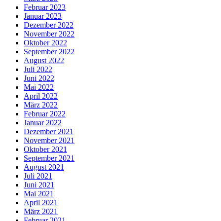
Februar 2023
Januar 2023
Dezember 2022
November 2022
Oktober 2022
September 2022
August 2022
Juli 2022
Juni 2022
Mai 2022
April 2022
März 2022
Februar 2022
Januar 2022
Dezember 2021
November 2021
Oktober 2021
September 2021
August 2021
Juli 2021
Juni 2021
Mai 2021
April 2021
März 2021
Februar 2021