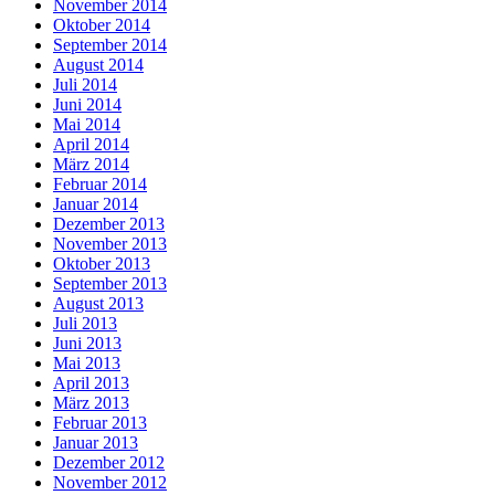
November 2014
Oktober 2014
September 2014
August 2014
Juli 2014
Juni 2014
Mai 2014
April 2014
März 2014
Februar 2014
Januar 2014
Dezember 2013
November 2013
Oktober 2013
September 2013
August 2013
Juli 2013
Juni 2013
Mai 2013
April 2013
März 2013
Februar 2013
Januar 2013
Dezember 2012
November 2012