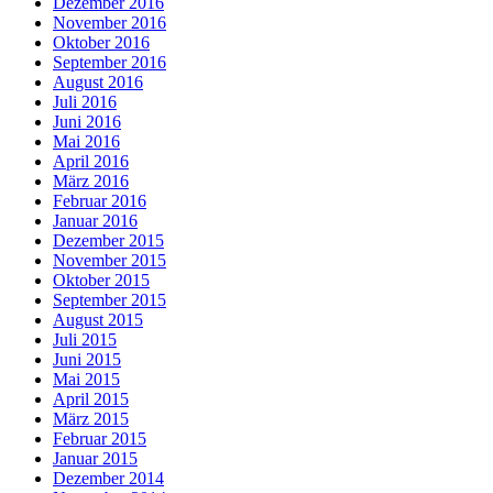
Dezember 2016
November 2016
Oktober 2016
September 2016
August 2016
Juli 2016
Juni 2016
Mai 2016
April 2016
März 2016
Februar 2016
Januar 2016
Dezember 2015
November 2015
Oktober 2015
September 2015
August 2015
Juli 2015
Juni 2015
Mai 2015
April 2015
März 2015
Februar 2015
Januar 2015
Dezember 2014