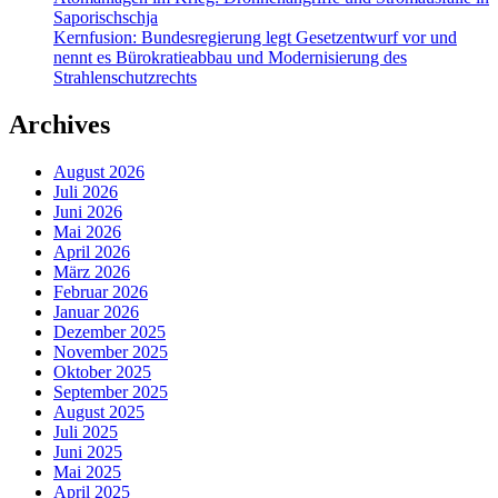
Saporischschja
Kernfusion: Bundesregierung legt Gesetzentwurf vor und
nennt es Bürokratieabbau und Modernisierung des
Strahlenschutzrechts
Archives
August 2026
Juli 2026
Juni 2026
Mai 2026
April 2026
März 2026
Februar 2026
Januar 2026
Dezember 2025
November 2025
Oktober 2025
September 2025
August 2025
Juli 2025
Juni 2025
Mai 2025
April 2025