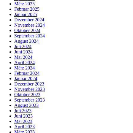
März 2025
Februar 2025
Januar 2025
Dezember 2024
November 2024
Oktober 2024
September 2024
August 2024
Juli 2024
Juni 2024
Mai 2024
April 2024
März 2024
Februar 2024
Januar 2024
Dezember 2023
November 2023
Oktober 2023
September 2023
August 2023
Juli 2023
Juni 2023
Mai 2023
April 2023
März 2023