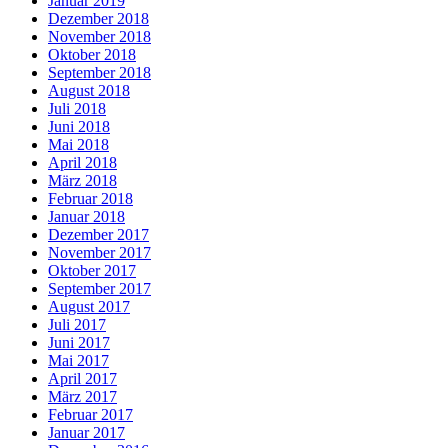
Januar 2019
Dezember 2018
November 2018
Oktober 2018
September 2018
August 2018
Juli 2018
Juni 2018
Mai 2018
April 2018
März 2018
Februar 2018
Januar 2018
Dezember 2017
November 2017
Oktober 2017
September 2017
August 2017
Juli 2017
Juni 2017
Mai 2017
April 2017
März 2017
Februar 2017
Januar 2017