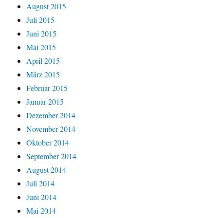
August 2015
Juli 2015
Juni 2015
Mai 2015
April 2015
März 2015
Februar 2015
Januar 2015
Dezember 2014
November 2014
Oktober 2014
September 2014
August 2014
Juli 2014
Juni 2014
Mai 2014