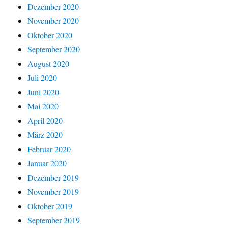
Dezember 2020
November 2020
Oktober 2020
September 2020
August 2020
Juli 2020
Juni 2020
Mai 2020
April 2020
März 2020
Februar 2020
Januar 2020
Dezember 2019
November 2019
Oktober 2019
September 2019