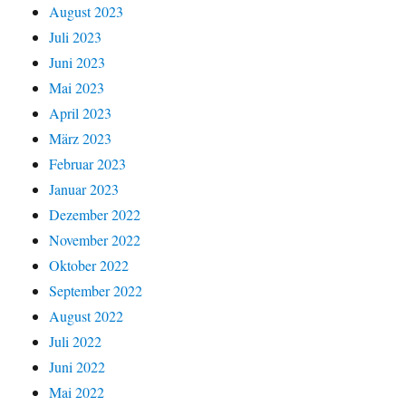
August 2023
Juli 2023
Juni 2023
Mai 2023
April 2023
März 2023
Februar 2023
Januar 2023
Dezember 2022
November 2022
Oktober 2022
September 2022
August 2022
Juli 2022
Juni 2022
Mai 2022