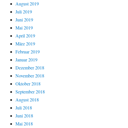
August 2019
Juli 2019
Juni 2019
Mai 2019
April 2019
März 2019
Februar 2019
Januar 2019
Dezember 2018
November 2018
Oktober 2018
September 2018
August 2018
Juli 2018
Juni 2018
Mai 2018