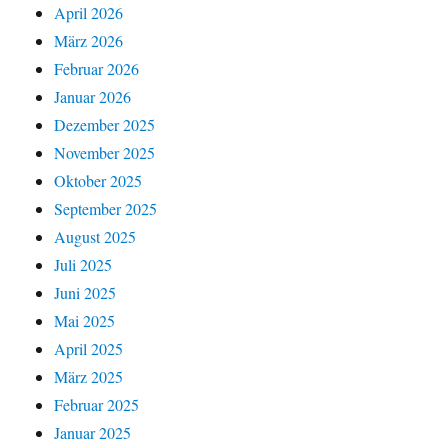
April 2026
März 2026
Februar 2026
Januar 2026
Dezember 2025
November 2025
Oktober 2025
September 2025
August 2025
Juli 2025
Juni 2025
Mai 2025
April 2025
März 2025
Februar 2025
Januar 2025