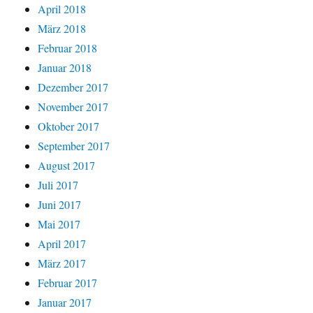
April 2018
März 2018
Februar 2018
Januar 2018
Dezember 2017
November 2017
Oktober 2017
September 2017
August 2017
Juli 2017
Juni 2017
Mai 2017
April 2017
März 2017
Februar 2017
Januar 2017