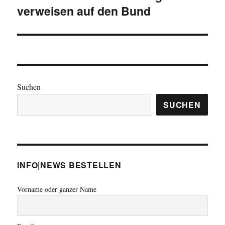
verweisen auf den Bund
Suchen
SUCHEN
INFO|NEWS BESTELLEN
Vorname oder ganzer Name