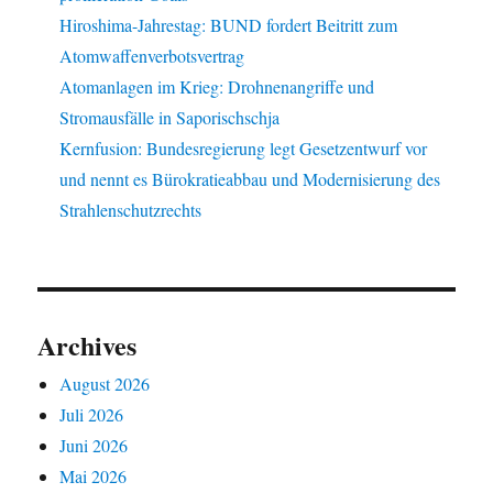
Hiroshima-Jahrestag: BUND fordert Beitritt zum
Atomwaffenverbotsvertrag
Atomanlagen im Krieg: Drohnenangriffe und
Stromausfälle in Saporischschja
Kernfusion: Bundesregierung legt Gesetzentwurf vor
und nennt es Bürokratieabbau und Modernisierung des
Strahlenschutzrechts
Archives
August 2026
Juli 2026
Juni 2026
Mai 2026