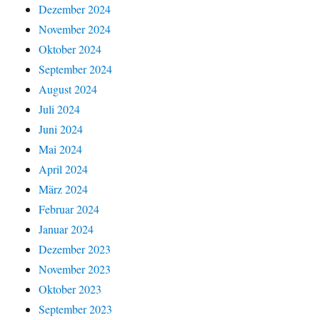
Dezember 2024
November 2024
Oktober 2024
September 2024
August 2024
Juli 2024
Juni 2024
Mai 2024
April 2024
März 2024
Februar 2024
Januar 2024
Dezember 2023
November 2023
Oktober 2023
September 2023