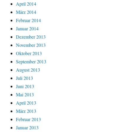
April 2014
März 2014
Februar 2014
Januar 2014
Dezember 2013
November 2013
Oktober 2013
September 2013
August 2013
Juli 2013
Juni 2013
Mai 2013
April 2013
März 2013
Februar 2013
Januar 2013