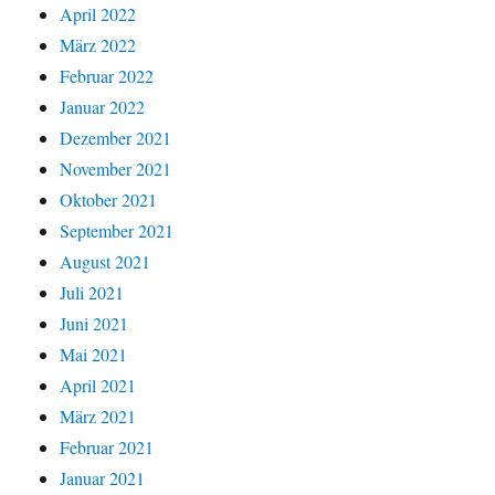
April 2022
März 2022
Februar 2022
Januar 2022
Dezember 2021
November 2021
Oktober 2021
September 2021
August 2021
Juli 2021
Juni 2021
Mai 2021
April 2021
März 2021
Februar 2021
Januar 2021