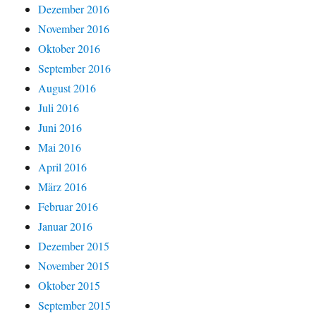
Dezember 2016
November 2016
Oktober 2016
September 2016
August 2016
Juli 2016
Juni 2016
Mai 2016
April 2016
März 2016
Februar 2016
Januar 2016
Dezember 2015
November 2015
Oktober 2015
September 2015