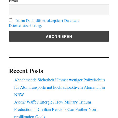
Email
Indem Du fortfährst, akzeptierst Du unsere
Datenschutzerklärung.
Recent Posts
Abnehmende Sicherheit? Immer weniger Polizeischutz
für Atomtransporte mit hochradioaktivem Atommüll in
NRW
Atom? Waffe? Energie? How Military Tritium
Production in Civilian Reactors Can Further Non-
proliferation Goals