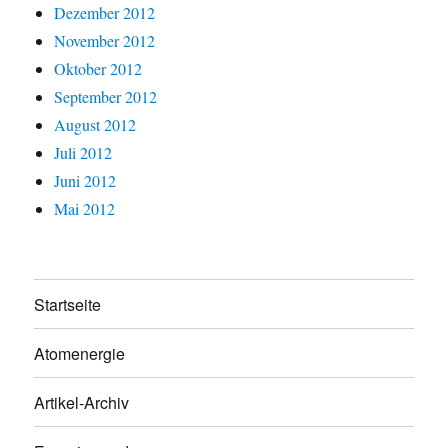
Dezember 2012
November 2012
Oktober 2012
September 2012
August 2012
Juli 2012
Juni 2012
Mai 2012
Startseite
Atomenergie
Artikel-Archiv