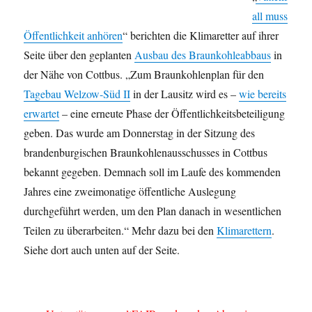
all muss
Öffentlichkeit anhören
“ berichten die Klimaretter auf ihrer
Seite über den geplanten
Ausbau des Braunkohleabbaus
in
der Nähe von Cottbus. „Zum Braunkohlenplan für den
Tagebau Welzow-Süd II
in der Lausitz wird es –
wie bereits
erwartet
– eine erneute Phase der Öffentlichkeitsbeteiligung
geben. Das wurde am Donnerstag in der Sitzung des
brandenburgischen Braunkohlenausschusses in Cottbus
bekannt gegeben. Demnach soll im Laufe des kommenden
Jahres eine zweimonatige öffentliche Auslegung
durchgeführt werden, um den Plan danach in wesentlichen
Teilen zu überarbeiten.“ Mehr dazu bei den
Klimarettern
.
Siehe dort auch unten auf der Seite.