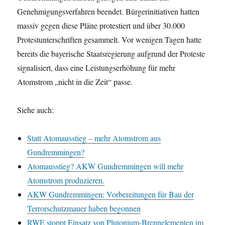
Genehmigungsverfahren beendet. Bürgerinitiativen hatten
massiv gegen diese Pläne protestiert und über 30.000
Protestunterschriften gesammelt. Vor wenigen Tagen hatte
bereits die bayerische Staatsregierung aufgrund der Proteste
signalisiert, dass eine Leistungserhöhung für mehr
Atomstrom „nicht in die Zeit“ passe.
Siehe auch:
Statt Atomausstieg – mehr Atomstrom aus
Gundremmingen?
Atomausstieg? AKW Gundremmingen will mehr
Atomstrom produzieren.
AKW Gundremmingen: Vorbereitungen für Bau der
Terrorschutzmauer haben begonnen
RWE stoppt Einsatz von Plutonium-Brennelementen im