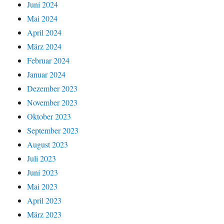
Juni 2024
Mai 2024
April 2024
März 2024
Februar 2024
Januar 2024
Dezember 2023
November 2023
Oktober 2023
September 2023
August 2023
Juli 2023
Juni 2023
Mai 2023
April 2023
März 2023