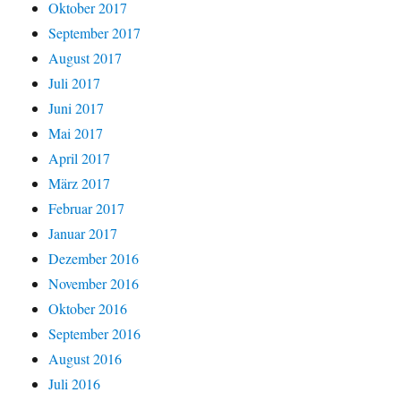
Oktober 2017
September 2017
August 2017
Juli 2017
Juni 2017
Mai 2017
April 2017
März 2017
Februar 2017
Januar 2017
Dezember 2016
November 2016
Oktober 2016
September 2016
August 2016
Juli 2016