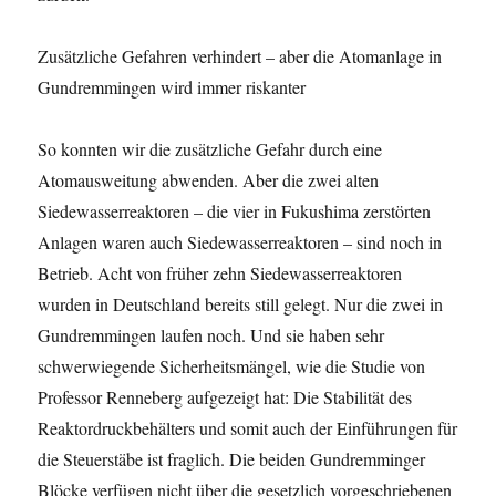
Zusätzliche Gefahren verhindert – aber die Atomanlage in
Gundremmingen wird immer riskanter
So konnten wir die zusätzliche Gefahr durch eine
Atomausweitung abwenden. Aber die zwei alten
Siedewasserreaktoren – die vier in Fukushima zerstörten
Anlagen waren auch Siedewasserreaktoren – sind noch in
Betrieb. Acht von früher zehn Siedewasserreaktoren
wurden in Deutschland bereits still gelegt. Nur die zwei in
Gundremmingen laufen noch. Und sie haben sehr
schwerwiegende Sicherheitsmängel, wie die Studie von
Professor Renneberg aufgezeigt hat: Die Stabilität des
Reaktordruckbehälters und somit auch der Einführungen für
die Steuerstäbe ist fraglich. Die beiden Gundremminger
Blöcke verfügen nicht über die gesetzlich vorgeschriebenen