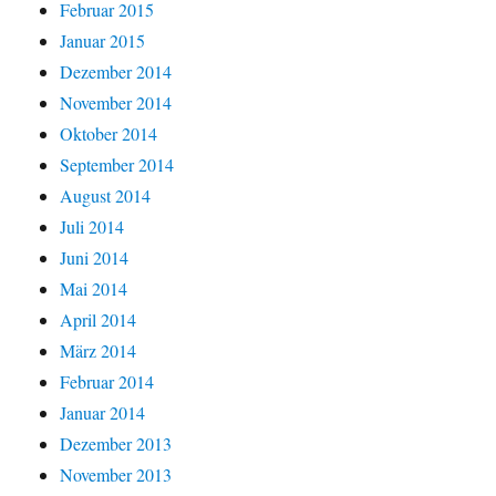
Februar 2015
Januar 2015
Dezember 2014
November 2014
Oktober 2014
September 2014
August 2014
Juli 2014
Juni 2014
Mai 2014
April 2014
März 2014
Februar 2014
Januar 2014
Dezember 2013
November 2013