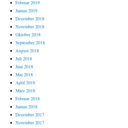
Februar 2019
Januar 2019
Dezember 2018
November 2018
Oktober 2018
September 2018
August 2018
Juli 2018
Juni 2018
Mai 2018
April 2018
März 2018
Februar 2018
Januar 2018
Dezember 2017
November 2017