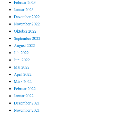
Februar 2023
Januar 2023
Dezember 2022
November 2022
Oktober 2022
September 2022
August 2022
Juli 2022
Juni 2022
Mai 2022
April 2022
März 2022
Februar 2022
Januar 2022
Dezember 2021
November 2021