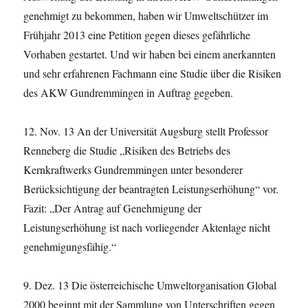
genehmigt zu bekommen, haben wir Umweltschützer im
Frühjahr 2013 eine Petition gegen dieses gefährliche
Vorhaben gestartet. Und wir haben bei einem anerkannten
und sehr erfahrenen Fachmann eine Studie über die Risiken
des AKW Gundremmingen in Auftrag gegeben.
12. Nov. 13 An der Universität Augsburg stellt Professor
Renneberg die Studie „Risiken des Betriebs des
Kernkraftwerks Gundremmingen unter besonderer
Berücksichtigung der beantragten Leistungserhöhung“ vor.
Fazit: „Der Antrag auf Genehmigung der
Leistungserhöhung ist nach vorliegender Aktenlage nicht
genehmigungsfähig.“
9. Dez. 13 Die österreichische Umweltorganisation Global
2000 beginnt mit der Sammlung von Unterschriften gegen