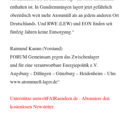
enthalten ist. In Gundremmingen lagert jetzt gefährlich
oberirdisch weit mehr Atommüll als an jedem anderen Ort
Deutschlands. Und RWE (LEW) und EON finden seit
fünfzig Jahren keine Entsorgung.“
Raimund Kamm (Vorstand)
FORUM Gemeinsam gegen das Zwischenlager
und für eine verantwortbare Energiepolitik e.V.
Augsburg – Dillingen – Günzburg – Heidenheim – Ulm
www.atommuell-lager.de“
Unterstütze umweltFAIRaendern.de - Abonniere den
kostenlosen Newsletter.