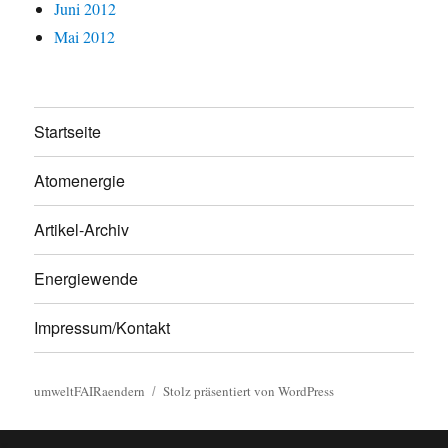
Juni 2012
Mai 2012
Startseite
Atomenergie
Artikel-Archiv
Energiewende
Impressum/Kontakt
umweltFAIRaendern
Stolz präsentiert von WordPress
×