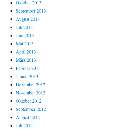
Oktober 2013
September 2013
August 2013
Juli 2013
Juni 2013
Mai 2013
April 2013
März 2013
Februar 2013
Januar 2013
Dezember 2012
November 2012
Oktober 2012
September 2012
August 2012
Juli 2012