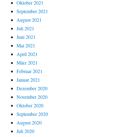
Oktober 2021
September 2021
August 2021
Juli 2021
Juni 2021
Mai 2021
April 2021
März 2021
Februar 2021
Januar 2021
Dezember 2020
November 2020
Oktober 2020
September 2020
August 2020
Juli 2020