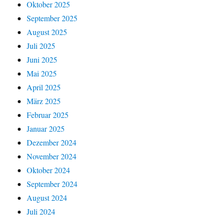
Oktober 2025
September 2025
August 2025
Juli 2025
Juni 2025
Mai 2025
April 2025
März 2025
Februar 2025
Januar 2025
Dezember 2024
November 2024
Oktober 2024
September 2024
August 2024
Juli 2024