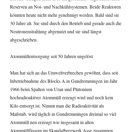
Reserven an Not- und Nachkühlsystemen. Beide Reaktoren
könnten heute nicht mehr genehmigt werden. Bald sind sie
30 Jahre alt. Sie sind durch den Betrieb und gerade auch die
Neutronenstrahlung abgenutzt und sie sind längst
abgeschrieben.
Atommüllentsorgung seit 50 Jahren ungelöst
Man hat sich an das Umweltverbrechen gewöhnt, dass seit
Inbetriebnahme des Blocks A in Gundremmingen im Jahr
1966 beim Spalten von Uran und Plutonium
hochradioaktiver Atommüll erzeugt wird und noch kein
Kilo entsorgt ist. Nimmt man die Radioaktivität als
Maßstab, wird täglich in Gundremmingen dreimal so viel
Atommüll neu erzeugt wie insgesamt in allen
Atommüllfässern im Skandalbergwerk Asse zusammen