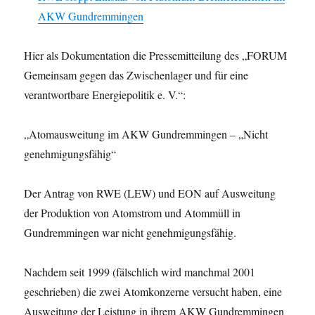
AKW Gundremmingen
Hier als Dokumentation die Pressemitteilung des „FORUM
Gemeinsam gegen das Zwischenlager und für eine
verantwortbare Energiepolitik e. V.“:
„Atomausweitung im AKW Gundremmingen – „Nicht
genehmigungsfähig“
Der Antrag von RWE (LEW) und EON auf Ausweitung
der Produktion von Atomstrom und Atommüll in
Gundremmingen war nicht genehmigungsfähig.
Nachdem seit 1999 (fälschlich wird manchmal 2001
geschrieben) die zwei Atomkonzerne versucht haben, eine
Ausweitung der Leistung in ihrem AKW Gundremmingen