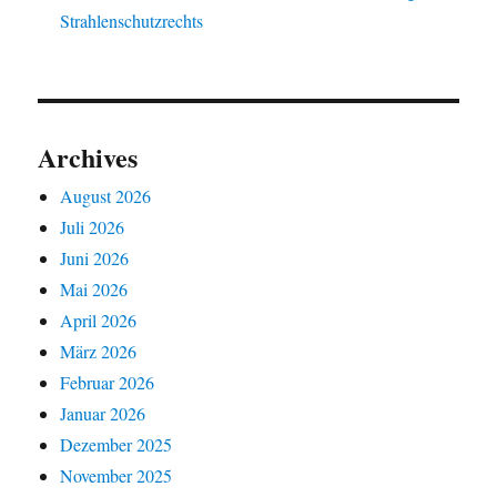
Strahlenschutzrechts
Archives
August 2026
Juli 2026
Juni 2026
Mai 2026
April 2026
März 2026
Februar 2026
Januar 2026
Dezember 2025
November 2025