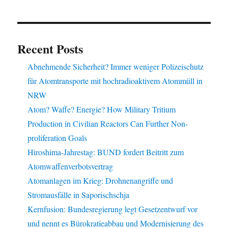
Recent Posts
Abnehmende Sicherheit? Immer weniger Polizeischutz
für Atomtransporte mit hochradioaktivem Atommüll in
NRW
Atom? Waffe? Energie? How Military Tritium
Production in Civilian Reactors Can Further Non-
proliferation Goals
Hiroshima-Jahrestag: BUND fordert Beitritt zum
Atomwaffenverbotsvertrag
Atomanlagen im Krieg: Drohnenangriffe und
Stromausfälle in Saporischschja
Kernfusion: Bundesregierung legt Gesetzentwurf vor
und nennt es Bürokratieabbau und Modernisierung des