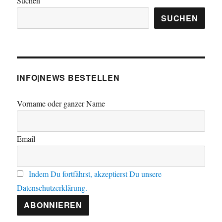
Suchen
SUCHEN
INFO|NEWS BESTELLEN
Vorname oder ganzer Name
Email
Indem Du fortfährst, akzeptierst Du unsere
Datenschutzerklärung.