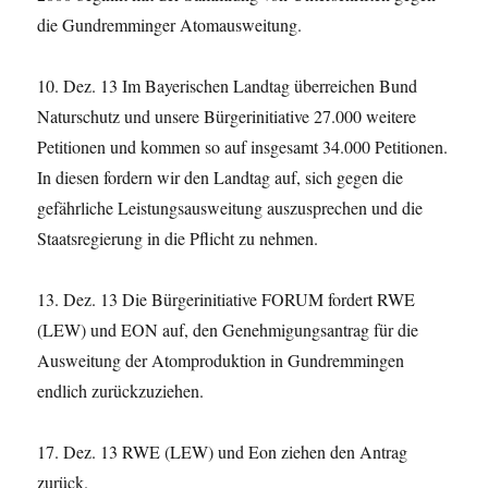
die Gundremminger Atomausweitung.
10. Dez. 13 Im Bayerischen Landtag überreichen Bund
Naturschutz und unsere Bürgerinitiative 27.000 weitere
Petitionen und kommen so auf insgesamt 34.000 Petitionen.
In diesen fordern wir den Landtag auf, sich gegen die
gefährliche Leistungsausweitung auszusprechen und die
Staatsregierung in die Pflicht zu nehmen.
13. Dez. 13 Die Bürgerinitiative FORUM fordert RWE
(LEW) und EON auf, den Genehmigungsantrag für die
Ausweitung der Atomproduktion in Gundremmingen
endlich zurückzuziehen.
17. Dez. 13 RWE (LEW) und Eon ziehen den Antrag
zurück.