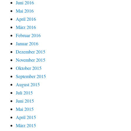
Juni 2016
Mai 2016
April 2016
März 2016
Februar 2016
Januar 2016
Dezember 2015
November 2015
Oktober 2015
September 2015
August 2015
Juli 2015
Juni 2015
Mai 2015
April 2015
März 2015