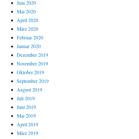
Juni 2020
Mai 2020
April 2020
März 2020
Februar 2020
Januar 2020
Dezember 2019
November 2019
Oktober 2019
September 2019
August 2019
Juli 2019
Juni 2019
Mai 2019
April 2019
März 2019