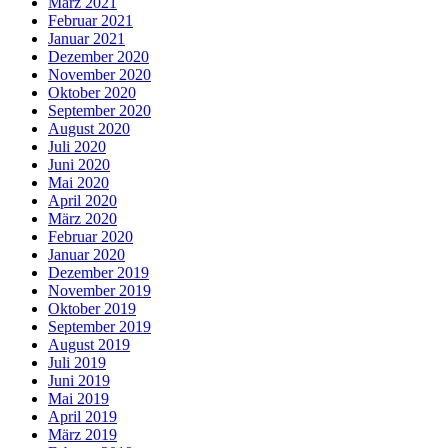
März 2021
Februar 2021
Januar 2021
Dezember 2020
November 2020
Oktober 2020
September 2020
August 2020
Juli 2020
Juni 2020
Mai 2020
April 2020
März 2020
Februar 2020
Januar 2020
Dezember 2019
November 2019
Oktober 2019
September 2019
August 2019
Juli 2019
Juni 2019
Mai 2019
April 2019
März 2019