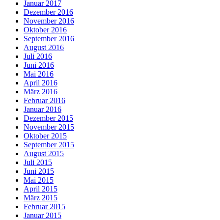
Januar 2017
Dezember 2016
November 2016
Oktober 2016
September 2016
August 2016
Juli 2016
Juni 2016
Mai 2016
April 2016
März 2016
Februar 2016
Januar 2016
Dezember 2015
November 2015
Oktober 2015
September 2015
August 2015
Juli 2015
Juni 2015
Mai 2015
April 2015
März 2015
Februar 2015
Januar 2015