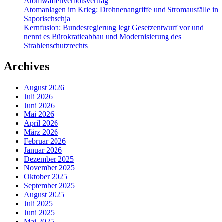
Atomwaffenverbotsvertrag
Atomanlagen im Krieg: Drohnenangriffe und Stromausfälle in
Saporischschja
Kernfusion: Bundesregierung legt Gesetzentwurf vor und
nennt es Bürokratieabbau und Modernisierung des
Strahlenschutzrechts
Archives
August 2026
Juli 2026
Juni 2026
Mai 2026
April 2026
März 2026
Februar 2026
Januar 2026
Dezember 2025
November 2025
Oktober 2025
September 2025
August 2025
Juli 2025
Juni 2025
Mai 2025