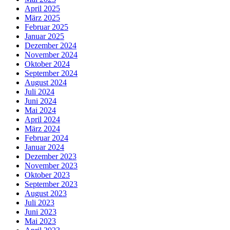
April 2025
März 2025
Februar 2025
Januar 2025
Dezember 2024
November 2024
Oktober 2024
September 2024
August 2024
Juli 2024
Juni 2024
Mai 2024
April 2024
März 2024
Februar 2024
Januar 2024
Dezember 2023
November 2023
Oktober 2023
September 2023
August 2023
Juli 2023
Juni 2023
Mai 2023