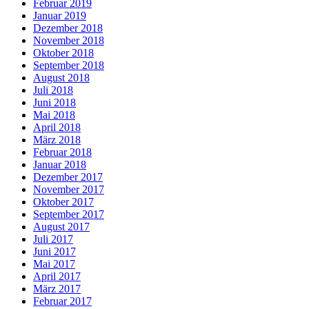
Februar 2019
Januar 2019
Dezember 2018
November 2018
Oktober 2018
September 2018
August 2018
Juli 2018
Juni 2018
Mai 2018
April 2018
März 2018
Februar 2018
Januar 2018
Dezember 2017
November 2017
Oktober 2017
September 2017
August 2017
Juli 2017
Juni 2017
Mai 2017
April 2017
März 2017
Februar 2017