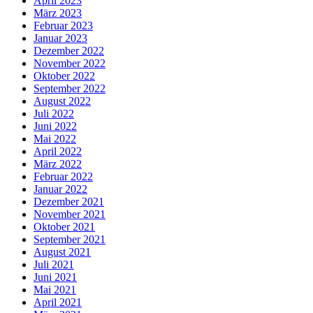
April 2023
März 2023
Februar 2023
Januar 2023
Dezember 2022
November 2022
Oktober 2022
September 2022
August 2022
Juli 2022
Juni 2022
Mai 2022
April 2022
März 2022
Februar 2022
Januar 2022
Dezember 2021
November 2021
Oktober 2021
September 2021
August 2021
Juli 2021
Juni 2021
Mai 2021
April 2021