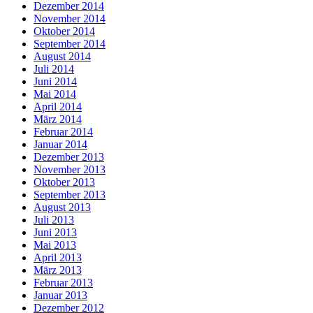
Dezember 2014
November 2014
Oktober 2014
September 2014
August 2014
Juli 2014
Juni 2014
Mai 2014
April 2014
März 2014
Februar 2014
Januar 2014
Dezember 2013
November 2013
Oktober 2013
September 2013
August 2013
Juli 2013
Juni 2013
Mai 2013
April 2013
März 2013
Februar 2013
Januar 2013
Dezember 2012