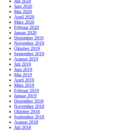
Juli 2020
Juni 2020
Mai 2020
April 2020
März 2020
Februar 2020
Januar 2020
Dezember 2019
November 2019
Oktober 2019
September 2019
August 2019
Juli 2019
Juni 2019
Mai 2019
April 2019
März 2019
Februar 2019
Januar 2019
Dezember 2018
November 2018
Oktober 2018
September 2018
August 2018
Juli 2018