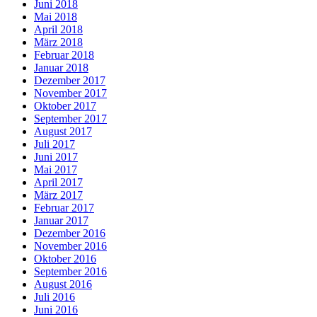
Juni 2018
Mai 2018
April 2018
März 2018
Februar 2018
Januar 2018
Dezember 2017
November 2017
Oktober 2017
September 2017
August 2017
Juli 2017
Juni 2017
Mai 2017
April 2017
März 2017
Februar 2017
Januar 2017
Dezember 2016
November 2016
Oktober 2016
September 2016
August 2016
Juli 2016
Juni 2016