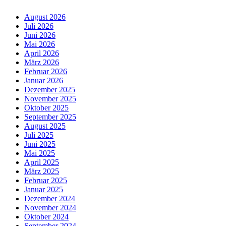
August 2026
Juli 2026
Juni 2026
Mai 2026
April 2026
März 2026
Februar 2026
Januar 2026
Dezember 2025
November 2025
Oktober 2025
September 2025
August 2025
Juli 2025
Juni 2025
Mai 2025
April 2025
März 2025
Februar 2025
Januar 2025
Dezember 2024
November 2024
Oktober 2024
September 2024