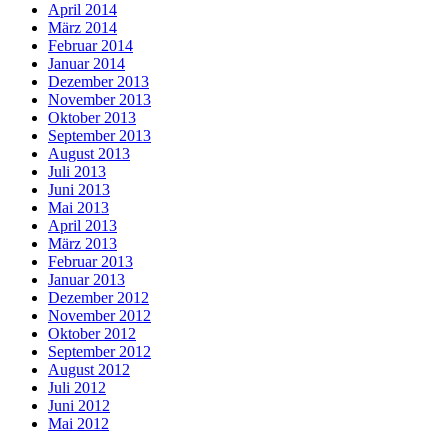
April 2014
März 2014
Februar 2014
Januar 2014
Dezember 2013
November 2013
Oktober 2013
September 2013
August 2013
Juli 2013
Juni 2013
Mai 2013
April 2013
März 2013
Februar 2013
Januar 2013
Dezember 2012
November 2012
Oktober 2012
September 2012
August 2012
Juli 2012
Juni 2012
Mai 2012