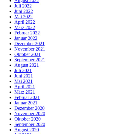
August 2022
Juli 2022
Juni 2022
Mai 2022
April 2022
März 2022
Februar 2022
Januar 2022
Dezember 2021
November 2021
Oktober 2021
September 2021
August 2021
Juli 2021
Juni 2021
Mai 2021
April 2021
März 2021
Februar 2021
Januar 2021
Dezember 2020
November 2020
Oktober 2020
September 2020
August 2020