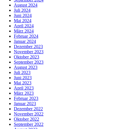
August 2024
Juli 2024
Juni 2024
Mai 2024
April 2024
März 2024
Februar 2024
Januar 2024
Dezember 2023
November 2023
Oktober 2023
September 2023
August 2023
Juli 2023
Juni 2023
Mai 2023
April 2023
März 2023
Februar 2023
Januar 2023
Dezember 2022
November 2022
Oktober 2022
September 2022