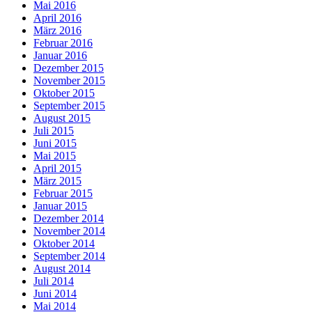
Mai 2016
April 2016
März 2016
Februar 2016
Januar 2016
Dezember 2015
November 2015
Oktober 2015
September 2015
August 2015
Juli 2015
Juni 2015
Mai 2015
April 2015
März 2015
Februar 2015
Januar 2015
Dezember 2014
November 2014
Oktober 2014
September 2014
August 2014
Juli 2014
Juni 2014
Mai 2014