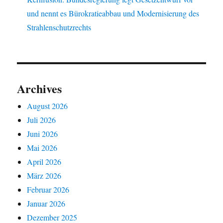
und nennt es Bürokratieabbau und Modernisierung des
Strahlenschutzrechts
Archives
August 2026
Juli 2026
Juni 2026
Mai 2026
April 2026
März 2026
Februar 2026
Januar 2026
Dezember 2025