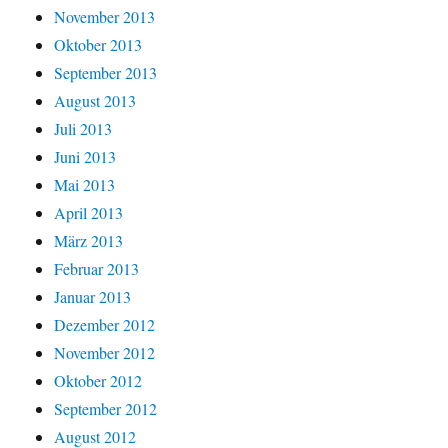
November 2013
Oktober 2013
September 2013
August 2013
Juli 2013
Juni 2013
Mai 2013
April 2013
März 2013
Februar 2013
Januar 2013
Dezember 2012
November 2012
Oktober 2012
September 2012
August 2012