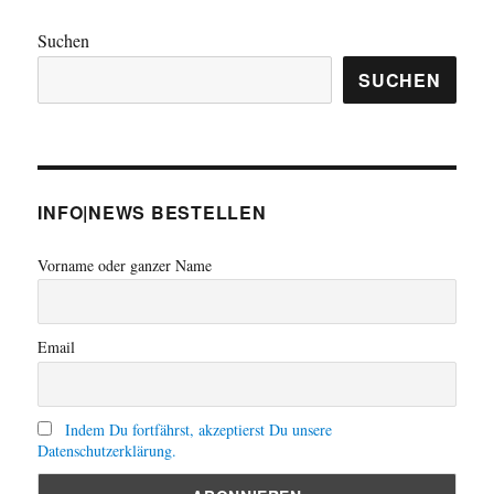
Suchen
SUCHEN
INFO|NEWS BESTELLEN
Vorname oder ganzer Name
Email
Indem Du fortfährst, akzeptierst Du unsere
Datenschutzerklärung.