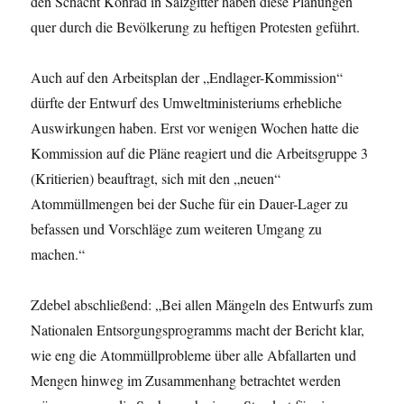
den Schacht Konrad in Salzgitter haben diese Planungen
quer durch die Bevölkerung zu heftigen Protesten geführt.
Auch auf den Arbeitsplan der „Endlager-Kommission“
dürfte der Entwurf des Umweltministeriums erhebliche
Auswirkungen haben. Erst vor wenigen Wochen hatte die
Kommission auf die Pläne reagiert und die Arbeitsgruppe 3
(Kritierien) beauftragt, sich mit den „neuen“
Atommüllmengen bei der Suche für ein Dauer-Lager zu
befassen und Vorschläge zum weiteren Umgang zu
machen.“
Zdebel abschließend: „Bei allen Mängeln des Entwurfs zum
Nationalen Entsorgungsprogramms macht der Bericht klar,
wie eng die Atommüllprobleme über alle Abfallarten und
Mengen hinweg im Zusammenhang betrachtet werden