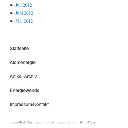
Juli 2012
Juni 2012
Mai 2012
Startseite
Atomenergie
Artikel-Archiv
Energiewende
Impressum/Kontakt
umweltFAIRaendern
Stolz präsentiert von WordPress