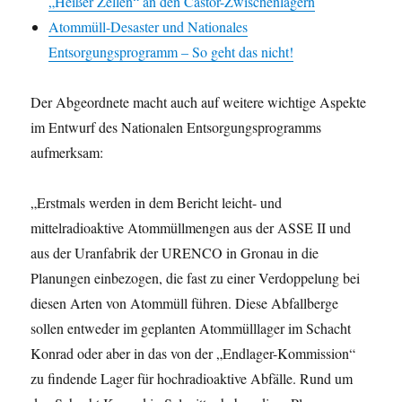
„Heißer Zellen“ an den Castor-Zwischenlagern
Atommüll-Desaster und Nationales
Entsorgungsprogramm – So geht das nicht!
Der Abgeordnete macht auch auf weitere wichtige Aspekte
im Entwurf des Nationalen Entsorgungsprogramms
aufmerksam:
„Erstmals werden in dem Bericht leicht- und
mittelradioaktive Atommüllmengen aus der ASSE II und
aus der Uranfabrik der URENCO in Gronau in die
Planungen einbezogen, die fast zu einer Verdoppelung bei
diesen Arten von Atommüll führen. Diese Abfallberge
sollen entweder im geplanten Atommülllager im Schacht
Konrad oder aber in das von der „Endlager-Kommission“
zu findende Lager für hochradioaktive Abfälle. Rund um