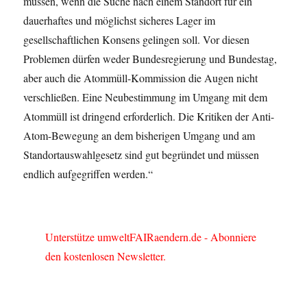
müssen, wenn die Suche nach einem Standort für ein
dauerhaftes und möglichst sicheres Lager im
gesellschaftlichen Konsens gelingen soll. Vor diesen
Problemen dürfen weder Bundesregierung und Bundestag,
aber auch die Atommüll-Kommission die Augen nicht
verschließen. Eine Neubestimmung im Umgang mit dem
Atommüll ist dringend erforderlich. Die Kritiken der Anti-
Atom-Bewegung an dem bisherigen Umgang und am
Standortauswahlgesetz sind gut begründet und müssen
endlich aufgegriffen werden.“
Unterstütze umweltFAIRaendern.de - Abonniere
den kostenlosen Newsletter.