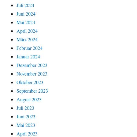
Juli 2024
Juni 2024
Mai 2024
April 2024
März 2024
Februar 2024
Januar 2024
Dezember 2023
November 2023
Oktober 2023
September 2023
August 2023
Juli 2023
Juni 2023
Mai 2023
April 2023