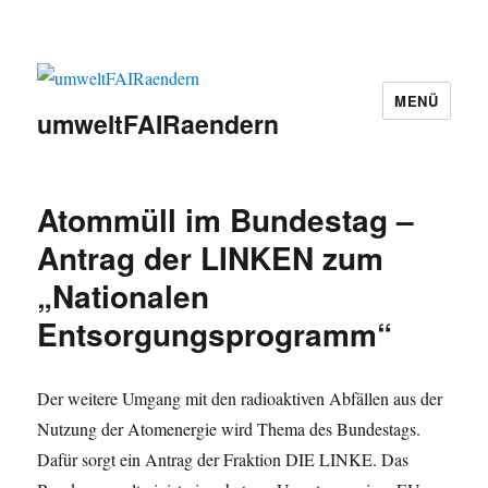
MENÜ
umweltFAIRaendern
Atommüll im Bundestag –
Antrag der LINKEN zum
„Nationalen
Entsorgungsprogramm“
Der weitere Umgang mit den radioaktiven Abfällen aus der
Nutzung der Atomenergie wird Thema des Bundestags.
Dafür sorgt ein Antrag der Fraktion DIE LINKE. Das