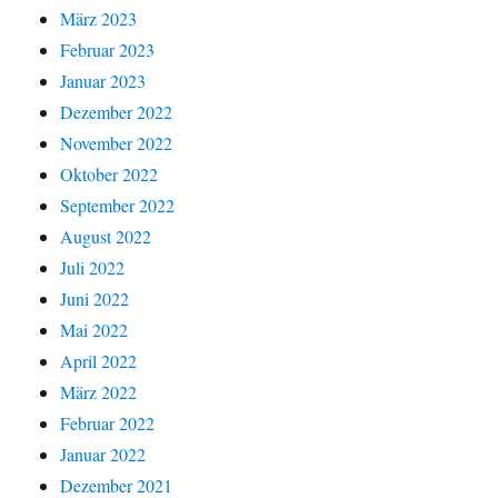
März 2023
Februar 2023
Januar 2023
Dezember 2022
November 2022
Oktober 2022
September 2022
August 2022
Juli 2022
Juni 2022
Mai 2022
April 2022
März 2022
Februar 2022
Januar 2022
Dezember 2021