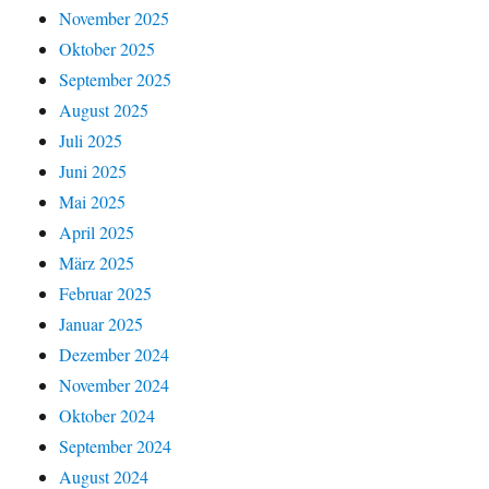
November 2025
Oktober 2025
September 2025
August 2025
Juli 2025
Juni 2025
Mai 2025
April 2025
März 2025
Februar 2025
Januar 2025
Dezember 2024
November 2024
Oktober 2024
September 2024
August 2024