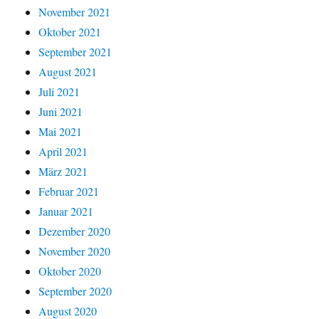
November 2021
Oktober 2021
September 2021
August 2021
Juli 2021
Juni 2021
Mai 2021
April 2021
März 2021
Februar 2021
Januar 2021
Dezember 2020
November 2020
Oktober 2020
September 2020
August 2020