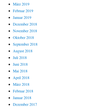
März 2019
Februar 2019
Januar 2019
Dezember 2018
November 2018
Oktober 2018
September 2018
August 2018
Juli 2018
Juni 2018
Mai 2018
April 2018
März 2018
Februar 2018
Januar 2018
Dezember 2017