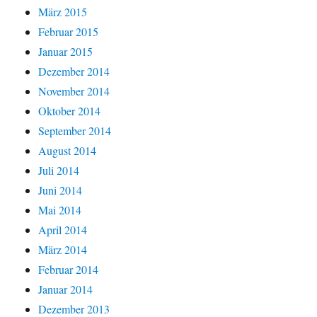
März 2015
Februar 2015
Januar 2015
Dezember 2014
November 2014
Oktober 2014
September 2014
August 2014
Juli 2014
Juni 2014
Mai 2014
April 2014
März 2014
Februar 2014
Januar 2014
Dezember 2013