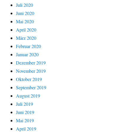
Juli 2020
Juni 2020
Mai 2020
April 2020
März 2020
Februar 2020
Januar 2020
Dezember 2019
November 2019
Oktober 2019
September 2019
August 2019
Juli 2019
Juni 2019
Mai 2019
April 2019