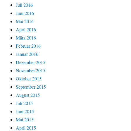
Juli 2016
Juni 2016
Mai 2016
April 2016
März 2016
Februar 2016
Januar 2016
Dezember 2015
November 2015
Oktober 2015
September 2015
August 2015
Juli 2015
Juni 2015
Mai 2015
April 2015