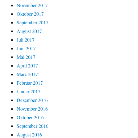
November 2017
Oktober 2017
September 2017
August 2017
Juli 2017
Juni 2017
Mai 2017
April 2017
März 2017
Februar 2017
Januar 2017
Dezember 2016
November 2016
Oktober 2016
September 2016
August 2016