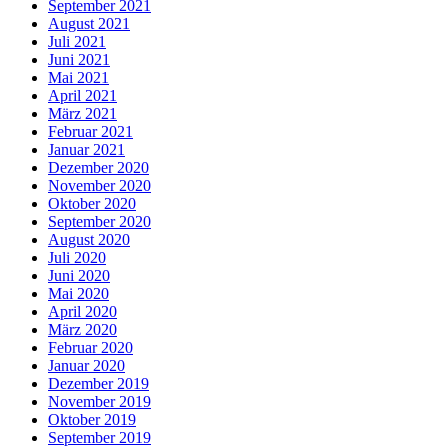
September 2021
August 2021
Juli 2021
Juni 2021
Mai 2021
April 2021
März 2021
Februar 2021
Januar 2021
Dezember 2020
November 2020
Oktober 2020
September 2020
August 2020
Juli 2020
Juni 2020
Mai 2020
April 2020
März 2020
Februar 2020
Januar 2020
Dezember 2019
November 2019
Oktober 2019
September 2019