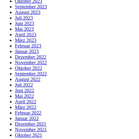
Oktober 2023
September 2023
August 2023
Juli 2023
Juni 2023
Mai 2023
April 2023
März 2023
Februar 2023
Januar 2023
Dezember 2022
November 2022
Oktober 2022
September 2022
August 2022
Juli 2022
Juni 2022
Mai 2022
April 2022
März 2022
Februar 2022
Januar 2022
Dezember 2021
November 2021
Oktober 2021