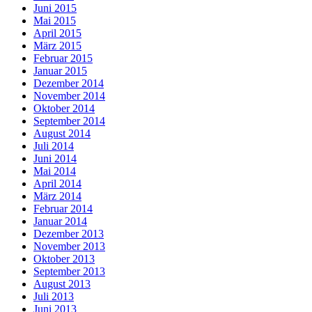
Juni 2015
Mai 2015
April 2015
März 2015
Februar 2015
Januar 2015
Dezember 2014
November 2014
Oktober 2014
September 2014
August 2014
Juli 2014
Juni 2014
Mai 2014
April 2014
März 2014
Februar 2014
Januar 2014
Dezember 2013
November 2013
Oktober 2013
September 2013
August 2013
Juli 2013
Juni 2013