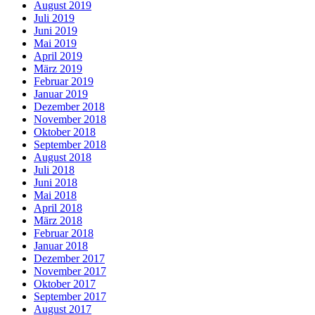
August 2019
Juli 2019
Juni 2019
Mai 2019
April 2019
März 2019
Februar 2019
Januar 2019
Dezember 2018
November 2018
Oktober 2018
September 2018
August 2018
Juli 2018
Juni 2018
Mai 2018
April 2018
März 2018
Februar 2018
Januar 2018
Dezember 2017
November 2017
Oktober 2017
September 2017
August 2017