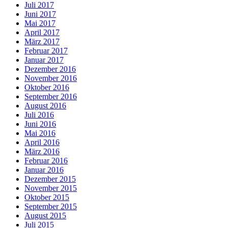
Juli 2017
Juni 2017
Mai 2017
April 2017
März 2017
Februar 2017
Januar 2017
Dezember 2016
November 2016
Oktober 2016
September 2016
August 2016
Juli 2016
Juni 2016
Mai 2016
April 2016
März 2016
Februar 2016
Januar 2016
Dezember 2015
November 2015
Oktober 2015
September 2015
August 2015
Juli 2015