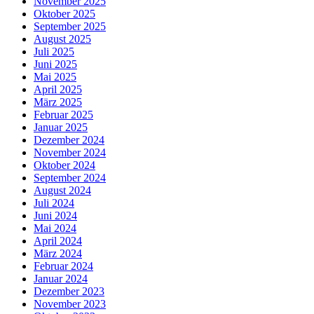
November 2025
Oktober 2025
September 2025
August 2025
Juli 2025
Juni 2025
Mai 2025
April 2025
März 2025
Februar 2025
Januar 2025
Dezember 2024
November 2024
Oktober 2024
September 2024
August 2024
Juli 2024
Juni 2024
Mai 2024
April 2024
März 2024
Februar 2024
Januar 2024
Dezember 2023
November 2023