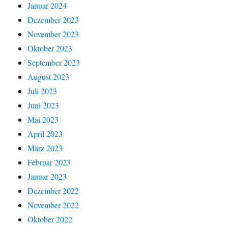
Januar 2024
Dezember 2023
November 2023
Oktober 2023
September 2023
August 2023
Juli 2023
Juni 2023
Mai 2023
April 2023
März 2023
Februar 2023
Januar 2023
Dezember 2022
November 2022
Oktober 2022