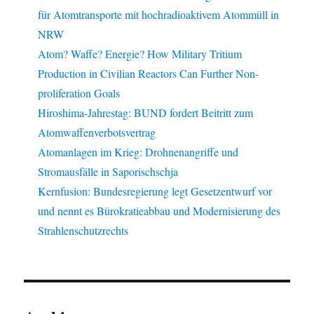
für Atomtransporte mit hochradioaktivem Atommüll in
NRW
Atom? Waffe? Energie? How Military Tritium
Production in Civilian Reactors Can Further Non-
proliferation Goals
Hiroshima-Jahrestag: BUND fordert Beitritt zum
Atomwaffenverbotsvertrag
Atomanlagen im Krieg: Drohnenangriffe und
Stromausfälle in Saporischschja
Kernfusion: Bundesregierung legt Gesetzentwurf vor
und nennt es Bürokratieabbau und Modernisierung des
Strahlenschutzrechts