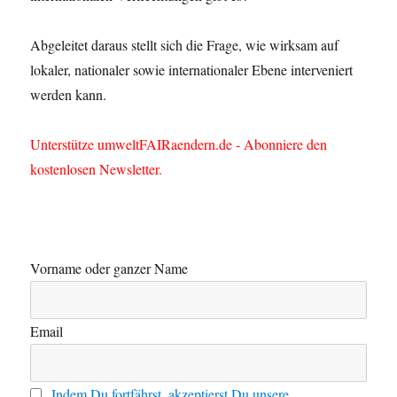
Abgeleitet daraus stellt sich die Frage, wie wirksam auf
lokaler, nationaler sowie internationaler Ebene interveniert
werden kann.
Unterstütze umweltFAIRaendern.de - Abonniere den
kostenlosen Newsletter.
Vorname oder ganzer Name
Email
Indem Du fortfährst, akzeptierst Du unsere