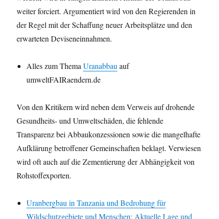
weiter forciert. Argumentiert wird von den Regierenden in
der Regel mit der Schaffung neuer Arbeitsplätze und den
erwarteten Deviseneinnahmen.
Alles zum Thema
Uranabbau
auf
umweltFAIRaendern.de
Von den Kritikern wird neben dem Verweis auf drohende
Gesundheits- und Umweltschäden, die fehlende
Transparenz bei Abbaukonzessionen sowie die mangelhafte
Aufklärung betroffener Gemeinschaften beklagt. Verwiesen
wird oft auch auf die Zementierung der Abhängigkeit von
Rohstoffexporten.
Uranbergbau in Tanzania und Bedrohung für
Wildschutzgebiete und Menschen: Aktuelle Lage und