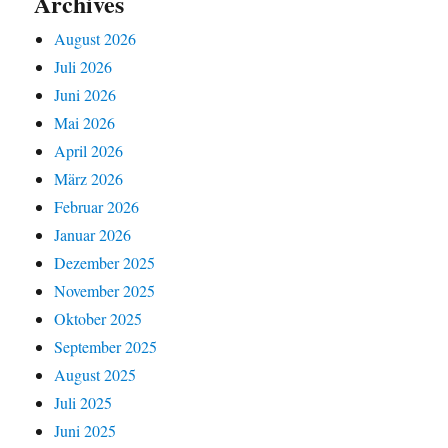
Archives
August 2026
Juli 2026
Juni 2026
Mai 2026
April 2026
März 2026
Februar 2026
Januar 2026
Dezember 2025
November 2025
Oktober 2025
September 2025
August 2025
Juli 2025
Juni 2025