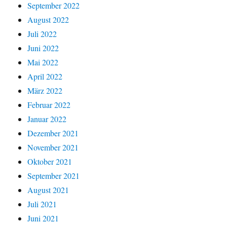
September 2022
August 2022
Juli 2022
Juni 2022
Mai 2022
April 2022
März 2022
Februar 2022
Januar 2022
Dezember 2021
November 2021
Oktober 2021
September 2021
August 2021
Juli 2021
Juni 2021