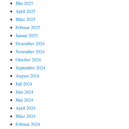
Mai 2025
April 2025
März 2025
Februar 2025
Januar 2025
Dezember 2024
November 2024
Oktober 2024
September 2024
August 2024
Juli 2024
Juni 2024
Mai 2024
April 2024
März 2024
Februar 2024