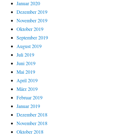
Januar 2020
Dezember 2019
November 2019
Oktober 2019
September 2019
August 2019
Juli 2019
Juni 2019
Mai 2019
April 2019
März 2019
Februar 2019
Januar 2019
Dezember 2018
November 2018
Oktober 2018