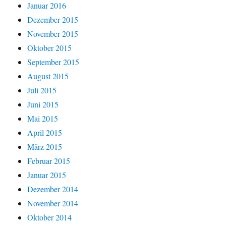
Januar 2016
Dezember 2015
November 2015
Oktober 2015
September 2015
August 2015
Juli 2015
Juni 2015
Mai 2015
April 2015
März 2015
Februar 2015
Januar 2015
Dezember 2014
November 2014
Oktober 2014