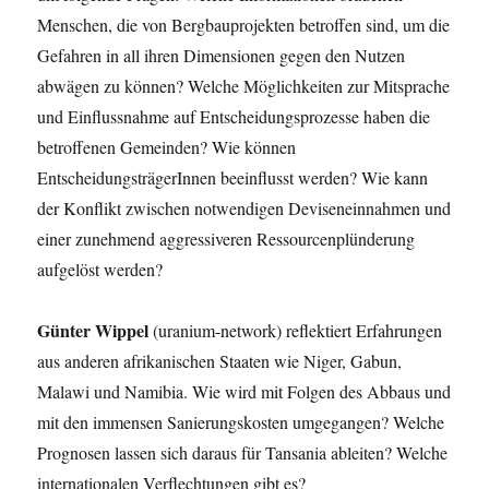
Menschen, die von Bergbauprojekten betroffen sind, um die
Gefahren in all ihren Dimensionen gegen den Nutzen
abwägen zu können? Welche Möglichkeiten zur Mitsprache
und Einflussnahme auf Entscheidungsprozesse haben die
betroffenen Gemeinden? Wie können
EntscheidungsträgerInnen beeinflusst werden? Wie kann
der Konflikt zwischen notwendigen Deviseneinnahmen und
einer zunehmend aggressiveren Ressourcenplünderung
aufgelöst werden?
Günter Wippel
(uranium-network) reflektiert Erfahrungen
aus anderen afrikanischen Staaten wie Niger, Gabun,
Malawi und Namibia. Wie wird mit Folgen des Abbaus und
mit den immensen Sanierungskosten umgegangen? Welche
Prognosen lassen sich daraus für Tansania ableiten? Welche
internationalen Verflechtungen gibt es?