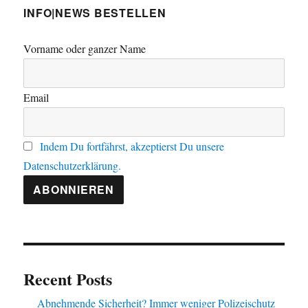
INFO|NEWS BESTELLEN
Vorname oder ganzer Name
Email
Indem Du fortfährst, akzeptierst Du unsere
Datenschutzerklärung.
Recent Posts
Abnehmende Sicherheit? Immer weniger Polizeischutz