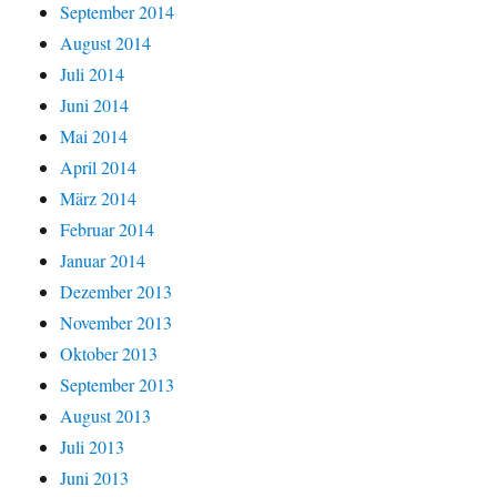
September 2014
August 2014
Juli 2014
Juni 2014
Mai 2014
April 2014
März 2014
Februar 2014
Januar 2014
Dezember 2013
November 2013
Oktober 2013
September 2013
August 2013
Juli 2013
Juni 2013