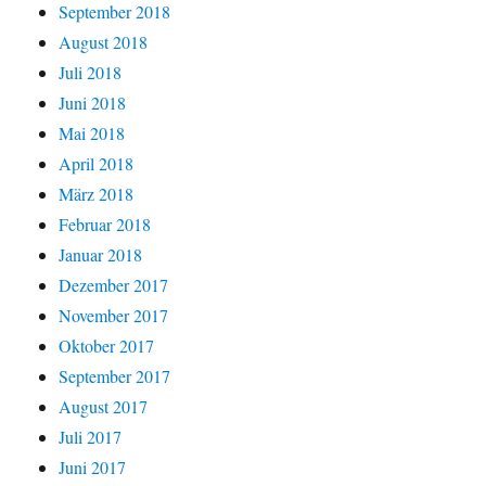
September 2018
August 2018
Juli 2018
Juni 2018
Mai 2018
April 2018
März 2018
Februar 2018
Januar 2018
Dezember 2017
November 2017
Oktober 2017
September 2017
August 2017
Juli 2017
Juni 2017