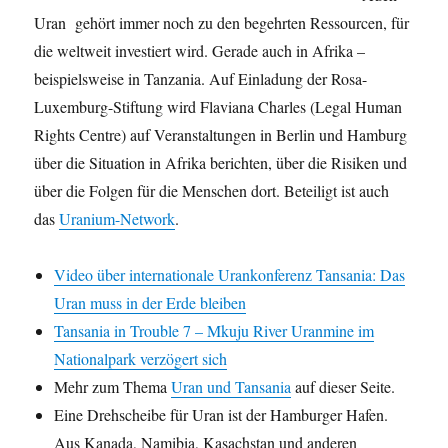
Uran gehört immer noch zu den begehrten Ressourcen, für
die weltweit investiert wird. Gerade auch in Afrika –
beispielsweise in Tanzania. Auf Einladung der Rosa-
Luxemburg-Stiftung wird Flaviana Charles (Legal Human
Rights Centre) auf Veranstaltungen in Berlin und Hamburg
über die Situation in Afrika berichten, über die Risiken und
über die Folgen für die Menschen dort. Beteiligt ist auch
das
Uranium-Network
.
Video über internationale Urankonferenz Tansania: Das
Uran muss in der Erde bleiben
Tansania in Trouble 7 – Mkuju River Uranmine im
Nationalpark verzögert sich
Mehr zum Thema
Uran und Tansania
auf dieser Seite.
Eine Drehscheibe für Uran ist der Hamburger Hafen.
Aus Kanada, Namibia, Kasachstan und anderen