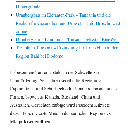
Hintergründe
Uranbergbau im Elefanten-Park – Tanzania und die
Risiken für Gesundheit und Umwelt – Info-Broschüre ist
online
Uranbergbau – Landraub – Tansania: Mission EineWelt
Trouble in Tansania – Erkundung für Uranabbau in der
Region Bahi bei Dodomo.
Insbesondere Tansania steht an der Schwelle zur
Uranförderung. Seit Jahren vergibt die Regierung
Explorations- und Schürfrechte für Uran an transnationale
Firmen, bspw. aus Kanada, Russland, China und
Australien. Gerüchten zufolge wird Präsident Kikwete
dieser Tage die erste Mine in der südlichen Region des
Mkuju-River eröffnen.