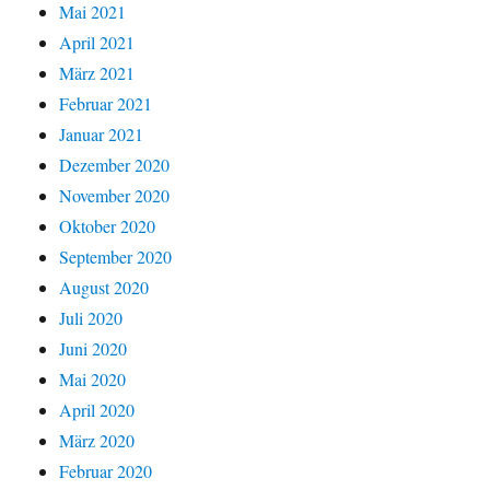
Mai 2021
April 2021
März 2021
Februar 2021
Januar 2021
Dezember 2020
November 2020
Oktober 2020
September 2020
August 2020
Juli 2020
Juni 2020
Mai 2020
April 2020
März 2020
Februar 2020