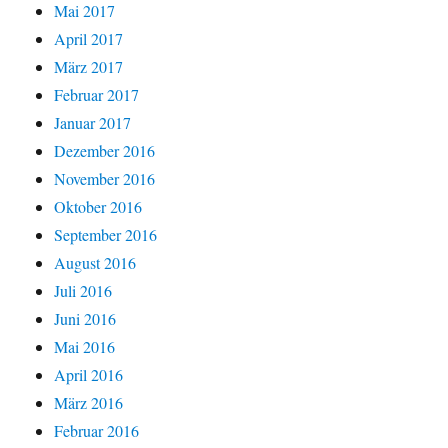
Mai 2017
April 2017
März 2017
Februar 2017
Januar 2017
Dezember 2016
November 2016
Oktober 2016
September 2016
August 2016
Juli 2016
Juni 2016
Mai 2016
April 2016
März 2016
Februar 2016