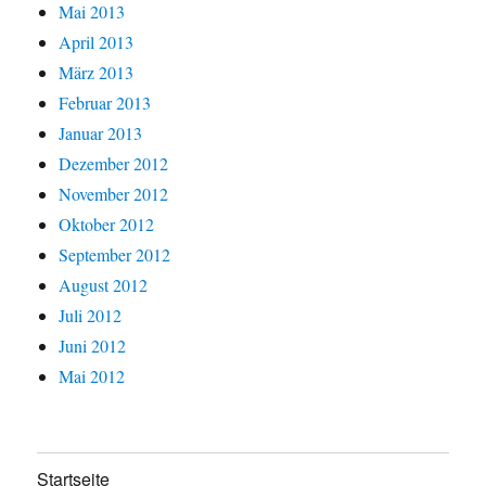
Mai 2013
April 2013
März 2013
Februar 2013
Januar 2013
Dezember 2012
November 2012
Oktober 2012
September 2012
August 2012
Juli 2012
Juni 2012
Mai 2012
Startseite