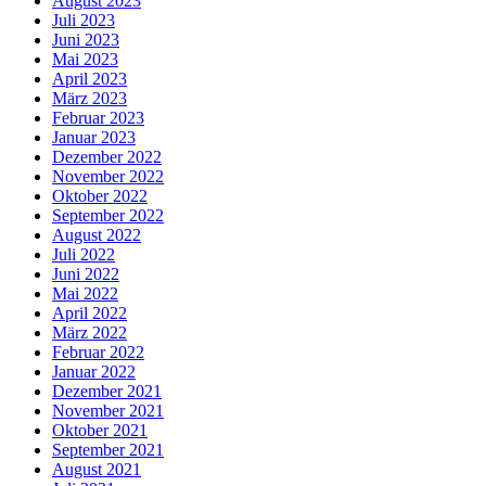
August 2023
Juli 2023
Juni 2023
Mai 2023
April 2023
März 2023
Februar 2023
Januar 2023
Dezember 2022
November 2022
Oktober 2022
September 2022
August 2022
Juli 2022
Juni 2022
Mai 2022
April 2022
März 2022
Februar 2022
Januar 2022
Dezember 2021
November 2021
Oktober 2021
September 2021
August 2021