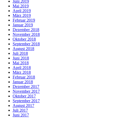
Juni 2019
Mai 2019
April 2019
März 2019
Februar 2019
Januar 2019
Dezember 2018
November 2018
Oktober 2018
September 2018
August 2018
Juli 2018
Juni 2018
Mai 2018
April 2018
März 2018
Februar 2018
Januar 2018
Dezember 2017
November 2017
Oktober 2017
September 2017
August 2017
Juli 2017
Juni 2017