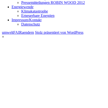
Pressemitteilungen ROBIN WOOD 2012
Energiewende
Klimakatastrophe
Erneuerbare Energien
Impressum/Kontakt
Datenschutz
umweltFAIRaendern
Stolz präsentiert von WordPress
×