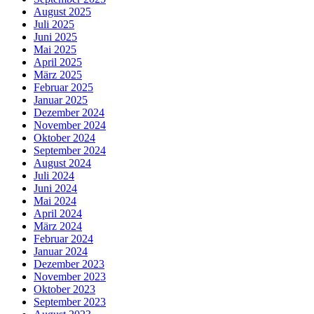
August 2025
Juli 2025
Juni 2025
Mai 2025
April 2025
März 2025
Februar 2025
Januar 2025
Dezember 2024
November 2024
Oktober 2024
September 2024
August 2024
Juli 2024
Juni 2024
Mai 2024
April 2024
März 2024
Februar 2024
Januar 2024
Dezember 2023
November 2023
Oktober 2023
September 2023