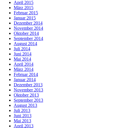
April 2015
März 2015
Februar 2015
Januar 2015
Dezember 2014
November 2014
Oktober 2014
September 2014
August 2014
Juli 2014
Juni 2014
Mai 2014
April 2014
März 2014
Februar 2014
Januar 2014
Dezember 2013
November 2013
Oktober 2013
September 2013
August 2013
Juli 2013
Juni 2013
Mai 2013
April 2013