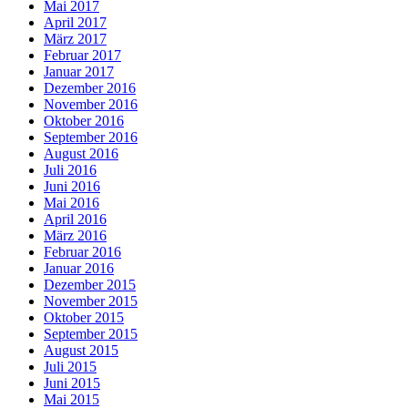
Mai 2017
April 2017
März 2017
Februar 2017
Januar 2017
Dezember 2016
November 2016
Oktober 2016
September 2016
August 2016
Juli 2016
Juni 2016
Mai 2016
April 2016
März 2016
Februar 2016
Januar 2016
Dezember 2015
November 2015
Oktober 2015
September 2015
August 2015
Juli 2015
Juni 2015
Mai 2015