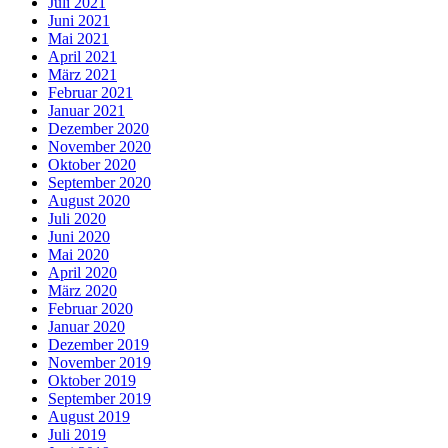
Juli 2021
Juni 2021
Mai 2021
April 2021
März 2021
Februar 2021
Januar 2021
Dezember 2020
November 2020
Oktober 2020
September 2020
August 2020
Juli 2020
Juni 2020
Mai 2020
April 2020
März 2020
Februar 2020
Januar 2020
Dezember 2019
November 2019
Oktober 2019
September 2019
August 2019
Juli 2019