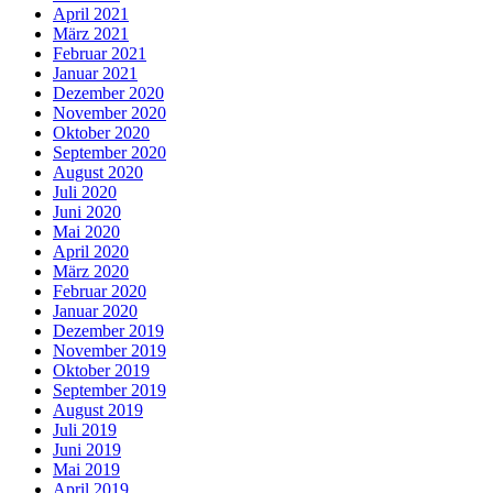
April 2021
März 2021
Februar 2021
Januar 2021
Dezember 2020
November 2020
Oktober 2020
September 2020
August 2020
Juli 2020
Juni 2020
Mai 2020
April 2020
März 2020
Februar 2020
Januar 2020
Dezember 2019
November 2019
Oktober 2019
September 2019
August 2019
Juli 2019
Juni 2019
Mai 2019
April 2019