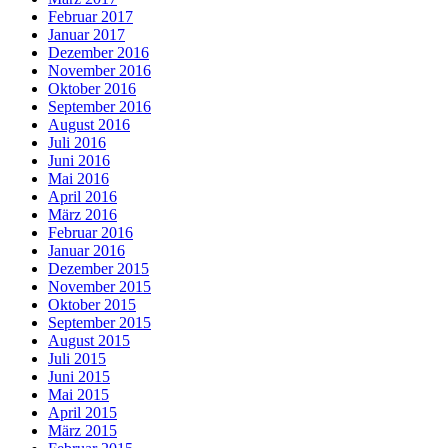
Februar 2017
Januar 2017
Dezember 2016
November 2016
Oktober 2016
September 2016
August 2016
Juli 2016
Juni 2016
Mai 2016
April 2016
März 2016
Februar 2016
Januar 2016
Dezember 2015
November 2015
Oktober 2015
September 2015
August 2015
Juli 2015
Juni 2015
Mai 2015
April 2015
März 2015