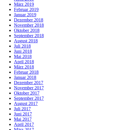
März 2019
Februar 2019
Januar 2019
Dezember 2018
November 2018
Oktober 2018
September 2018
August 2018
Juli 2018
Juni 2018
Mai 2018
April 2018
März 2018
Februar 2018
Januar 2018
Dezember 2017
November 2017
Oktober 2017
September 2017
August 2017
Juli 2017
Juni 2017
Mai 2017
April 2017
März 2017