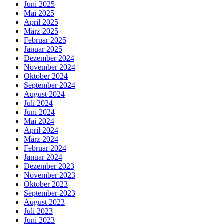
Juni 2025
Mai 2025
April 2025
März 2025
Februar 2025
Januar 2025
Dezember 2024
November 2024
Oktober 2024
September 2024
August 2024
Juli 2024
Juni 2024
Mai 2024
April 2024
März 2024
Februar 2024
Januar 2024
Dezember 2023
November 2023
Oktober 2023
September 2023
August 2023
Juli 2023
Juni 2023