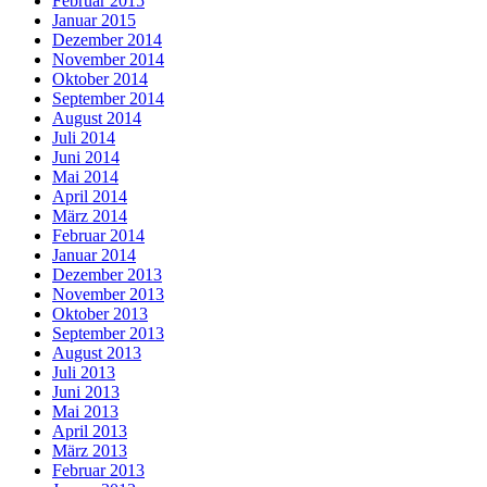
Februar 2015
Januar 2015
Dezember 2014
November 2014
Oktober 2014
September 2014
August 2014
Juli 2014
Juni 2014
Mai 2014
April 2014
März 2014
Februar 2014
Januar 2014
Dezember 2013
November 2013
Oktober 2013
September 2013
August 2013
Juli 2013
Juni 2013
Mai 2013
April 2013
März 2013
Februar 2013