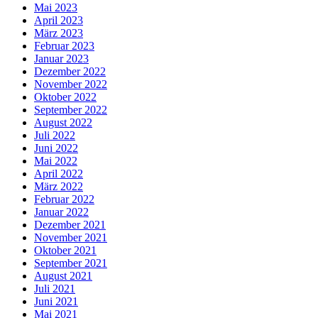
Mai 2023
April 2023
März 2023
Februar 2023
Januar 2023
Dezember 2022
November 2022
Oktober 2022
September 2022
August 2022
Juli 2022
Juni 2022
Mai 2022
April 2022
März 2022
Februar 2022
Januar 2022
Dezember 2021
November 2021
Oktober 2021
September 2021
August 2021
Juli 2021
Juni 2021
Mai 2021