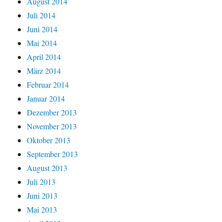
August 2014
Juli 2014
Juni 2014
Mai 2014
April 2014
März 2014
Februar 2014
Januar 2014
Dezember 2013
November 2013
Oktober 2013
September 2013
August 2013
Juli 2013
Juni 2013
Mai 2013