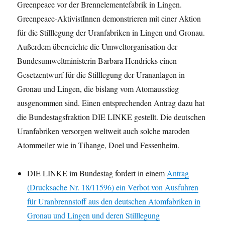
Greenpeace vor der Brennelementefabrik in Lingen.
Greenpeace-AktivistInnen demonstrieren mit einer Aktion
für die Stilllegung der Uranfabriken in Lingen und Gronau.
Außerdem überreichte die Umweltorganisation der
Bundesumweltministerin Barbara Hendricks einen
Gesetzentwurf für die Stilllegung der Urananlagen in
Gronau und Lingen, die bislang vom Atomausstieg
ausgenommen sind. Einen entsprechenden Antrag dazu hat
die Bundestagsfraktion DIE LINKE gestellt. Die deutschen
Uranfabriken versorgen weltweit auch solche maroden
Atommeiler wie in Tihange, Doel und Fessenheim.
DIE LINKE im Bundestag fordert in einem
Antrag
(Drucksache Nr. 18/11596) ein Verbot von Ausfuhren
für Uranbrennstoff aus den deutschen Atomfabriken in
Gronau und Lingen und deren Stilllegung