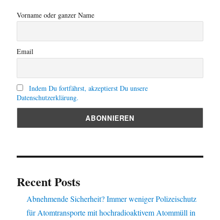
Vorname oder ganzer Name
Email
Indem Du fortfährst, akzeptierst Du unsere
Datenschutzerklärung.
Recent Posts
Abnehmende Sicherheit? Immer weniger Polizeischutz
für Atomtransporte mit hochradioaktivem Atommüll in