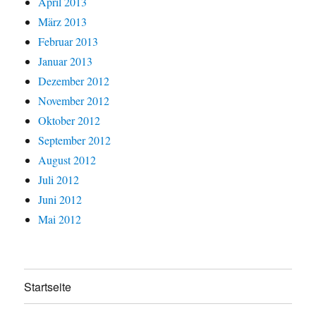
April 2013
März 2013
Februar 2013
Januar 2013
Dezember 2012
November 2012
Oktober 2012
September 2012
August 2012
Juli 2012
Juni 2012
Mai 2012
Startseite