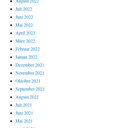
August 2022
Juli 2022
Juni 2022
Mai 2022
April 2022
März 2022
Februar 2022
Januar 2022
Dezember 2021
November 2021
Oktober 2021
September 2021
August 2021
Juli 2021
Juni 2021
Mai 2021