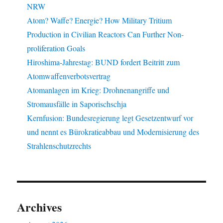
NRW
Atom? Waffe? Energie? How Military Tritium
Production in Civilian Reactors Can Further Non-
proliferation Goals
Hiroshima-Jahrestag: BUND fordert Beitritt zum
Atomwaffenverbotsvertrag
Atomanlagen im Krieg: Drohnenangriffe und
Stromausfälle in Saporischschja
Kernfusion: Bundesregierung legt Gesetzentwurf vor
und nennt es Bürokratieabbau und Modernisierung des
Strahlenschutzrechts
Archives