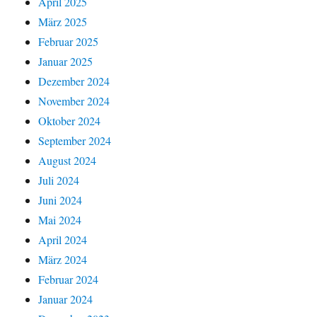
April 2025
März 2025
Februar 2025
Januar 2025
Dezember 2024
November 2024
Oktober 2024
September 2024
August 2024
Juli 2024
Juni 2024
Mai 2024
April 2024
März 2024
Februar 2024
Januar 2024