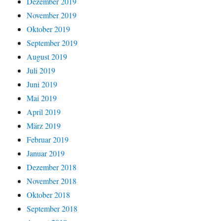
Dezember 2019
November 2019
Oktober 2019
September 2019
August 2019
Juli 2019
Juni 2019
Mai 2019
April 2019
März 2019
Februar 2019
Januar 2019
Dezember 2018
November 2018
Oktober 2018
September 2018