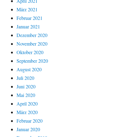
April 2021
März 2021
Februar 2021
Januar 2021
Dezember 2020
November 2020
Oktober 2020
September 2020
August 2020
Juli 2020
Juni 2020
Mai 2020
April 2020
März 2020
Februar 2020
Januar 2020