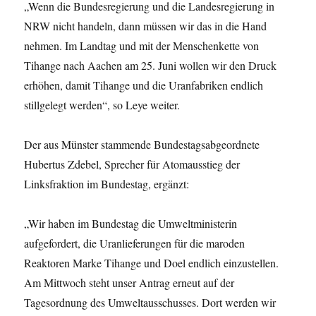
„Wenn die Bundesregierung und die Landesregierung in
NRW nicht handeln, dann müssen wir das in die Hand
nehmen. Im Landtag und mit der Menschenkette von
Tihange nach Aachen am 25. Juni wollen wir den Druck
erhöhen, damit Tihange und die Uranfabriken endlich
stillgelegt werden“, so Leye weiter.
Der aus Münster stammende Bundestagsabgeordnete
Hubertus Zdebel, Sprecher für Atomausstieg der
Linksfraktion im Bundestag, ergänzt:
„Wir haben im Bundestag die Umweltministerin
aufgefordert, die Uranlieferungen für die maroden
Reaktoren Marke Tihange und Doel endlich einzustellen.
Am Mittwoch steht unser Antrag erneut auf der
Tagesordnung des Umweltausschusses. Dort werden wir