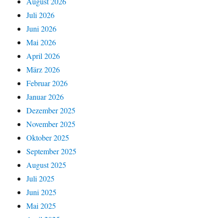
August 2026
Juli 2026
Juni 2026
Mai 2026
April 2026
März 2026
Februar 2026
Januar 2026
Dezember 2025
November 2025
Oktober 2025
September 2025
August 2025
Juli 2025
Juni 2025
Mai 2025