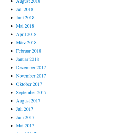
August 2018
Juli 2018
Juni 2018
Mai 2018
April 2018
März 2018
Februar 2018
Januar 2018
Dezember 2017
November 2017
Oktober 2017
September 2017
August 2017
Juli 2017
Juni 2017
Mai 2017