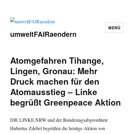
MENÜ
umweltFAIRaendern
Atomgefahren Tihange,
Lingen, Gronau: Mehr
Druck machen für den
Atomausstieg – Linke
begrüßt Greenpeace Aktion
DIE LINKE.NRW und der Bundestagsabgeordnete
Hubertus Zdebel begrüßen die heutige Aktion von