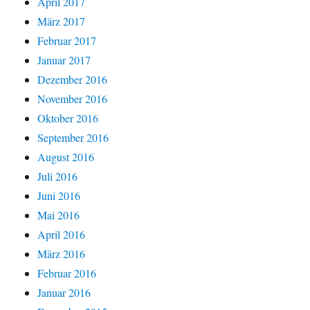
April 2017
März 2017
Februar 2017
Januar 2017
Dezember 2016
November 2016
Oktober 2016
September 2016
August 2016
Juli 2016
Juni 2016
Mai 2016
April 2016
März 2016
Februar 2016
Januar 2016