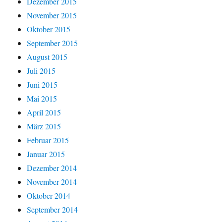
Dezember 2015
November 2015
Oktober 2015
September 2015
August 2015
Juli 2015
Juni 2015
Mai 2015
April 2015
März 2015
Februar 2015
Januar 2015
Dezember 2014
November 2014
Oktober 2014
September 2014