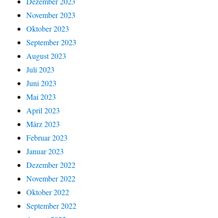
Dezember 2023
November 2023
Oktober 2023
September 2023
August 2023
Juli 2023
Juni 2023
Mai 2023
April 2023
März 2023
Februar 2023
Januar 2023
Dezember 2022
November 2022
Oktober 2022
September 2022