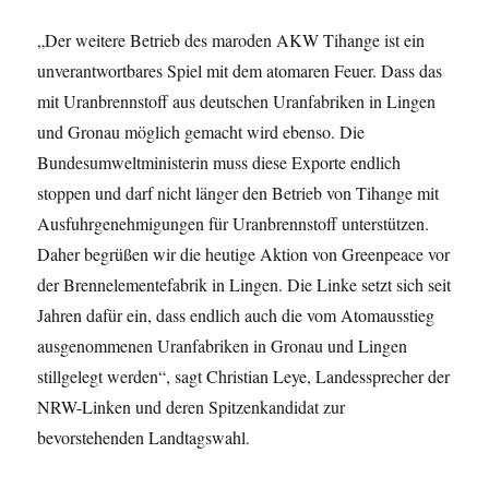
„Der weitere Betrieb des maroden AKW Tihange ist ein
unverantwortbares Spiel mit dem atomaren Feuer. Dass das
mit Uranbrennstoff aus deutschen Uranfabriken in Lingen
und Gronau möglich gemacht wird ebenso. Die
Bundesumweltministerin muss diese Exporte endlich
stoppen und darf nicht länger den Betrieb von Tihange mit
Ausfuhrgenehmigungen für Uranbrennstoff unterstützen.
Daher begrüßen wir die heutige Aktion von Greenpeace vor
der Brennelementefabrik in Lingen. Die Linke setzt sich seit
Jahren dafür ein, dass endlich auch die vom Atomausstieg
ausgenommenen Uranfabriken in Gronau und Lingen
stillgelegt werden“, sagt Christian Leye, Landessprecher der
NRW-Linken und deren Spitzenkandidat zur
bevorstehenden Landtagswahl.