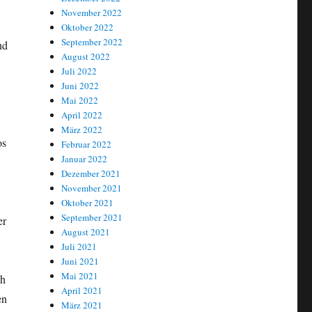
November 2022
Oktober 2022
September 2022
nd
August 2022
Juli 2022
Juni 2022
Mai 2022
April 2022
März 2022
os
Februar 2022
Januar 2022
Dezember 2021
November 2021
Oktober 2021
September 2021
er
August 2021
Juli 2021
Juni 2021
Mai 2021
ch
April 2021
en
März 2021