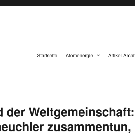
Startseite
Atomenergie
Artikel-Archi
 der Weltgemeinschaft:
aheuchler zusammentun,