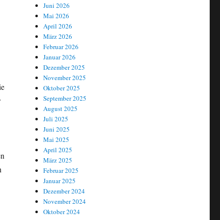
Juni 2026
Mai 2026
April 2026
März 2026
Februar 2026
Januar 2026
Dezember 2025
November 2025
ie
Oktober 2025
September 2025
r
August 2025
Juli 2025
Juni 2025
Mai 2025
April 2025
en
März 2025
h
Februar 2025
Januar 2025
Dezember 2024
November 2024
Oktober 2024