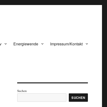
v
Energiewende
Impressum/Kontakt
Suchen
SUCHEN