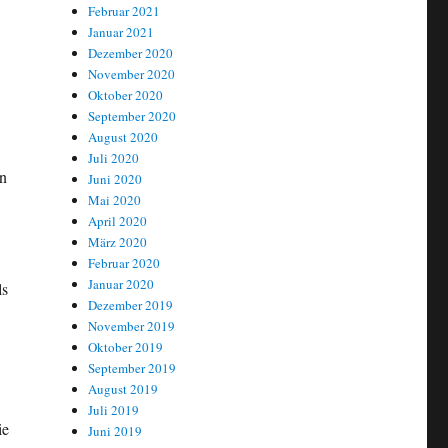
Februar 2021
Januar 2021
Dezember 2020
November 2020
Oktober 2020
September 2020
August 2020
Juli 2020
en
Juni 2020
Mai 2020
April 2020
März 2020
Februar 2020
Januar 2020
ls
Dezember 2019
November 2019
Oktober 2019
September 2019
August 2019
Juli 2019
ie
Juni 2019