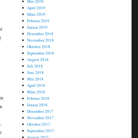
Mai 2019
April 2019
März 2019
Februar 2019
Januar 2019
ie
Dezember 2018
g
November 2018
Oktober 2018
September 2018
August 2018
Juli 2018
Juni 2018
Mai 2018
April 2018
März 2018
am
Februar 2018
Januar 2018
zu
Dezember 2017
November 2017
.
Oktober 2017
September 2017
n
August 2017