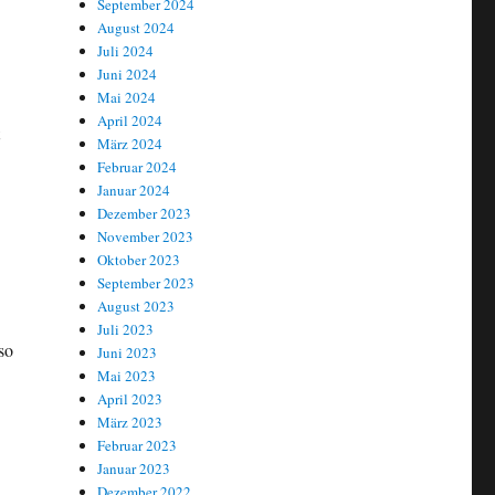
September 2024
August 2024
Juli 2024
Juni 2024
Mai 2024
April 2024
März 2024
Februar 2024
Januar 2024
Dezember 2023
November 2023
Oktober 2023
September 2023
August 2023
Juli 2023
so
Juni 2023
Mai 2023
April 2023
März 2023
Februar 2023
Januar 2023
Dezember 2022