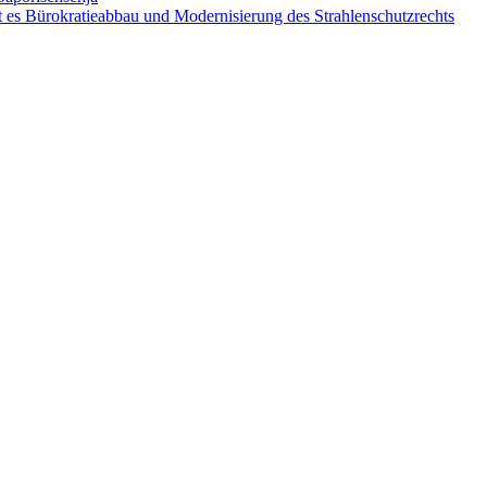
 es Bürokratieabbau und Modernisierung des Strahlenschutzrechts