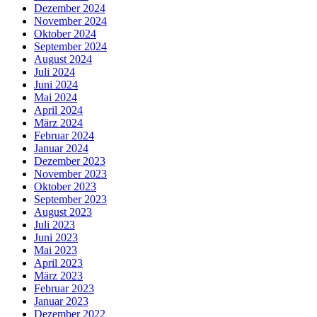
Dezember 2024
November 2024
Oktober 2024
September 2024
August 2024
Juli 2024
Juni 2024
Mai 2024
April 2024
März 2024
Februar 2024
Januar 2024
Dezember 2023
November 2023
Oktober 2023
September 2023
August 2023
Juli 2023
Juni 2023
Mai 2023
April 2023
März 2023
Februar 2023
Januar 2023
Dezember 2022