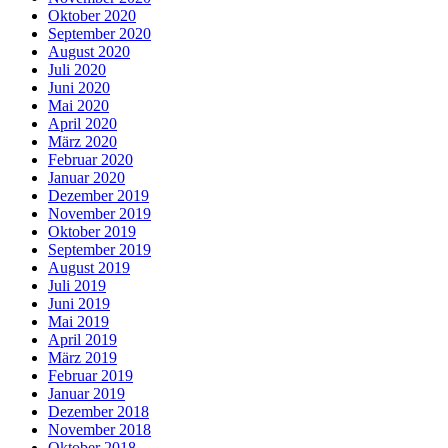
Oktober 2020
September 2020
August 2020
Juli 2020
Juni 2020
Mai 2020
April 2020
März 2020
Februar 2020
Januar 2020
Dezember 2019
November 2019
Oktober 2019
September 2019
August 2019
Juli 2019
Juni 2019
Mai 2019
April 2019
März 2019
Februar 2019
Januar 2019
Dezember 2018
November 2018
Oktober 2018