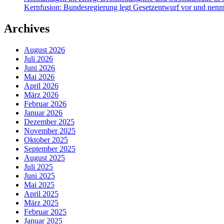
Kernfusion: Bundesregierung legt Gesetzentwurf vor und nennt
Archives
August 2026
Juli 2026
Juni 2026
Mai 2026
April 2026
März 2026
Februar 2026
Januar 2026
Dezember 2025
November 2025
Oktober 2025
September 2025
August 2025
Juli 2025
Juni 2025
Mai 2025
April 2025
März 2025
Februar 2025
Januar 2025