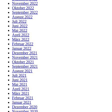
November 2022
Oktober 2022
September 2022
August 2022
Juli 2022
Juni 2022
Mai 2022
April 2022
März 2022
Februar 2022
Januar 2022
Dezember 2021
November 2021
Oktober 2021
September 2021
August 2021
Juli 2021
Juni 2021
Mai 2021
April 2021
März 2021
Februar 2021
Januar 2021
Dezember 2020
November 2020