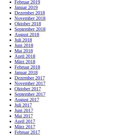
Februar 2019
Januar 2019
Dezember 2018
November 2018
Oktober 2018
September 2018
August 2018
Juli 2018
Juni 2018
Mai 2018
April 2018
März 2018
Februar 2018
Januar 2018
Dezember 2017
November 2017
Oktober 2017
September 2017
August 2017
Juli 2017
Juni 2017
Mai 2017
April 2017
März 2017
Februar 2017