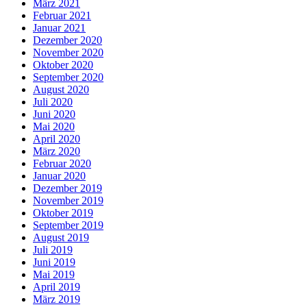
März 2021
Februar 2021
Januar 2021
Dezember 2020
November 2020
Oktober 2020
September 2020
August 2020
Juli 2020
Juni 2020
Mai 2020
April 2020
März 2020
Februar 2020
Januar 2020
Dezember 2019
November 2019
Oktober 2019
September 2019
August 2019
Juli 2019
Juni 2019
Mai 2019
April 2019
März 2019