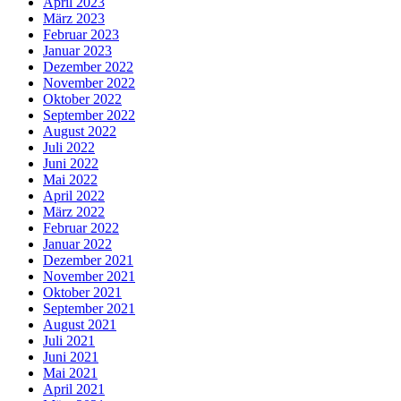
April 2023
März 2023
Februar 2023
Januar 2023
Dezember 2022
November 2022
Oktober 2022
September 2022
August 2022
Juli 2022
Juni 2022
Mai 2022
April 2022
März 2022
Februar 2022
Januar 2022
Dezember 2021
November 2021
Oktober 2021
September 2021
August 2021
Juli 2021
Juni 2021
Mai 2021
April 2021