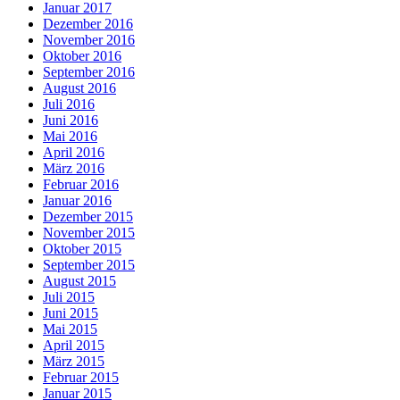
Januar 2017
Dezember 2016
November 2016
Oktober 2016
September 2016
August 2016
Juli 2016
Juni 2016
Mai 2016
April 2016
März 2016
Februar 2016
Januar 2016
Dezember 2015
November 2015
Oktober 2015
September 2015
August 2015
Juli 2015
Juni 2015
Mai 2015
April 2015
März 2015
Februar 2015
Januar 2015