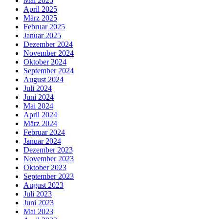
Mai 2025
April 2025
März 2025
Februar 2025
Januar 2025
Dezember 2024
November 2024
Oktober 2024
September 2024
August 2024
Juli 2024
Juni 2024
Mai 2024
April 2024
März 2024
Februar 2024
Januar 2024
Dezember 2023
November 2023
Oktober 2023
September 2023
August 2023
Juli 2023
Juni 2023
Mai 2023