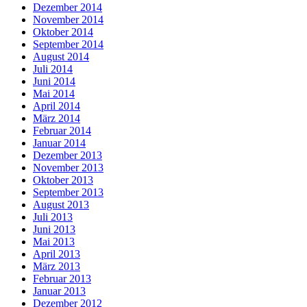
Dezember 2014
November 2014
Oktober 2014
September 2014
August 2014
Juli 2014
Juni 2014
Mai 2014
April 2014
März 2014
Februar 2014
Januar 2014
Dezember 2013
November 2013
Oktober 2013
September 2013
August 2013
Juli 2013
Juni 2013
Mai 2013
April 2013
März 2013
Februar 2013
Januar 2013
Dezember 2012