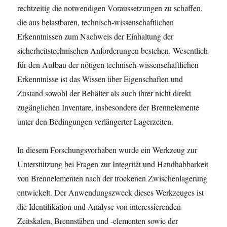
rechtzeitig die notwendigen Voraussetzungen zu schaffen,
die aus belastbaren, technisch-wissenschaftlichen
Erkenntnissen zum Nachweis der Einhaltung der
sicherheitstechnischen Anforderungen bestehen. Wesentlich
für den Aufbau der nötigen technisch-wissenschaftlichen
Erkenntnisse ist das Wissen über Eigenschaften und
Zustand sowohl der Behälter als auch ihrer nicht direkt
zugänglichen Inventare, insbesondere der Brennelemente
unter den Bedingungen verlängerter Lagerzeiten.
In diesem Forschungsvorhaben wurde ein Werkzeug zur
Unterstützung bei Fragen zur Integrität und Handhabbarkeit
von Brennelementen nach der trockenen Zwischenlagerung
entwickelt. Der Anwendungszweck dieses Werkzeuges ist
die Identifikation und Analyse von interessierenden
Zeitskalen, Brennstäben und -elementen sowie der