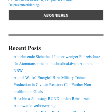
Datenschutzerklärung.
Recent Posts
Abnehmende Sicherheit? Immer weniger Polizeischutz
für Atomtransporte mit hochradioaktivem Atommüll in
NRW
Atom? Waffe? Energie? How Military Tritium
Production in Civilian Reactors Can Further Non-
proliferation Goals
Hiroshima-Jahrestag: BUND fordert Beitritt zum
Atomwaffenverbotsvertrag