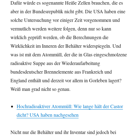
Dafür würde es sogenannte Heiße Zellen brauchen, die es
aber in der Bundesrepublik nicht gibt. Die USA haben eine
solche Untersuchung vor einiger Zeit vorgenommen und
vermutlich werden weitere folgen, denn nur so kann
wirklich geprüft werden, ob die Berechnungen die
Wirklichkeit im Inneren der Behälter widerspiegeln. Und
was ist mit dem Atommüll, der die in Glas eingeschmolzene
radioaktive Suppe aus der Wiederaufarbeitung
bundesdeutscher Brennelemente aus Frankreich und
England enthält und derzeit vor allem in Gorleben lagert?
Weiß man grad nicht so genau.
Hochradioaktiver Atommüll: Wie lange hält der Castor
dicht? USA haben nachgesehen
Nicht nur die Behälter und ihr Inventar sind jedoch bei