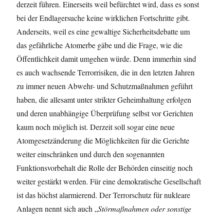
derzeit führen. Einerseits weil befürchtet wird, dass es sonst
bei der Endlagersuche keine wirklichen Fortschritte gibt.
Anderseits, weil es eine gewaltige Sicherheitsdebatte um
das gefährliche Atomerbe gäbe und die Frage, wie die
Öffentlichkeit damit umgehen würde. Denn immerhin sind
es auch wachsende Terrorrisiken, die in den letzten Jahren
zu immer neuen Abwehr- und Schutzmaßnahmen geführt
haben, die allesamt unter strikter Geheimhaltung erfolgen
und deren unabhängige Überprüfung selbst vor Gerichten
kaum noch möglich ist. Derzeit soll sogar eine neue
Atomgesetzänderung die Möglichkeiten für die Gerichte
weiter einschränken und durch den sogenannten
Funktionsvorbehalt die Rolle der Behörden einseitig noch
weiter gestärkt werden. Für eine demokratische Gesellschaft
ist das höchst alarmierend. Der Terrorschutz für nukleare
Anlagen nennt sich auch „
Störmaßnahmen oder sonstige