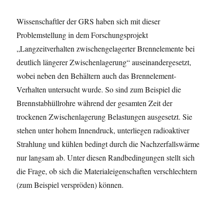
Wissenschaftler der GRS haben sich mit dieser
Problemstellung in dem Forschungsprojekt
„Langzeitverhalten zwischengelagerter Brennelemente bei
deutlich längerer Zwischenlagerung“ auseinandergesetzt,
wobei neben den Behältern auch das Brennelement-
Verhalten untersucht wurde. So sind zum Beispiel die
Brennstabhüllrohre während der gesamten Zeit der
trockenen Zwischenlagerung Belastungen ausgesetzt. Sie
stehen unter hohem Innendruck, unterliegen radioaktiver
Strahlung und kühlen bedingt durch die Nachzerfallswärme
nur langsam ab. Unter diesen Randbedingungen stellt sich
die Frage, ob sich die Materialeigenschaften verschlechtern
(zum Beispiel verspröden) können.