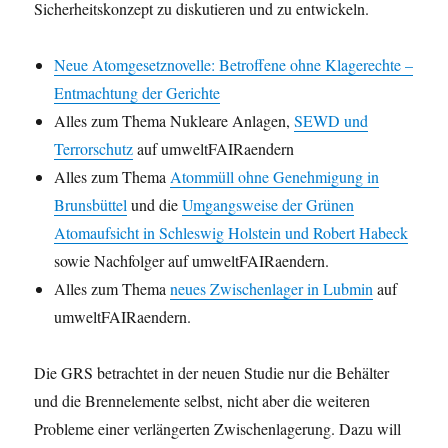
Sicherheitskonzept zu diskutieren und zu entwickeln.
Neue Atomgesetznovelle: Betroffene ohne Klagerechte –
Entmachtung der Gerichte
Alles zum Thema Nukleare Anlagen,
SEWD und
Terrorschutz
auf umweltFAIRaendern
Alles zum Thema
Atommüll ohne Genehmigung in
Brunsbüttel
und die
Umgangsweise der Grünen
Atomaufsicht in Schleswig Holstein und Robert Habeck
sowie Nachfolger auf umweltFAIRaendern.
Alles zum Thema
neues Zwischenlager in Lubmin
auf
umweltFAIRaendern.
Die GRS betrachtet in der neuen Studie nur die Behälter
und die Brennelemente selbst, nicht aber die weiteren
Probleme einer verlängerten Zwischenlagerung. Dazu will