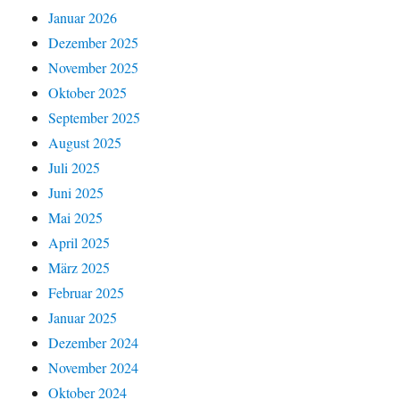
Januar 2026
Dezember 2025
November 2025
Oktober 2025
September 2025
August 2025
Juli 2025
Juni 2025
Mai 2025
April 2025
März 2025
Februar 2025
Januar 2025
Dezember 2024
November 2024
Oktober 2024