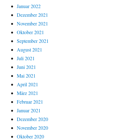
Januar 2022
Dezember 2021
November 2021
Oktober 2021
September 2021
August 2021
Juli 2021
Juni 2021
Mai 2021
April 2021
März 2021
Februar 2021
Januar 2021
Dezember 2020
November 2020
Oktober 2020