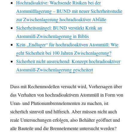
Hochradioaktive: Wachsende Risiken bei der
Atommülllagerung – BUND mit neuer Sicherheitsstudie
zur Zwischenlagerung hochradioaktiver Abfälle
Sicherheitsmängel: BUND verstärkt Kritik an
Atommüll-Zwischenlagerung in Biblis
Kein „Endlager“ für hochradioaktiven Atommüll: Wie
geht Sicherheit bei 100 Jahren Zwischenlagerung?
Sicherheit nicht ausreichend: Konzept hochradioaktiver
Atommüll-Zwischenlagerung gescheitert
Dass mit Rechenmodellen versucht wird, Vorhersagen über
das Verhalten von hochradioaktivem Atommüll in Form von
Uran- und Plutionumbrennelementen zu machen, ist
sicherlich sinnvoll und hilfreich. Aber müssen nicht auch
reale Untersuchungen erfolgen, also Behälter geöffnet und
alle Bauteile und die Brennelemente untersucht werden?