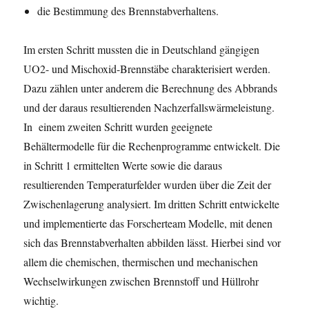
die Bestimmung des Brennstabverhaltens.
Im ersten Schritt mussten die in Deutschland gängigen
UO2- und Mischoxid-Brennstäbe charakterisiert werden.
Dazu zählen unter anderem die Berechnung des Abbrands
und der daraus resultierenden Nachzerfallswärmeleistung.
In einem zweiten Schritt wurden geeignete
Behältermodelle für die Rechenprogramme entwickelt. Die
in Schritt 1 ermittelten Werte sowie die daraus
resultierenden Temperaturfelder wurden über die Zeit der
Zwischenlagerung analysiert. Im dritten Schritt entwickelte
und implementierte das Forscherteam Modelle, mit denen
sich das Brennstabverhalten abbilden lässt. Hierbei sind vor
allem die chemischen, thermischen und mechanischen
Wechselwirkungen zwischen Brennstoff und Hüllrohr
wichtig.