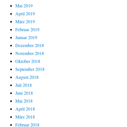
Mai 2019
April 2019
März 2019
Februar 2019
Januar 2019
Dezember 2018
November 2018
Oktober 2018
September 2018
August 2018
Juli 2018
Juni 2018
Mai 2018
April 2018
März 2018
Februar 2018