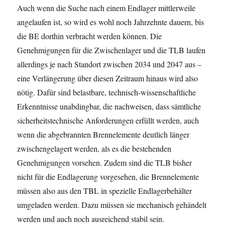
Auch wenn die Suche nach einem Endlager mittlerweile
angelaufen ist, so wird es wohl noch Jahrzehnte dauern, bis
die BE dorthin verbracht werden können. Die
Genehmigungen für die Zwischenlager und die TLB laufen
allerdings je nach Standort zwischen 2034 und 2047 aus –
eine Verlängerung über diesen Zeitraum hinaus wird also
nötig. Dafür sind belastbare, technisch-wissenschaftliche
Erkenntnisse unabdingbar, die nachweisen, dass sämtliche
sicherheitstechnische Anforderungen erfüllt werden, auch
wenn die abgebrannten Brennelemente deutlich länger
zwischengelagert werden, als es die bestehenden
Genehmigungen vorsehen. Zudem sind die TLB bisher
nicht für die Endlagerung vorgesehen, die Brennelemente
müssen also aus den TBL in spezielle Endlagerbehälter
umgeladen werden. Dazu müssen sie mechanisch gehändelt
werden und auch noch ausreichend stabil sein.