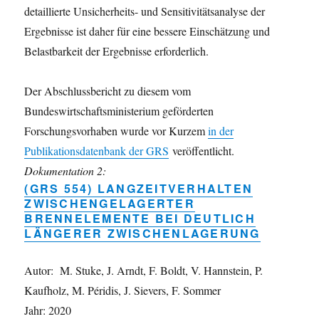
detaillierte Unsicherheits- und Sensitivitätsanalyse der
Ergebnisse ist daher für eine bessere Einschätzung und
Belastbarkeit der Ergebnisse erforderlich.
Der Abschlussbericht zu diesem vom
Bundeswirtschaftsministerium geförderten
Forschungsvorhaben wurde vor Kurzem
in der
Publikationsdatenbank der GRS
veröffentlicht.
Dokumentation 2:
(GRS 554) LANGZEITVERHALTEN
ZWISCHENGELAGERTER
BRENNELEMENTE BEI DEUTLICH
LÄNGERER ZWISCHENLAGERUNG
Autor: M. Stuke, J. Arndt, F. Boldt, V. Hannstein, P.
Kaufholz, M. Péridis, J. Sievers, F. Sommer
Jahr: 2020