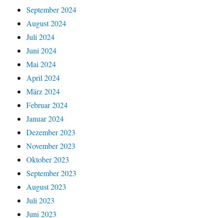
September 2024
August 2024
Juli 2024
Juni 2024
Mai 2024
April 2024
März 2024
Februar 2024
Januar 2024
Dezember 2023
November 2023
Oktober 2023
September 2023
August 2023
Juli 2023
Juni 2023