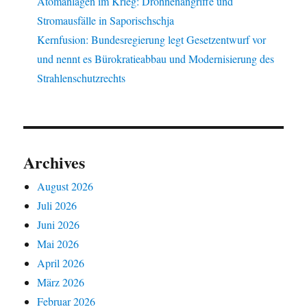
Atomanlagen im Krieg: Drohnenangriffe und
Stromausfälle in Saporischschja
Kernfusion: Bundesregierung legt Gesetzentwurf vor
und nennt es Bürokratieabbau und Modernisierung des
Strahlenschutzrechts
Archives
August 2026
Juli 2026
Juni 2026
Mai 2026
April 2026
März 2026
Februar 2026