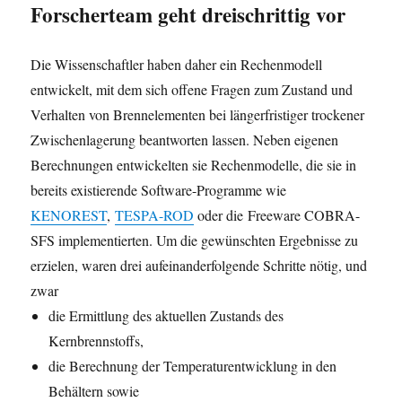
Forscherteam geht dreischrittig vor
Die Wissenschaftler haben daher ein Rechenmodell
entwickelt, mit dem sich offene Fragen zum Zustand und
Verhalten von Brennelementen bei längerfristiger trockener
Zwischenlagerung beantworten lassen. Neben eigenen
Berechnungen entwickelten sie Rechenmodelle, die sie in
bereits existierende Software-Programme wie
KENOREST
,
TESPA-ROD
oder die Freeware COBRA-
SFS implementierten. Um die gewünschten Ergebnisse zu
erzielen, waren drei aufeinanderfolgende Schritte nötig, und
zwar
die Ermittlung des aktuellen Zustands des
Kernbrennstoffs,
die Berechnung der Temperaturentwicklung in den
Behältern sowie