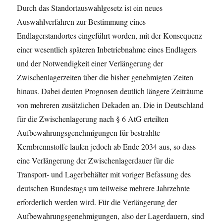
Durch das Standortauswahlgesetz ist ein neues
Auswahlverfahren zur Bestimmung eines
Endlagerstandortes eingeführt worden, mit der Konsequenz
einer wesentlich späteren Inbetriebnahme eines Endlagers
und der Notwendigkeit einer Verlängerung der
Zwischenlagerzeiten über die bisher genehmigten Zeiten
hinaus. Dabei deuten Prognosen deutlich längere Zeiträume
von mehreren zusätzlichen Dekaden an. Die in Deutschland
für die Zwischenlagerung nach § 6 AtG erteilten
Aufbewahrungsgenehmigungen für bestrahlte
Kernbrennstoffe laufen jedoch ab Ende 2034 aus, so dass
eine Verlängerung der Zwischenlagerdauer für die
Transport- und Lagerbehälter mit voriger Befassung des
deutschen Bundestags um teilweise mehrere Jahrzehnte
erforderlich werden wird. Für die Verlängerung der
Aufbewahrungsgenehmigungen, also der Lagerdauern, sind