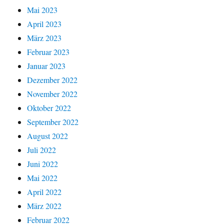
Mai 2023
April 2023
März 2023
Februar 2023
Januar 2023
Dezember 2022
November 2022
Oktober 2022
September 2022
August 2022
Juli 2022
Juni 2022
Mai 2022
April 2022
März 2022
Februar 2022