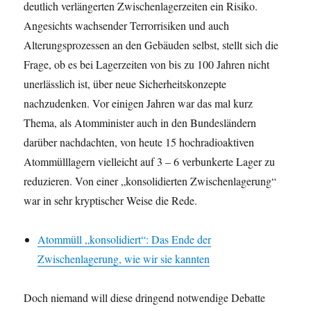
deutlich verlängerten Zwischenlagerzeiten ein Risiko.
Angesichts wachsender Terrorrisiken und auch
Alterungsprozessen an den Gebäuden selbst, stellt sich die
Frage, ob es bei Lagerzeiten von bis zu 100 Jahren nicht
unerlässlich ist, über neue Sicherheitskonzepte
nachzudenken. Vor einigen Jahren war das mal kurz
Thema, als Atomminister auch in den Bundesländern
darüber nachdachten, von heute 15 hochradioaktiven
Atommülllagern vielleicht auf 3 – 6 verbunkerte Lager zu
reduzieren. Von einer „konsolidierten Zwischenlagerung“
war in sehr kryptischer Weise die Rede.
Atommüll „konsolidiert“: Das Ende der
Zwischenlagerung, wie wir sie kannten
Doch niemand will diese dringend notwendige Debatte