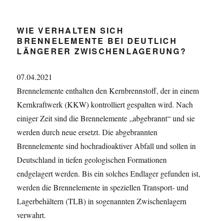
WIE VERHALTEN SICH
BRENNELEMENTE BEI DEUTLICH
LÄNGERER ZWISCHENLAGERUNG?
07.04.2021
Brennelemente enthalten den Kernbrennstoff, der in einem
Kernkraftwerk (KKW) kontrolliert gespalten wird. Nach
einiger Zeit sind die Brennelemente „abgebrannt“ und sie
werden durch neue ersetzt. Die abgebrannten
Brennelemente sind hochradioaktiver Abfall und sollen in
Deutschland in tiefen geologischen Formationen
endgelagert werden. Bis ein solches Endlager gefunden ist,
werden die Brennelemente in speziellen Transport- und
Lagerbehältern (TLB) in sogenannten Zwischenlagern
verwahrt.