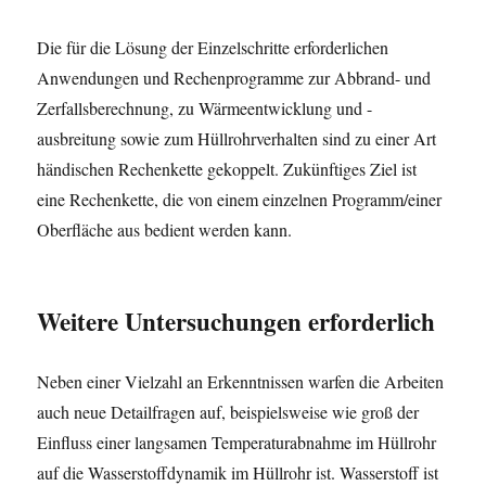
Die für die Lösung der Einzelschritte erforderlichen
Anwendungen und Rechenprogramme zur Abbrand- und
Zerfallsberechnung, zu Wärmeentwicklung und -
ausbreitung sowie zum Hüllrohrverhalten sind zu einer Art
händischen Rechenkette gekoppelt. Zukünftiges Ziel ist
eine Rechenkette, die von einem einzelnen Programm/einer
Oberfläche aus bedient werden kann.
Weitere Untersuchungen erforderlich
Neben einer Vielzahl an Erkenntnissen warfen die Arbeiten
auch neue Detailfragen auf, beispielsweise wie groß der
Einfluss einer langsamen Temperaturabnahme im Hüllrohr
auf die Wasserstoffdynamik im Hüllrohr ist. Wasserstoff ist