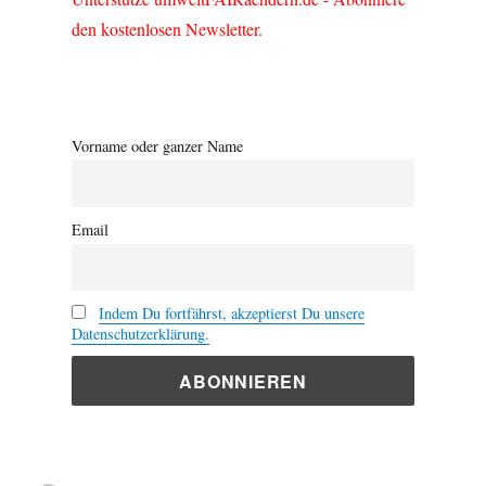
den kostenlosen Newsletter.
Vorname oder ganzer Name
Email
Indem Du fortfährst, akzeptierst Du unsere
Datenschutzerklärung.