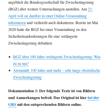
angeblich die Bundesgesellschaft für Zwischenlagerung
(BGZ) aber weitere Untersuchungen anstellen. Am
23.
April will sie darüber in einer Online-Veranstaltung
informieren
und vielleicht auch diskutieren. Bereits im Mai
2020 hatte die BGZ bei einer Veranstaltung zu den
Sicherheitsanforderungen für eine verlängerte
Zwischenlagerung debattiert.
BGZ über 100 Jahre verlängerte Zwischenlagerung: Was
ist zu tun?
Atommüll: 100 Jahre und mehr – sehr lange oberirdische
Zwischenlagerung
Dokumentation 1: Der folgende Texte ist von Bildern
und Anmerkungen befreit. Das Original ist hier
bei der
GRS
mit den entsprechenden Bildern online.