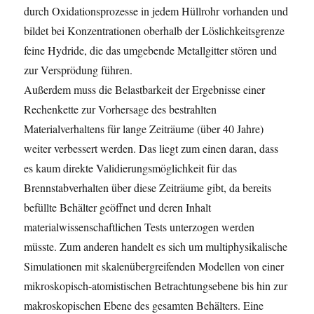
durch Oxidationsprozesse in jedem Hüllrohr vorhanden und
bildet bei Konzentrationen oberhalb der Löslichkeitsgrenze
feine Hydride, die das umgebende Metallgitter stören und
zur Versprödung führen.
Außerdem muss die Belastbarkeit der Ergebnisse einer
Rechenkette zur Vorhersage des bestrahlten
Materialverhaltens für lange Zeiträume (über 40 Jahre)
weiter verbessert werden. Das liegt zum einen daran, dass
es kaum direkte Validierungsmöglichkeit für das
Brennstabverhalten über diese Zeiträume gibt, da bereits
befüllte Behälter geöffnet und deren Inhalt
materialwissenschaftlichen Tests unterzogen werden
müsste. Zum anderen handelt es sich um multiphysikalische
Simulationen mit skalenübergreifenden Modellen von einer
mikroskopisch-atomistischen Betrachtungsebene bis hin zur
makroskopischen Ebene des gesamten Behälters. Eine