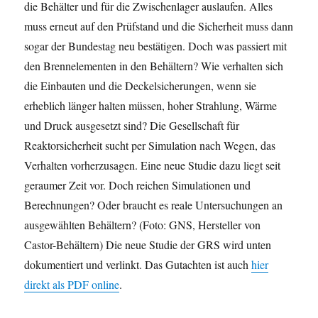
die Behälter und für die Zwischenlager auslaufen. Alles
muss erneut auf den Prüfstand und die Sicherheit muss dann
sogar der Bundestag neu bestätigen. Doch was passiert mit
den Brennelementen in den Behältern? Wie verhalten sich
die Einbauten und die Deckelsicherungen, wenn sie
erheblich länger halten müssen, hoher Strahlung, Wärme
und Druck ausgesetzt sind? Die Gesellschaft für
Reaktorsicherheit sucht per Simulation nach Wegen, das
Verhalten vorherzusagen. Eine neue Studie dazu liegt seit
geraumer Zeit vor. Doch reichen Simulationen und
Berechnungen? Oder braucht es reale Untersuchungen an
ausgewählten Behältern? (Foto: GNS, Hersteller von
Castor-Behältern) Die neue Studie der GRS wird unten
dokumentiert und verlinkt. Das Gutachten ist auch
hier
direkt als PDF online
.