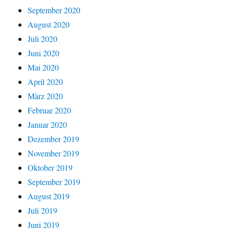
September 2020
August 2020
Juli 2020
Juni 2020
Mai 2020
April 2020
März 2020
Februar 2020
Januar 2020
Dezember 2019
November 2019
Oktober 2019
September 2019
August 2019
Juli 2019
Juni 2019