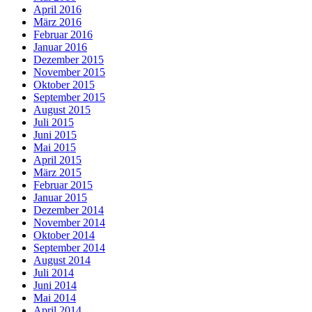
April 2016
März 2016
Februar 2016
Januar 2016
Dezember 2015
November 2015
Oktober 2015
September 2015
August 2015
Juli 2015
Juni 2015
Mai 2015
April 2015
März 2015
Februar 2015
Januar 2015
Dezember 2014
November 2014
Oktober 2014
September 2014
August 2014
Juli 2014
Juni 2014
Mai 2014
April 2014