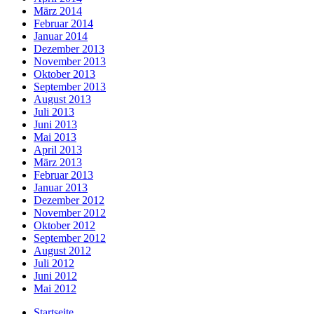
März 2014
Februar 2014
Januar 2014
Dezember 2013
November 2013
Oktober 2013
September 2013
August 2013
Juli 2013
Juni 2013
Mai 2013
April 2013
März 2013
Februar 2013
Januar 2013
Dezember 2012
November 2012
Oktober 2012
September 2012
August 2012
Juli 2012
Juni 2012
Mai 2012
Startseite