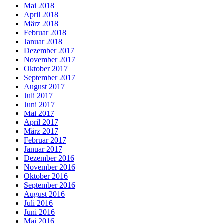
Mai 2018
April 2018
März 2018
Februar 2018
Januar 2018
Dezember 2017
November 2017
Oktober 2017
September 2017
August 2017
Juli 2017
Juni 2017
Mai 2017
April 2017
März 2017
Februar 2017
Januar 2017
Dezember 2016
November 2016
Oktober 2016
September 2016
August 2016
Juli 2016
Juni 2016
Mai 2016