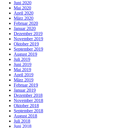
Juni 2020
Mai 2020
April 2020
März 2020
Februar 2020
Januar 2020
Dezember 2019
November 2019
Oktober 2019
September 2019
August 2019
Juli 2019
Juni 2019
Mai 2019
April 2019
März 2019
Februar 2019
Januar 2019
Dezember 2018
November 2018
Oktober 2018
September 2018
August 2018
Juli 2018
Juni 2018