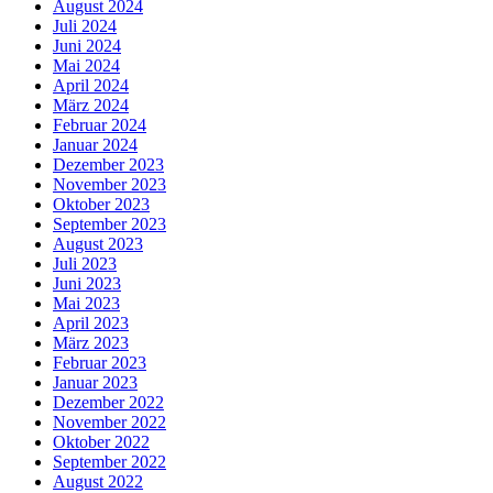
August 2024
Juli 2024
Juni 2024
Mai 2024
April 2024
März 2024
Februar 2024
Januar 2024
Dezember 2023
November 2023
Oktober 2023
September 2023
August 2023
Juli 2023
Juni 2023
Mai 2023
April 2023
März 2023
Februar 2023
Januar 2023
Dezember 2022
November 2022
Oktober 2022
September 2022
August 2022