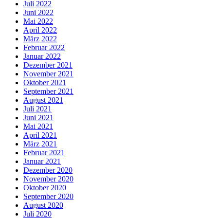
Juli 2022
Juni 2022
Mai 2022
April 2022
März 2022
Februar 2022
Januar 2022
Dezember 2021
November 2021
Oktober 2021
September 2021
August 2021
Juli 2021
Juni 2021
Mai 2021
April 2021
März 2021
Februar 2021
Januar 2021
Dezember 2020
November 2020
Oktober 2020
September 2020
August 2020
Juli 2020