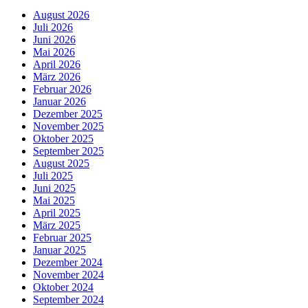
August 2026
Juli 2026
Juni 2026
Mai 2026
April 2026
März 2026
Februar 2026
Januar 2026
Dezember 2025
November 2025
Oktober 2025
September 2025
August 2025
Juli 2025
Juni 2025
Mai 2025
April 2025
März 2025
Februar 2025
Januar 2025
Dezember 2024
November 2024
Oktober 2024
September 2024