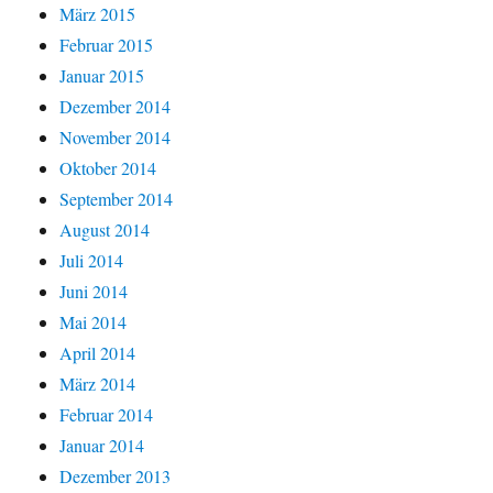
März 2015
Februar 2015
Januar 2015
Dezember 2014
November 2014
Oktober 2014
September 2014
August 2014
Juli 2014
Juni 2014
Mai 2014
April 2014
März 2014
Februar 2014
Januar 2014
Dezember 2013