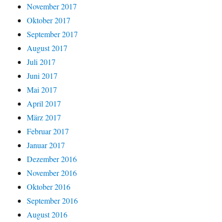
November 2017
Oktober 2017
September 2017
August 2017
Juli 2017
Juni 2017
Mai 2017
April 2017
März 2017
Februar 2017
Januar 2017
Dezember 2016
November 2016
Oktober 2016
September 2016
August 2016