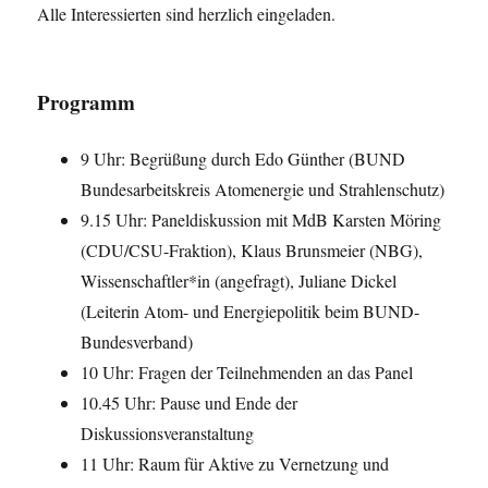
Alle Interessierten sind herzlich eingeladen.
Programm
9 Uhr: Begrüßung durch Edo Günther (BUND
Bundesarbeitskreis Atomenergie und Strahlenschutz)
9.15 Uhr: Paneldiskussion mit MdB Karsten Möring
(CDU/CSU-Fraktion), Klaus Brunsmeier (NBG),
Wissenschaftler*in (angefragt), Juliane Dickel
(Leiterin Atom- und Energiepolitik beim BUND-
Bundesverband)
10 Uhr: Fragen der Teilnehmenden an das Panel
10.45 Uhr: Pause und Ende der
Diskussionsveranstaltung
11 Uhr: Raum für Aktive zu Vernetzung und