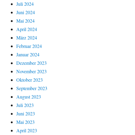
Juli 2024
Juni 2024
Mai 2024
April 2024
März 2024
Februar 2024
Januar 2024
Dezember 2023
November 2023
Oktober 2023
September 2023
August 2023
Juli 2023
Juni 2023
Mai 2023
April 2023