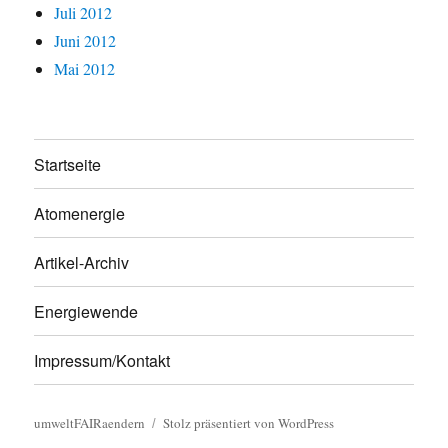
Juli 2012
Juni 2012
Mai 2012
Startseite
Atomenergie
Artikel-Archiv
Energiewende
Impressum/Kontakt
umweltFAIRaendern
Stolz präsentiert von WordPress