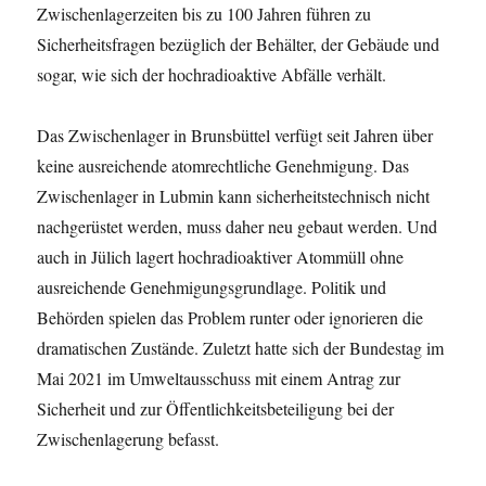
Zwischenlagerzeiten bis zu 100 Jahren führen zu
Sicherheitsfragen bezüglich der Behälter, der Gebäude und
sogar, wie sich der hochradioaktive Abfälle verhält.
Das Zwischenlager in Brunsbüttel verfügt seit Jahren über
keine ausreichende atomrechtliche Genehmigung. Das
Zwischenlager in Lubmin kann sicherheitstechnisch nicht
nachgerüstet werden, muss daher neu gebaut werden. Und
auch in Jülich lagert hochradioaktiver Atommüll ohne
ausreichende Genehmigungsgrundlage. Politik und
Behörden spielen das Problem runter oder ignorieren die
dramatischen Zustände. Zuletzt hatte sich der Bundestag im
Mai 2021 im Umweltausschuss mit einem Antrag zur
Sicherheit und zur Öffentlichkeitsbeteiligung bei der
Zwischenlagerung befasst.