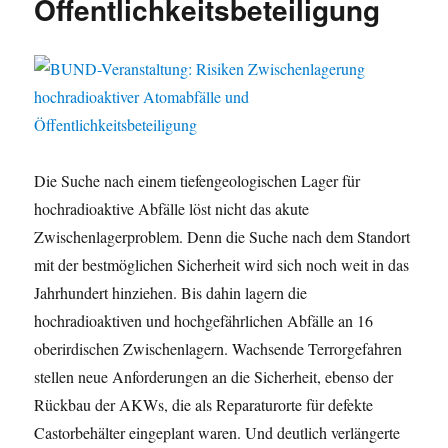
Öffentlichkeitsbeteiligung
Die Suche nach einem tiefengeologischen Lager für
hochradioaktive Abfälle löst nicht das akute
Zwischenlagerproblem. Denn die Suche nach dem Standort
mit der bestmöglichen Sicherheit wird sich noch weit in das
Jahrhundert hinziehen. Bis dahin lagern die
hochradioaktiven und hochgefährlichen Abfälle an 16
oberirdischen Zwischenlagern. Wachsende Terrorgefahren
stellen neue Anforderungen an die Sicherheit, ebenso der
Rückbau der AKWs, die als Reparaturorte für defekte
Castorbehälter eingeplant waren. Und deutlich verlängerte