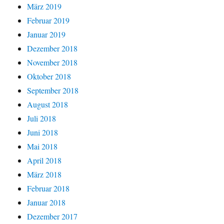
März 2019
Februar 2019
Januar 2019
Dezember 2018
November 2018
Oktober 2018
September 2018
August 2018
Juli 2018
Juni 2018
Mai 2018
April 2018
März 2018
Februar 2018
Januar 2018
Dezember 2017