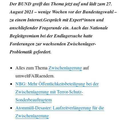
Der BUND greift das Thema jetzt auf und lädt zum 27.
August 2021 – wenige Wochen vor der Bundestagswahl –
zu einem Internet.Gespräch mit Expert*innen und
anschließender Fragerunde ein. Auch das Nationale
Begleitgremium bei der Endlagersuche hatte
Forderungen zur wachsenden Zwischenlager-
Problematik gefordert.
Alles zum Thema
Zwischenlagerung
auf
umweltFAIRaendern.
NBG: Mehr Öffentlichkeitsbeteiligung bei der
Zwischenlagerung mit Terror-Schutz-
Sonderbeauftragtem
Atommüll-Desaster: Laufzeitverlängerung für die
Zwischenlagerung