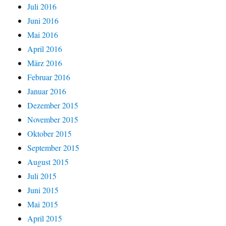
Juli 2016
Juni 2016
Mai 2016
April 2016
März 2016
Februar 2016
Januar 2016
Dezember 2015
November 2015
Oktober 2015
September 2015
August 2015
Juli 2015
Juni 2015
Mai 2015
April 2015