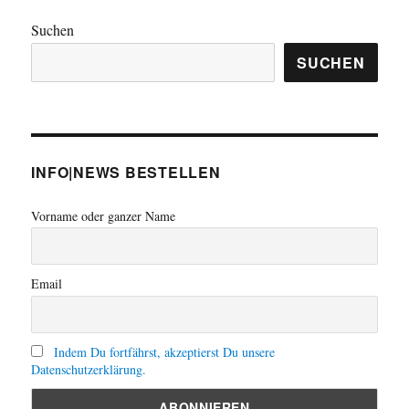
Suchen
SUCHEN
INFO|NEWS BESTELLEN
Vorname oder ganzer Name
Email
Indem Du fortfährst, akzeptierst Du unsere
Datenschutzerklärung.