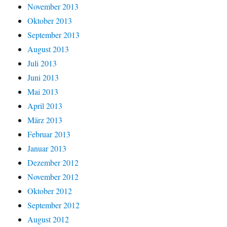
November 2013
Oktober 2013
September 2013
August 2013
Juli 2013
Juni 2013
Mai 2013
April 2013
März 2013
Februar 2013
Januar 2013
Dezember 2012
November 2012
Oktober 2012
September 2012
August 2012