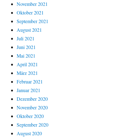
November 2021
Oktober 2021
September 2021
August 2021
Juli 2021
Juni 2021
Mai 2021
April 2021
März 2021
Februar 2021
Januar 2021
Dezember 2020
November 2020
Oktober 2020
September 2020
August 2020