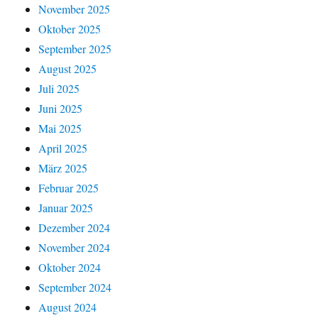
November 2025
Oktober 2025
September 2025
August 2025
Juli 2025
Juni 2025
Mai 2025
April 2025
März 2025
Februar 2025
Januar 2025
Dezember 2024
November 2024
Oktober 2024
September 2024
August 2024