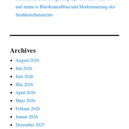
und nennt es Bürokratieabbau und Modernisierung des
Strahlenschutzrechts
Archives
August 2026
Juli 2026
Juni 2026
Mai 2026
April 2026
März 2026
Februar 2026
Januar 2026
Dezember 2025