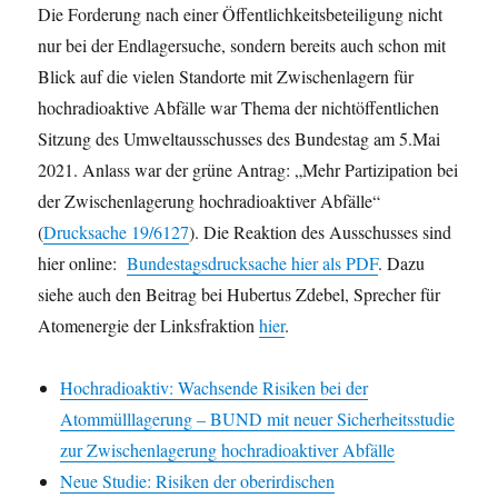
Die Forderung nach einer Öffentlichkeitsbeteiligung nicht
nur bei der Endlagersuche, sondern bereits auch schon mit
Blick auf die vielen Standorte mit Zwischenlagern für
hochradioaktive Abfälle war Thema der nichtöffentlichen
Sitzung des Umweltausschusses des Bundestag am 5.Mai
2021. Anlass war der grüne Antrag: „Mehr Partizipation bei
der Zwischenlagerung hochradioaktiver Abfälle“
(
Drucksache 19/6127
). Die Reaktion des Ausschusses sind
hier online:
Bundestagsdrucksache hier als PDF
. Dazu
siehe auch den Beitrag bei Hubertus Zdebel, Sprecher für
Atomenergie der Linksfraktion
hier
.
Hochradioaktiv: Wachsende Risiken bei der
Atommülllagerung – BUND mit neuer Sicherheitsstudie
zur Zwischenlagerung hochradioaktiver Abfälle
Neue Studie: Risiken der oberirdischen