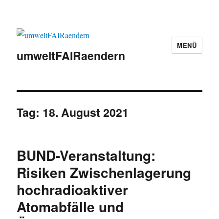
MENÜ
umweltFAIRaendern
Tag:
18. August 2021
BUND-Veranstaltung:
Risiken Zwischenlagerung
hochradioaktiver
Atomabfälle und