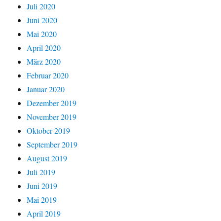
Juli 2020
Juni 2020
Mai 2020
April 2020
März 2020
Februar 2020
Januar 2020
Dezember 2019
November 2019
Oktober 2019
September 2019
August 2019
Juli 2019
Juni 2019
Mai 2019
April 2019