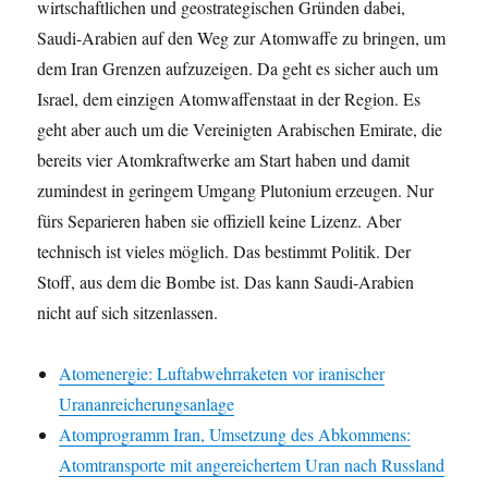
wirtschaftlichen und geostrategischen Gründen dabei,
Saudi-Arabien auf den Weg zur Atomwaffe zu bringen, um
dem Iran Grenzen aufzuzeigen. Da geht es sicher auch um
Israel, dem einzigen Atomwaffenstaat in der Region. Es
geht aber auch um die Vereinigten Arabischen Emirate, die
bereits vier Atomkraftwerke am Start haben und damit
zumindest in geringem Umgang Plutonium erzeugen. Nur
fürs Separieren haben sie offiziell keine Lizenz. Aber
technisch ist vieles möglich. Das bestimmt Politik. Der
Stoff, aus dem die Bombe ist. Das kann Saudi-Arabien
nicht auf sich sitzenlassen.
Atomenergie: Luftabwehrraketen vor iranischer
Urananreicherungsanlage
Atomprogramm Iran, Umsetzung des Abkommens:
Atomtransporte mit angereichertem Uran nach Russland