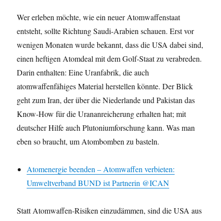
Wer erleben möchte, wie ein neuer Atomwaffenstaat
entsteht, sollte Richtung Saudi-Arabien schauen. Erst vor
wenigen Monaten wurde bekannt, dass die USA dabei sind,
einen heftigen Atomdeal mit dem Golf-Staat zu verabreden.
Darin enthalten: Eine Uranfabrik, die auch
atomwaffenfähiges Material herstellen könnte. Der Blick
geht zum Iran, der über die Niederlande und Pakistan das
Know-How für die Urananreicherung erhalten hat; mit
deutscher Hilfe auch Plutoniumforschung kann. Was man
eben so braucht, um Atombomben zu basteln.
Atomenergie beenden – Atomwaffen verbieten:
Umweltverband BUND ist Partnerin @ICAN
Statt Atomwaffen-Risiken einzudämmen, sind die USA aus