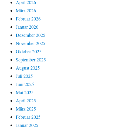
April 2026
März 2026
Februar 2026
Januar 2026
Dezember 2025
November 2025
Oktober 2025
September 2025
August 2025
Juli 2025
Juni 2025
Mai 2025
April 2025
März 2025
Februar 2025
Januar 2025