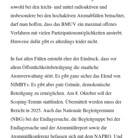
sowohl bei den leicht- und mittel radioaktiven und
insbesondere bei den hochaktiven Atomabfällen betrachtet,
darf man hoffen, dass das BMUV ein maximal offenes
Verfahren mit vielen Partizipationsmöglichkeiten anstrebt.
Hinweise dafür gibt es allerdings leider nicht.
In fast allen Fällen entsteht eher der Eindruck, dass vor
allem Öffentlichkeitsbeteiligung die staatliche
Atomverwaltung stört. Es gibt ganz sicher das Elend von
NIMBYs. Es gibt aber gute Gründe, demokratische
Beteiligung zu ermöglichen. Am 8. Oktober soll der
Scoping-Termin stattfinden. Übermittelt werden muss der
Bericht in 2025. Auch das Nationale Begleitgremium
(NBG) bei der Endlagersuche, die Begleitgruppe bei der
Endlagersuche und der Atommüllreport sowie die
Atommüllkonferenz befassen sich mit dem NAPRO. Und