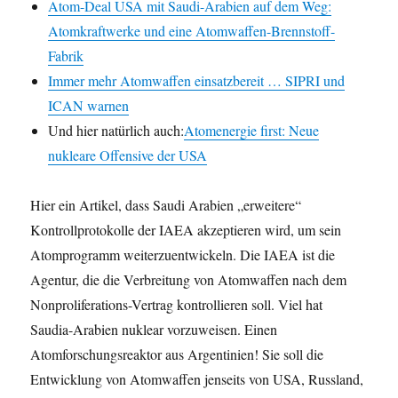
Atom-Deal USA mit Saudi-Arabien auf dem Weg:
Atomkraftwerke und eine Atomwaffen-Brennstoff-
Fabrik
Immer mehr Atomwaffen einsatzbereit … SIPRI und
ICAN warnen
Und hier natürlich auch:
Atomenergie first: Neue
nukleare Offensive der USA
Hier ein Artikel, dass Saudi Arabien „erweitere“
Kontrollprotokolle der IAEA akzeptieren wird, um sein
Atomprogramm weiterzuentwickeln. Die IAEA ist die
Agentur, die die Verbreitung von Atomwaffen nach dem
Nonproliferations-Vertrag kontrollieren soll. Viel hat
Saudia-Arabien nuklear vorzuweisen. Einen
Atomforschungsreaktor aus Argentinien! Sie soll die
Entwicklung von Atomwaffen jenseits von USA, Russland,