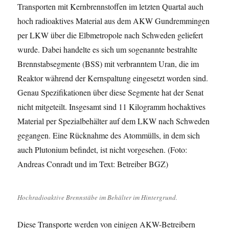
Transporten mit Kernbrennstoffen im letzten Quartal auch
hoch radioaktives Material aus dem AKW Gundremmingen
per LKW über die Elbmetropole nach Schweden geliefert
wurde. Dabei handelte es sich um sogenannte bestrahlte
Brennstabsegmente (BSS) mit verbranntem Uran, die im
Reaktor während der Kernspaltung eingesetzt worden sind.
Genau Spezifikationen über diese Segmente hat der Senat
nicht mitgeteilt. Insgesamt sind 11 Kilogramm hochaktives
Material per Spezialbehälter auf dem LKW nach Schweden
gegangen. Eine Rücknahme des Atommülls, in dem sich
auch Plutonium befindet, ist nicht vorgesehen. (Foto:
Andreas Conradt und im Text: Betreiber BGZ)
Hochradioaktive Brennstäbe im Behälter im Hintergrund.
Diese Transporte werden von einigen AKW-Betreibern