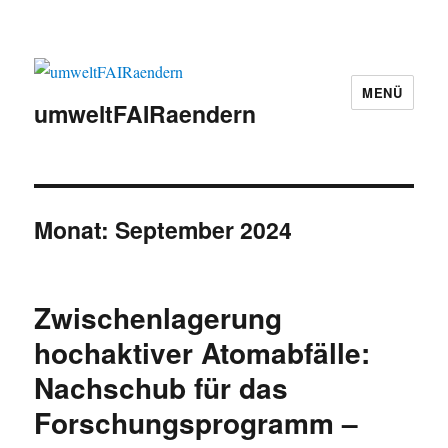
MENÜ
umweltFAIRaendern
Monat:
September 2024
Zwischenlagerung
hochaktiver Atomabfälle:
Nachschub für das
Forschungsprogramm –