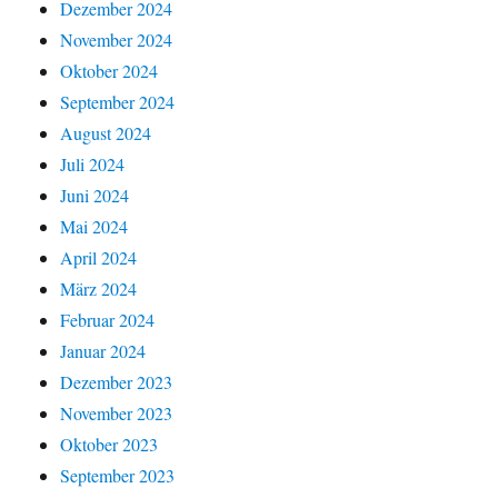
Dezember 2024
November 2024
Oktober 2024
September 2024
August 2024
Juli 2024
Juni 2024
Mai 2024
April 2024
März 2024
Februar 2024
Januar 2024
Dezember 2023
November 2023
Oktober 2023
September 2023