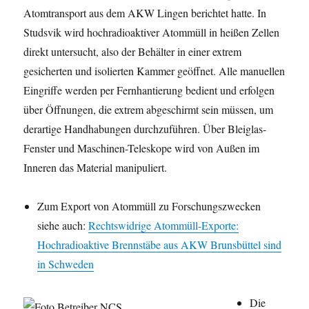
Atomtransport aus dem AKW Lingen berichtet hatte. In
Studsvik wird hochradioaktiver Atommüll in heißen Zellen
direkt untersucht, also der Behälter in einer extrem
gesicherten und isolierten Kammer geöffnet. Alle manuellen
Eingriffe werden per Fernhantierung bedient und erfolgen
über Öffnungen, die extrem abgeschirmt sein müssen, um
derartige Handhabungen durchzuführen. Über Bleiglas-
Fenster und Maschinen-Teleskope wird von Außen im
Inneren das Material manipuliert.
Zum Export von Atommüll zu Forschungszwecken
siehe auch:
Rechtswidrige Atommüll-Exporte:
Hochradioaktive Brennstäbe aus AKW Brunsbüttel sind
in Schweden
Die