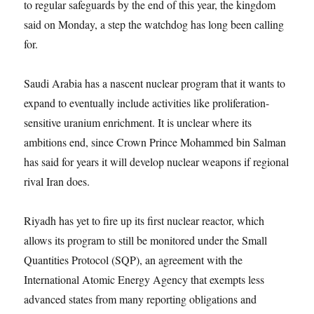
to regular safeguards by the end of this year, the kingdom
said on Monday, a step the watchdog has long been calling
for.
Saudi Arabia has a nascent nuclear program that it wants to
expand to eventually include activities like proliferation-
sensitive uranium enrichment. It is unclear where its
ambitions end, since Crown Prince Mohammed bin Salman
has said for years it will develop nuclear weapons if regional
rival Iran does.
Riyadh has yet to fire up its first nuclear reactor, which
allows its program to still be monitored under the Small
Quantities Protocol (SQP), an agreement with the
International Atomic Energy Agency that exempts less
advanced states from many reporting obligations and