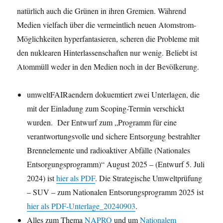
natürlich auch die Grünen in ihren Gremien. Während
Medien vielfach über die vermeintlich neuen Atomstrom-
Möglichkeiten hyperfantasieren, scheren die Probleme mit
den nuklearen Hinterlassenschaften nur wenig. Beliebt ist
Atommüll weder in den Medien noch in der Bevölkerung.
umweltFAIRaendern dokuemtiert zwei Unterlagen, die
mit der Einladung zum Scoping-Termin verschickt
wurden. Der Entwurf zum „Programm für eine
verantwortungsvolle und sichere Entsorgung bestrahlter
Brennelemente und radioaktiver Abfälle (Nationales
Entsorgungsprogramm)“ August 2025 – (Entwurf 5. Juli
2024) ist
hier als PDF
. Die Strategische Umweltprüfung
– SUV – zum Nationalen Entsorungsprogramm 2025 ist
hier als PDF-Unterlage_20240903
.
Alles zum Thema
NAPRO
und um
Nationalem