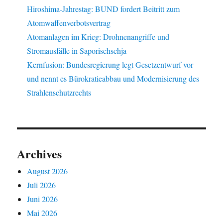
Hiroshima-Jahrestag: BUND fordert Beitritt zum
Atomwaffenverbotsvertrag
Atomanlagen im Krieg: Drohnenangriffe und
Stromausfälle in Saporischschja
Kernfusion: Bundesregierung legt Gesetzentwurf vor
und nennt es Bürokratieabbau und Modernisierung des
Strahlenschutzrechts
Archives
August 2026
Juli 2026
Juni 2026
Mai 2026