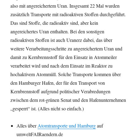
also mit angereichertem Uran. Insgesamt 22 Mal wurden
zusätzlich Transporte mit radioaktiven Stoffen durchgeführt.
Das sind Stoffe, die radioaktiv sind, aber kein
angereichertes Uran enthalten. Bei den sonstigen
radioaktiven Stoffen ist auch Uranerz dabei, das über
weitere Verarbeitungsschritte zu angereichertem Uran und
damit zu Kernbrennstoff für den Einsatz in Atommeiler
verarbeitet wird und nach dem Einsatz im Reaktor zu
hochaktivem Atommüll. Solche Transporte kommen über
den Hamburger Hafen, der für den Transport von
Kernbrennstoff aufgrund politischer Verabredungen
zwischen dem rot-grünen Senat und den Hafenunternehmen
„gesperrt“ ist. (Alles nicht so einfach.)
Alles über
Atomtransporte und Hamburg
auf
umweltFAIRaendern.de