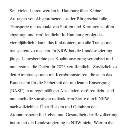
Seit vielen Jahren werden in Hamburg über Kleine
Anfragen von Abgeordneten aus der Bürgerschaft alle
Transporte mit radioaktiven Stoffen und Kernbrennstoffen
abgefragt und veröffentlicht. In Hamburg erfolgt das
vierteljährlich, damit das funktioniert, um alle Transporte
transparent zu machen. In NRW hat die Landesregierung
jüngst Jahresberichte per Koalitionsvertrag vereinbart und
nun erstmal die Daten für 2023 veröffentlicht. Zusätzlich zu
den Atomtransporten mit Kernbrennstoffen, die auch das
Bundesamt für die Sicherheit der nuklearen Entsorgung
(BASE) in unregelmäßigen Abständen veröffentlicht, sind
nun auch die sonstigen radioaktiven Stoffe durch NRW
nachvollziehbar. Über Risiken und Gefahren der
Atomtransporte für Leben und Gesundheit der Bevölkerung
informiert die Landesregierung in NRW nicht. Warum die