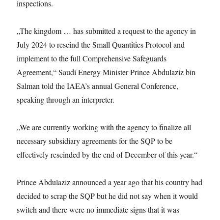
inspections.
„The kingdom … has submitted a request to the agency in
July 2024 to rescind the Small Quantities Protocol and
implement to the full Comprehensive Safeguards
Agreement,“ Saudi Energy Minister Prince Abdulaziz bin
Salman told the IAEA’s annual General Conference,
speaking through an interpreter.
„We are currently working with the agency to finalize all
necessary subsidiary agreements for the SQP to be
effectively rescinded by the end of December of this year.“
Prince Abdulaziz announced a year ago that his country had
decided to scrap the SQP but he did not say when it would
switch and there were no immediate signs that it was