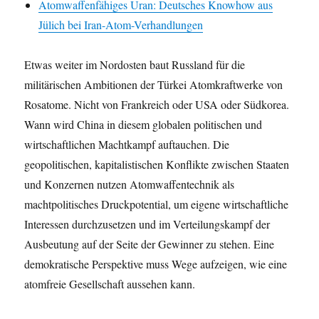
Atomwaffenfähiges Uran: Deutsches Knowhow aus
Jülich bei Iran-Atom-Verhandlungen
Etwas weiter im Nordosten baut Russland für die
militärischen Ambitionen der Türkei Atomkraftwerke von
Rosatome. Nicht von Frankreich oder USA oder Südkorea.
Wann wird China in diesem globalen politischen und
wirtschaftlichen Machtkampf auftauchen. Die
geopolitischen, kapitalistischen Konflikte zwischen Staaten
und Konzernen nutzen Atomwaffentechnik als
machtpolitisches Druckpotential, um eigene wirtschaftliche
Interessen durchzusetzen und im Verteilungskampf der
Ausbeutung auf der Seite der Gewinner zu stehen. Eine
demokratische Perspektive muss Wege aufzeigen, wie eine
atomfreie Gesellschaft aussehen kann.