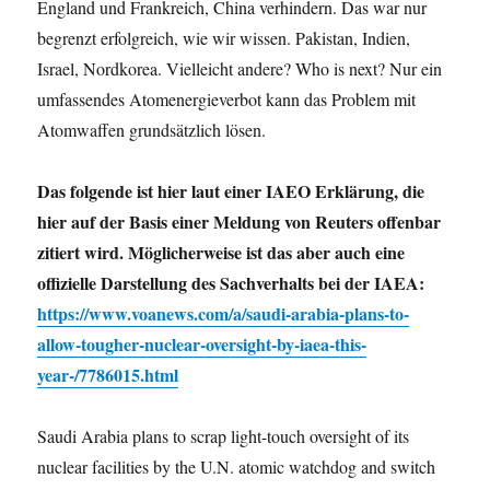
England und Frankreich, China verhindern. Das war nur
begrenzt erfolgreich, wie wir wissen. Pakistan, Indien,
Israel, Nordkorea. Vielleicht andere? Who is next? Nur ein
umfassendes Atomenergieverbot kann das Problem mit
Atomwaffen grundsätzlich lösen.
Das folgende ist hier laut einer IAEO Erklärung, die
hier auf der Basis einer Meldung von Reuters offenbar
zitiert wird. Möglicherweise ist das aber auch eine
offizielle Darstellung des Sachverhalts bei der IAEA:
https://www.voanews.com/a/saudi-arabia-plans-to-
allow-tougher-nuclear-oversight-by-iaea-this-
year-/7786015.html
Saudi Arabia plans to scrap light-touch oversight of its
nuclear facilities by the U.N. atomic watchdog and switch