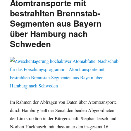
Atomtransporte mit
bestrahlten Brennstab-
Segmenten aus Bayern
über Hamburg nach
Schweden
Im Rahmen der Abfragen von Daten über Atomtransporte
durch Hamburg teilt der Senat den beiden Abgeordneten
der Linksfraktion in der Bürgerschaft, Stephan Jersch und
Norbert Hackbusch, mit, dass unter den insgesamt 16