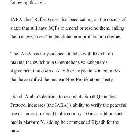
following through.
IAEA chief Rafael Grossi has been calling on the dozens of
states that still have SQPs to amend or rescind them, calling
them a „weakness“ in the global non-proliferation regime.
The IAEA has for years been in talks with Riyadh on
making the switch to a Comprehensive Safeguards
Agreement that covers issues like inspections in countries
that have ratified the nuclear Non-Proliferation Treaty.
„Saudi Arabia’s decision to rescind its Small Quantities
Protocol increases [the IAEA]’s ability to verify the peaceful
use of nuclear material in the country,“ Grossi said on social
media platform X, adding he commended Riyadh for the
move.