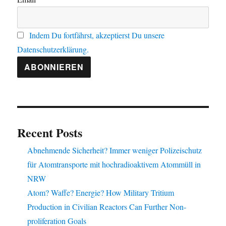
Indem Du fortfährst, akzeptierst Du unsere
Datenschutzerklärung.
Recent Posts
Abnehmende Sicherheit? Immer weniger Polizeischutz
für Atomtransporte mit hochradioaktivem Atommüll in
NRW
Atom? Waffe? Energie? How Military Tritium
Production in Civilian Reactors Can Further Non-
proliferation Goals