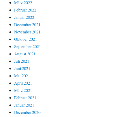
März 2022
Februar 2022
Januar 2022
Dezember 2021
November 2021
Oktober 2021
September 2021
August 2021
Juli 2021
Juni 2021
Mai 2021
April 2021
März 2021
Februar 2021
Januar 2021
Dezember 2020