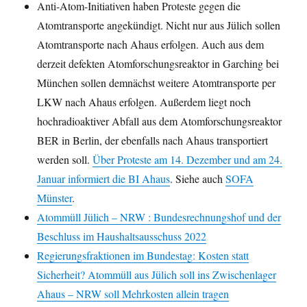
Anti-Atom-Initiativen haben Proteste gegen die
Atomtransporte angekündigt. Nicht nur aus Jülich sollen
Atomtransporte nach Ahaus erfolgen. Auch aus dem
derzeit defekten Atomforschungsreaktor in Garching bei
München sollen demnächst weitere Atomtransporte per
LKW nach Ahaus erfolgen. Außerdem liegt noch
hochradioaktiver Abfall aus dem Atomforschungsreaktor
BER in Berlin, der ebenfalls nach Ahaus transportiert
werden soll.
Über Proteste am 14. Dezember und am 24.
Januar informiert die BI Ahaus
. Siehe auch
SOFA
Münster
.
Atommüll Jülich – NRW : Bundesrechnungshof und der
Beschluss im Haushaltsausschuss 2022
Regierungsfraktionen im Bundestag: Kosten statt
Sicherheit? Atommüll aus Jülich soll ins Zwischenlager
Ahaus – NRW soll Mehrkosten allein tragen