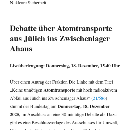
Nukleare Sicherheit
Debatte über Atomtransporte
aus Jülich ins Zwischenlager
Ahaus
Liveübertragung: Donnerstag, 18. Dezember, 15.40 Uhr
Über einen Antrag der Fraktion Die Linke mit dem Titel
Atomtransporte
„Keine unnötigen
mit hoch radioaktivem
Abfall aus Jülich ins Zwischenlager Ahaus“ (
21/586
)
Donnerstag, 18. Dezember
stimmt der Bundestag am
2025,
im Anschluss an eine 30-minütige Debatte ab. Dazu
gibt es eine Beschlussvorlage des Ausschusses für Umwelt,