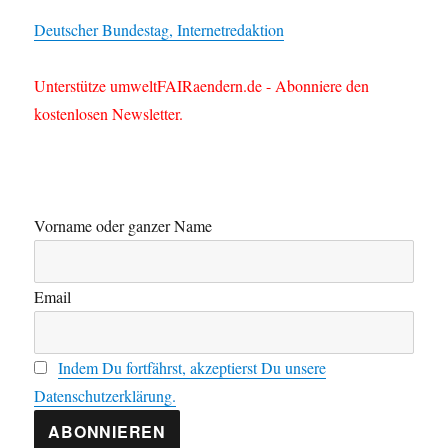
Deutscher Bundestag, Internetredaktion
Unterstütze umweltFAIRaendern.de - Abonniere den
kostenlosen Newsletter.
Vorname oder ganzer Name
Email
Indem Du fortfährst, akzeptierst Du unsere
Datenschutzerklärung.