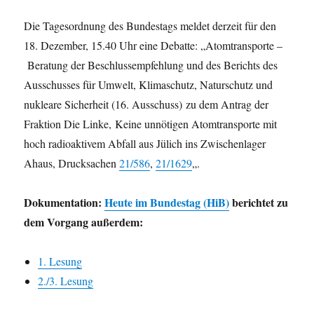
Die Tagesordnung des Bundestags meldet derzeit für den
18. Dezember, 15.40 Uhr eine Debatte: „Atomtransporte –
Beratung der Beschlussempfehlung und des Berichts des
Ausschusses für Umwelt, Klimaschutz, Naturschutz und
nukleare Sicherheit (16. Ausschuss) zu dem Antrag der
Fraktion Die Linke, Keine unnötigen Atomtransporte mit
hoch radioaktivem Abfall aus Jülich ins Zwischenlager
Ahaus, Drucksachen
21/586
,
21/1629
„.
Dokumentation:
Heute im Bundestag (HiB)
berichtet zu
dem Vorgang außerdem:
1. Lesung
2./3. Lesung