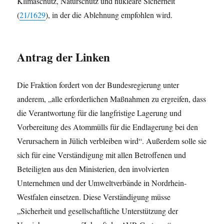
Klimaschutz, Naturschutz und nukleare Sicherheit
(
21/1629
), in der die Ablehnung empfohlen wird.
Antrag der Linken
Die Fraktion fordert von der Bundesregierung unter
anderem, „alle erforderlichen Maßnahmen zu ergreifen, dass
die Verantwortung für die langfristige Lagerung und
Vorbereitung des Atommülls für die Endlagerung bei den
Verursachern in Jülich verbleiben wird“. Außerdem solle sie
sich für eine Verständigung mit allen Betroffenen und
Beteiligten aus den Ministerien, den involvierten
Unternehmen und der Umweltverbände in Nordrhein-
Westfalen einsetzen. Diese Verständigung müsse
„Sicherheit und gesellschaftliche Unterstützung der