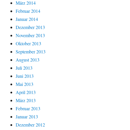
März 2014
Februar 2014
Januar 2014
Dezember 2013
November 2013
Oktober 2013
September 2013
August 2013
Juli 2013
Juni 2013
Mai 2013
April 2013
März 2013
Februar 2013
Januar 2013
Dezember 2012