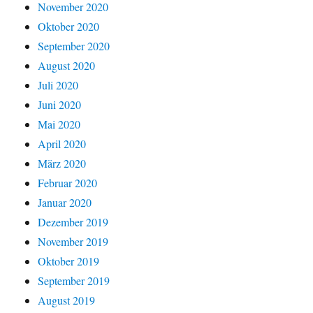
November 2020
Oktober 2020
September 2020
August 2020
Juli 2020
Juni 2020
Mai 2020
April 2020
März 2020
Februar 2020
Januar 2020
Dezember 2019
November 2019
Oktober 2019
September 2019
August 2019