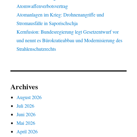
Atomwaffenverbotsvertrag
Atomanlagen im Krieg: Drohnenangriffe und
Stromausfälle in Saporischschja
Kernfusion: Bundesregierung legt Gesetzentwurf vor
und nennt es Bürokratieabbau und Modernisierung des
Strahlenschutzrechts
Archives
August 2026
Juli 2026
Juni 2026
Mai 2026
April 2026