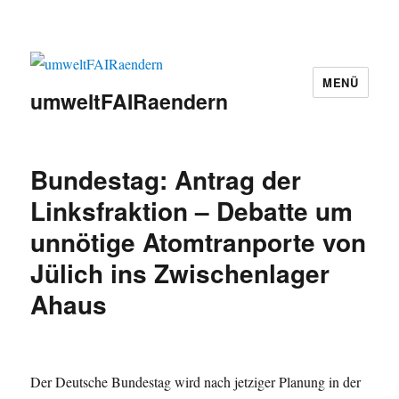
MENÜ
umweltFAIRaendern
Bundestag: Antrag der
Linksfraktion – Debatte um
unnötige Atomtranporte von
Jülich ins Zwischenlager
Ahaus
Der Deutsche Bundestag wird nach jetziger Planung in der