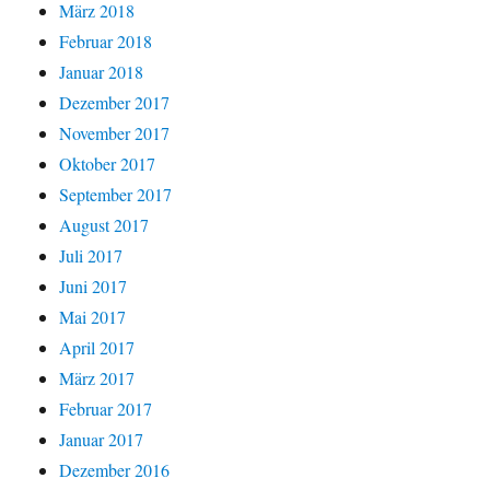
März 2018
Februar 2018
Januar 2018
Dezember 2017
November 2017
Oktober 2017
September 2017
August 2017
Juli 2017
Juni 2017
Mai 2017
April 2017
März 2017
Februar 2017
Januar 2017
Dezember 2016