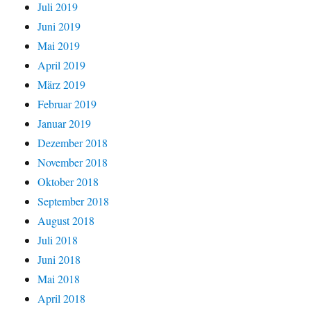
Juli 2019
Juni 2019
Mai 2019
April 2019
März 2019
Februar 2019
Januar 2019
Dezember 2018
November 2018
Oktober 2018
September 2018
August 2018
Juli 2018
Juni 2018
Mai 2018
April 2018