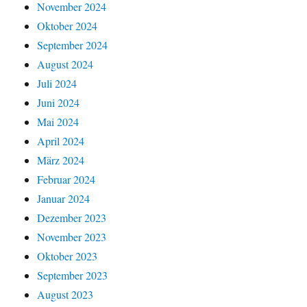
November 2024
Oktober 2024
September 2024
August 2024
Juli 2024
Juni 2024
Mai 2024
April 2024
März 2024
Februar 2024
Januar 2024
Dezember 2023
November 2023
Oktober 2023
September 2023
August 2023