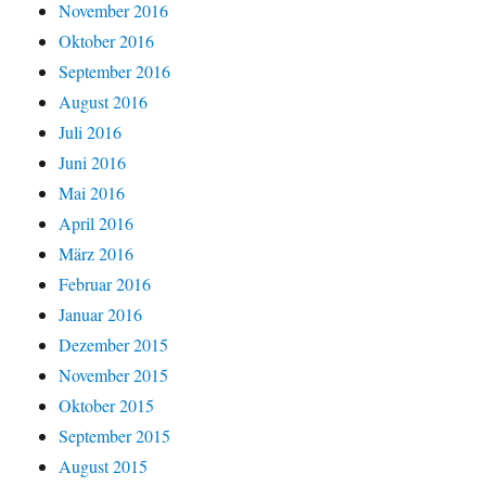
November 2016
Oktober 2016
September 2016
August 2016
Juli 2016
Juni 2016
Mai 2016
April 2016
März 2016
Februar 2016
Januar 2016
Dezember 2015
November 2015
Oktober 2015
September 2015
August 2015