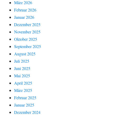
März 2026
Februar 2026
Januar 2026
Dezember 2025
November 2025
Oktober 2025
September 2025
August 2025
Juli 2025
Juni 2025
Mai 2025
April 2025
März 2025
Februar 2025
Januar 2025
Dezember 2024