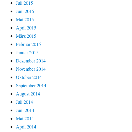
Juli 2015
Juni 2015
Mai 2015
April 2015
März 2015
Februar 2015
Januar 2015
Dezember 2014
November 2014
Oktober 2014
September 2014
August 2014
Juli 2014
Juni 2014
Mai 2014
April 2014