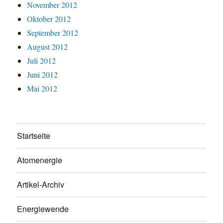
November 2012
Oktober 2012
September 2012
August 2012
Juli 2012
Juni 2012
Mai 2012
Startseite
Atomenergie
Artikel-Archiv
Energiewende