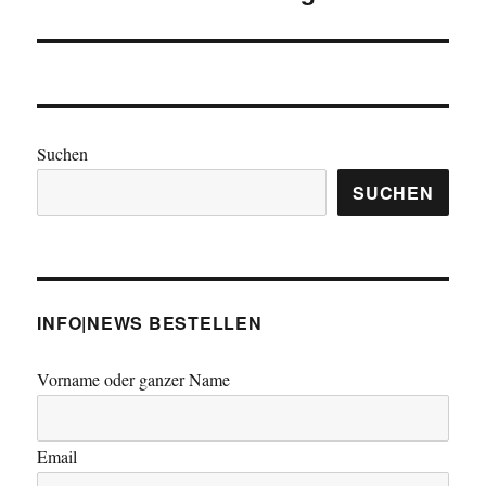
Suchen
SUCHEN
INFO|NEWS BESTELLEN
Vorname oder ganzer Name
Email