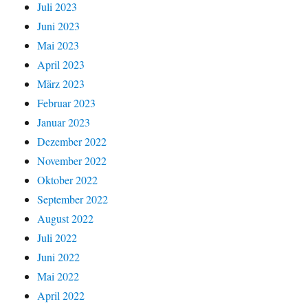
Juli 2023
Juni 2023
Mai 2023
April 2023
März 2023
Februar 2023
Januar 2023
Dezember 2022
November 2022
Oktober 2022
September 2022
August 2022
Juli 2022
Juni 2022
Mai 2022
April 2022