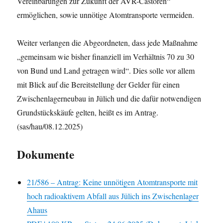
Vereinbarungen zur Zukunft der AVR-Castoren“
ermöglichen, sowie unnötige Atomtransporte vermeiden.
Weiter verlangen die Abgeordneten, dass jede Maßnahme
„gemeinsam wie bisher finanziell im Verhältnis 70 zu 30
von Bund und Land getragen wird“. Dies solle vor allem
mit Blick auf die Bereitstellung der Gelder für einen
Zwischenlagerneubau in Jülich und die dafür notwendigen
Grundstückskäufe gelten, heißt es im Antrag.
(sas/hau/08.12.2025)
Dokumente
21/586 – Antrag: Keine unnötigen Atomtransporte mit
hoch radioaktivem Abfall aus Jülich ins Zwischenlager
Ahaus