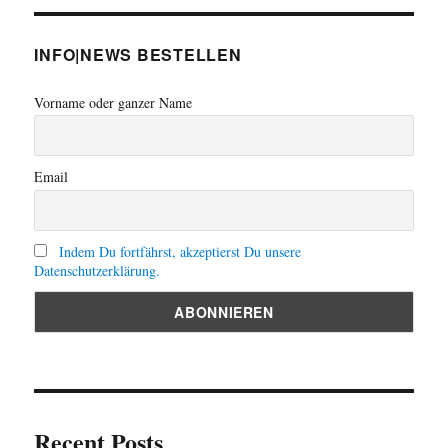
INFO|NEWS BESTELLEN
Vorname oder ganzer Name
Email
Indem Du fortfährst, akzeptierst Du unsere
Datenschutzerklärung.
Recent Posts