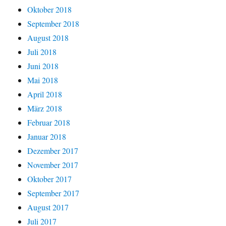
Oktober 2018
September 2018
August 2018
Juli 2018
Juni 2018
Mai 2018
April 2018
März 2018
Februar 2018
Januar 2018
Dezember 2017
November 2017
Oktober 2017
September 2017
August 2017
Juli 2017