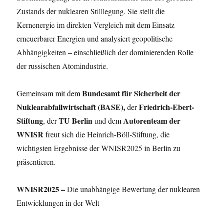
Zustands der nuklearen Stilllegung. Sie stellt die
Kernenergie im direkten Vergleich mit dem Einsatz
erneuerbarer Energien und analysiert geopolitische
Abhängigkeiten – einschließlich der dominierenden Rolle
der russischen Atomindustrie.
Bundesamt für Sicherheit der
Gemeinsam mit dem
Nuklearabfallwirtschaft (BASE),
Friedrich-Ebert-
der
Stiftung
TU Berlin
Autorenteam der
, der
und dem
WNISR
freut sich die Heinrich-Böll-Stiftung, die
wichtigsten Ergebnisse der WNISR2025 in Berlin zu
präsentieren.
WNISR2025 –
Die unabhängige Bewertung der nuklearen
Entwicklungen in der Welt