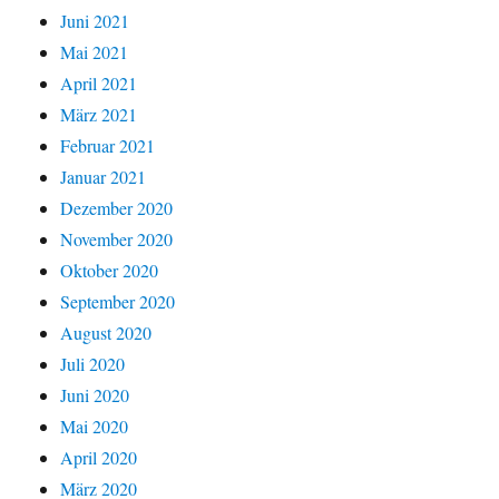
Juni 2021
Mai 2021
April 2021
März 2021
Februar 2021
Januar 2021
Dezember 2020
November 2020
Oktober 2020
September 2020
August 2020
Juli 2020
Juni 2020
Mai 2020
April 2020
März 2020