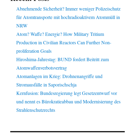
Abnehmende Sicherheit? Immer weniger Polizeischutz
für Atomtransporte mit hochradioaktivem Atommüll in
NRW
Atom? Waffe? Energie? How Military Tritium
Production in Civilian Reactors Can Further Non-
proliferation Goals
Hiroshima-Jahrestag: BUND fordert Beitritt zum
Atomwaffenverbotsvertrag
Atomanlagen im Krieg: Drohnenangriffe und
Stromausfälle in Saporischschja
Kernfusion: Bundesregierung legt Gesetzentwurf vor
und nennt es Bürokratieabbau und Modernisierung des
Strahlenschutzrechts