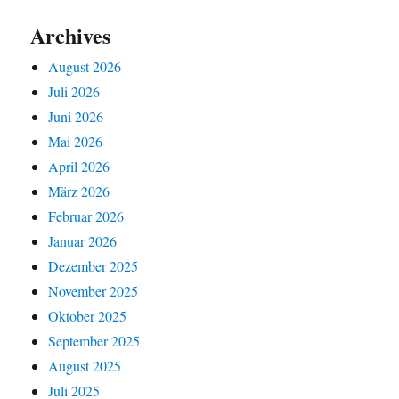
Archives
August 2026
Juli 2026
Juni 2026
Mai 2026
April 2026
März 2026
Februar 2026
Januar 2026
Dezember 2025
November 2025
Oktober 2025
September 2025
August 2025
Juli 2025