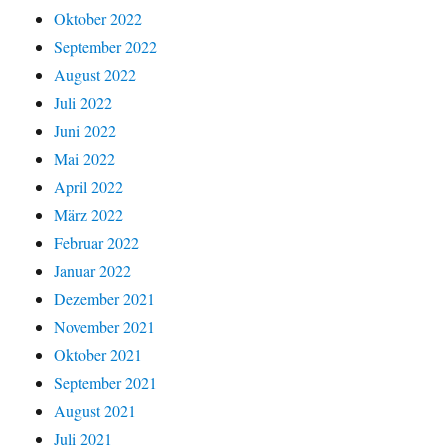
Oktober 2022
September 2022
August 2022
Juli 2022
Juni 2022
Mai 2022
April 2022
März 2022
Februar 2022
Januar 2022
Dezember 2021
November 2021
Oktober 2021
September 2021
August 2021
Juli 2021