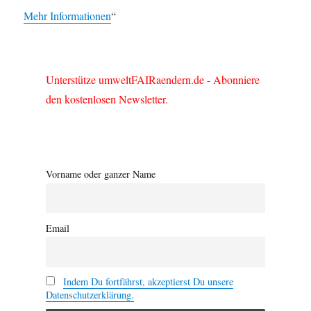
Mehr Informationen
“
Unterstütze umweltFAIRaendern.de - Abonniere
den kostenlosen Newsletter.
Vorname oder ganzer Name
Email
Indem Du fortfährst, akzeptierst Du unsere
Datenschutzerklärung.