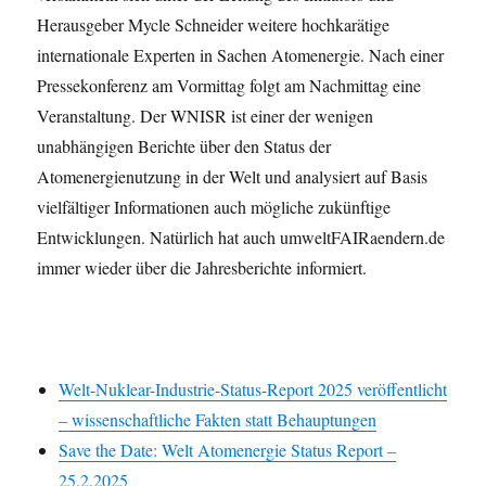
Herausgeber Mycle Schneider weitere hochkarätige
internationale Experten in Sachen Atomenergie. Nach einer
Pressekonferenz am Vormittag folgt am Nachmittag eine
Veranstaltung. Der WNISR ist einer der wenigen
unabhängigen Berichte über den Status der
Atomenergienutzung in der Welt und analysiert auf Basis
vielfältiger Informationen auch mögliche zukünftige
Entwicklungen. Natürlich hat auch umweltFAIRaendern.de
immer wieder über die Jahresberichte informiert.
Welt-Nuklear-Industrie-Status-Report 2025 veröffentlicht
– wissenschaftliche Fakten statt Behauptungen
Save the Date: Welt Atomenergie Status Report –
25.2.2025