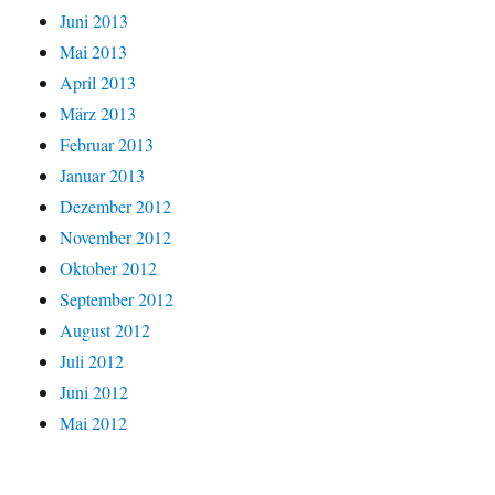
Juni 2013
Mai 2013
April 2013
März 2013
Februar 2013
Januar 2013
Dezember 2012
November 2012
Oktober 2012
September 2012
August 2012
Juli 2012
Juni 2012
Mai 2012