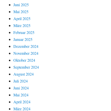
Juni 2025
Mai 2025
April 2025
März 2025
Februar 2025
Januar 2025
Dezember 2024
November 2024
Oktober 2024
September 2024
August 2024
Juli 2024
Juni 2024
Mai 2024
April 2024
März 2024