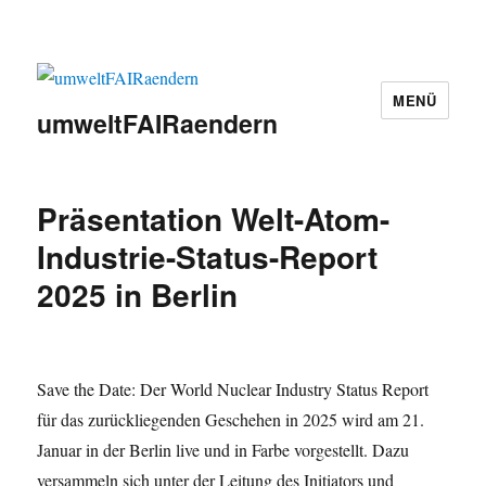
MENÜ
umweltFAIRaendern
Präsentation Welt-Atom-
Industrie-Status-Report
2025 in Berlin
Save the Date: Der World Nuclear Industry Status Report
für das zurückliegenden Geschehen in 2025 wird am 21.
Januar in der Berlin live und in Farbe vorgestellt. Dazu
versammeln sich unter der Leitung des Initiators und