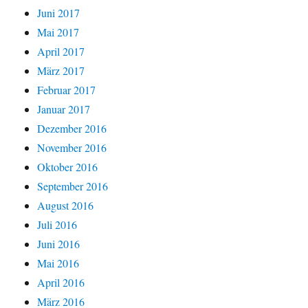
Juni 2017
Mai 2017
April 2017
März 2017
Februar 2017
Januar 2017
Dezember 2016
November 2016
Oktober 2016
September 2016
August 2016
Juli 2016
Juni 2016
Mai 2016
April 2016
März 2016