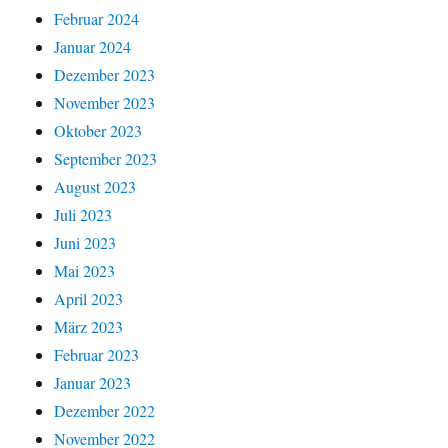
Februar 2024
Januar 2024
Dezember 2023
November 2023
Oktober 2023
September 2023
August 2023
Juli 2023
Juni 2023
Mai 2023
April 2023
März 2023
Februar 2023
Januar 2023
Dezember 2022
November 2022