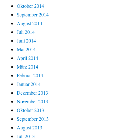
Oktober 2014
September 2014
August 2014
Juli 2014
Juni 2014
Mai 2014
April 2014
März 2014
Februar 2014
Januar 2014
Dezember 2013
November 2013
Oktober 2013
September 2013
August 2013
Juli 2013