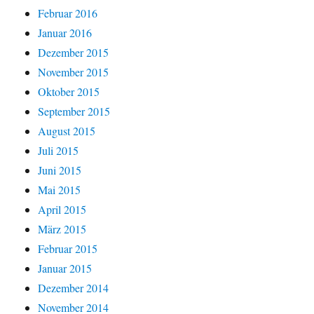
Februar 2016
Januar 2016
Dezember 2015
November 2015
Oktober 2015
September 2015
August 2015
Juli 2015
Juni 2015
Mai 2015
April 2015
März 2015
Februar 2015
Januar 2015
Dezember 2014
November 2014