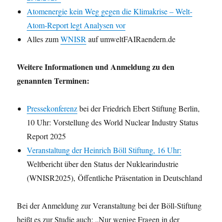
Atomenergie kein Weg gegen die Klimakrise – Welt-
Atom-Report legt Analysen vor
Alles zum
WNISR
auf umweltFAIRaendern.de
Weitere Informationen und Anmeldung zu den
genannten Terminen:
Pressekonferenz
bei der Friedrich Ebert Stiftung Berlin,
10 Uhr: Vorstellung des World Nuclear Industry Status
Report 2025
Veranstaltung der Heinrich Böll Stiftung, 16 Uhr:
Weltbericht über den Status der Nuklearindustrie
(WNISR2025), Öffentliche Präsentation in Deutschland
Bei der Anmeldung zur Veranstaltung bei der Böll-Stiftung
heißt es zur Studie auch: „Nur wenige Fragen in der