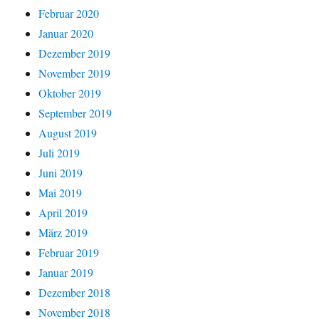
Februar 2020
Januar 2020
Dezember 2019
November 2019
Oktober 2019
September 2019
August 2019
Juli 2019
Juni 2019
Mai 2019
April 2019
März 2019
Februar 2019
Januar 2019
Dezember 2018
November 2018