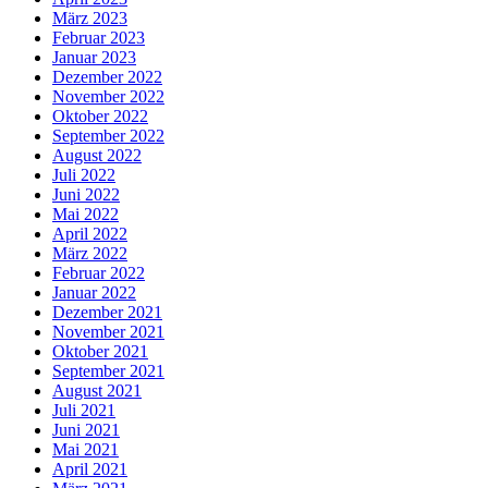
März 2023
Februar 2023
Januar 2023
Dezember 2022
November 2022
Oktober 2022
September 2022
August 2022
Juli 2022
Juni 2022
Mai 2022
April 2022
März 2022
Februar 2022
Januar 2022
Dezember 2021
November 2021
Oktober 2021
September 2021
August 2021
Juli 2021
Juni 2021
Mai 2021
April 2021