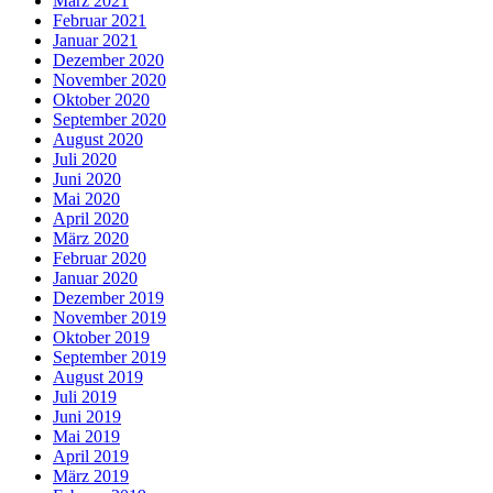
März 2021
Februar 2021
Januar 2021
Dezember 2020
November 2020
Oktober 2020
September 2020
August 2020
Juli 2020
Juni 2020
Mai 2020
April 2020
März 2020
Februar 2020
Januar 2020
Dezember 2019
November 2019
Oktober 2019
September 2019
August 2019
Juli 2019
Juni 2019
Mai 2019
April 2019
März 2019