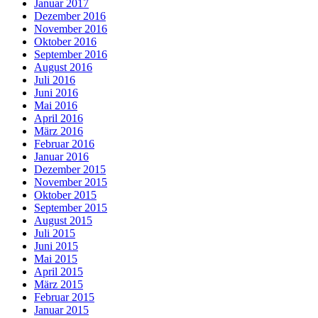
Januar 2017
Dezember 2016
November 2016
Oktober 2016
September 2016
August 2016
Juli 2016
Juni 2016
Mai 2016
April 2016
März 2016
Februar 2016
Januar 2016
Dezember 2015
November 2015
Oktober 2015
September 2015
August 2015
Juli 2015
Juni 2015
Mai 2015
April 2015
März 2015
Februar 2015
Januar 2015