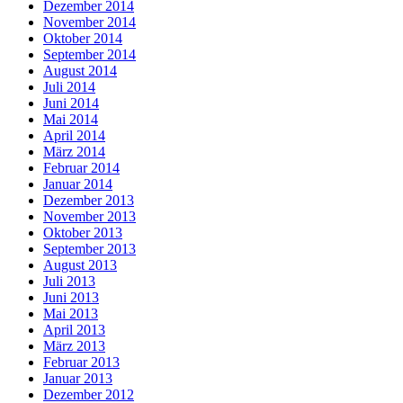
Dezember 2014
November 2014
Oktober 2014
September 2014
August 2014
Juli 2014
Juni 2014
Mai 2014
April 2014
März 2014
Februar 2014
Januar 2014
Dezember 2013
November 2013
Oktober 2013
September 2013
August 2013
Juli 2013
Juni 2013
Mai 2013
April 2013
März 2013
Februar 2013
Januar 2013
Dezember 2012