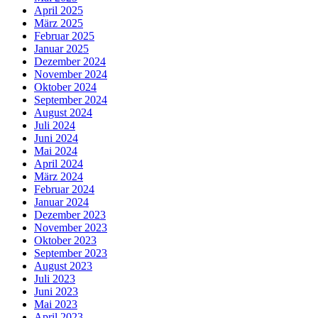
April 2025
März 2025
Februar 2025
Januar 2025
Dezember 2024
November 2024
Oktober 2024
September 2024
August 2024
Juli 2024
Juni 2024
Mai 2024
April 2024
März 2024
Februar 2024
Januar 2024
Dezember 2023
November 2023
Oktober 2023
September 2023
August 2023
Juli 2023
Juni 2023
Mai 2023
April 2023