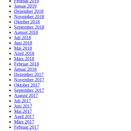
Februar 2019
Januar 2019
Dezember 2018
November 2018
Oktober 2018
September 2018
August 2018
Juli 2018
Juni 2018
Mai 2018
April 2018
März 2018
Februar 2018
Januar 2018
Dezember 2017
November 2017
Oktober 2017
September 2017
August 2017
Juli 2017
Juni 2017
Mai 2017
April 2017
März 2017
Februar 2017