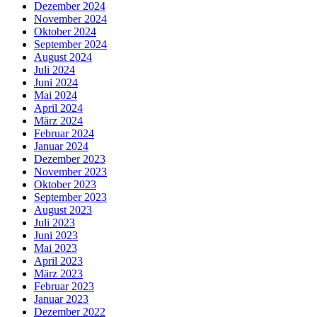
Dezember 2024
November 2024
Oktober 2024
September 2024
August 2024
Juli 2024
Juni 2024
Mai 2024
April 2024
März 2024
Februar 2024
Januar 2024
Dezember 2023
November 2023
Oktober 2023
September 2023
August 2023
Juli 2023
Juni 2023
Mai 2023
April 2023
März 2023
Februar 2023
Januar 2023
Dezember 2022