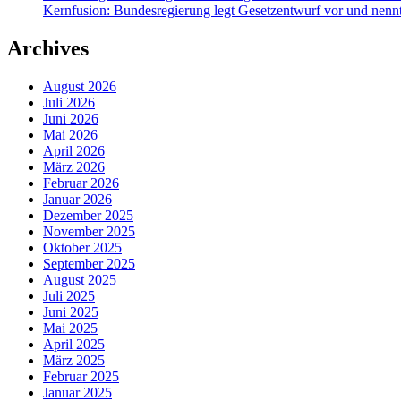
Kernfusion: Bundesregierung legt Gesetzentwurf vor und nennt
Archives
August 2026
Juli 2026
Juni 2026
Mai 2026
April 2026
März 2026
Februar 2026
Januar 2026
Dezember 2025
November 2025
Oktober 2025
September 2025
August 2025
Juli 2025
Juni 2025
Mai 2025
April 2025
März 2025
Februar 2025
Januar 2025