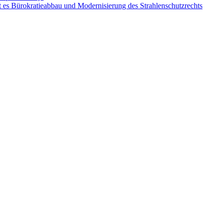
 es Bürokratieabbau und Modernisierung des Strahlenschutzrechts