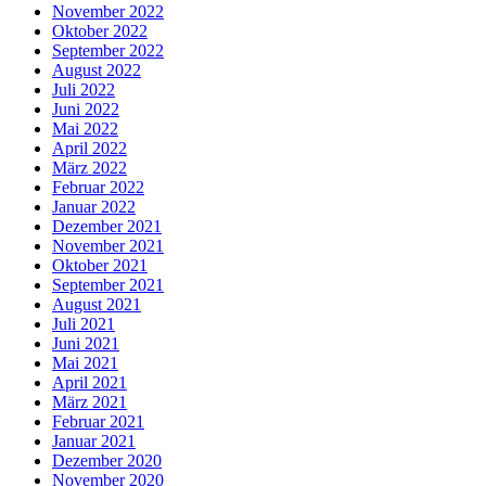
November 2022
Oktober 2022
September 2022
August 2022
Juli 2022
Juni 2022
Mai 2022
April 2022
März 2022
Februar 2022
Januar 2022
Dezember 2021
November 2021
Oktober 2021
September 2021
August 2021
Juli 2021
Juni 2021
Mai 2021
April 2021
März 2021
Februar 2021
Januar 2021
Dezember 2020
November 2020