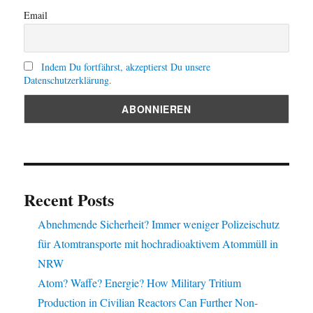
Email
Indem Du fortfährst, akzeptierst Du unsere
Datenschutzerklärung.
Recent Posts
Abnehmende Sicherheit? Immer weniger Polizeischutz
für Atomtransporte mit hochradioaktivem Atommüll in
NRW
Atom? Waffe? Energie? How Military Tritium
Production in Civilian Reactors Can Further Non-