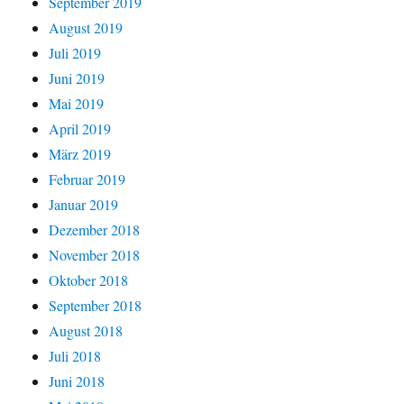
September 2019
August 2019
Juli 2019
Juni 2019
Mai 2019
April 2019
März 2019
Februar 2019
Januar 2019
Dezember 2018
November 2018
Oktober 2018
September 2018
August 2018
Juli 2018
Juni 2018