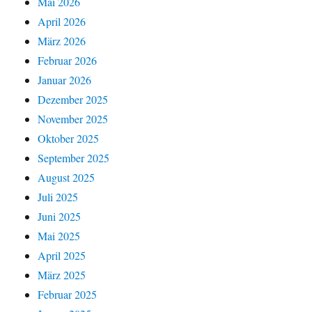
Mai 2026
April 2026
März 2026
Februar 2026
Januar 2026
Dezember 2025
November 2025
Oktober 2025
September 2025
August 2025
Juli 2025
Juni 2025
Mai 2025
April 2025
März 2025
Februar 2025