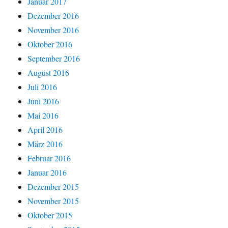
Januar 2017
Dezember 2016
November 2016
Oktober 2016
September 2016
August 2016
Juli 2016
Juni 2016
Mai 2016
April 2016
März 2016
Februar 2016
Januar 2016
Dezember 2015
November 2015
Oktober 2015