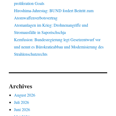
proliferation Goals
Hiroshima-Jahrestag: BUND fordert Beitritt zum
Atomwaffenverbotsvertrag
Atomanlagen im Krieg: Drohnenangriffe und
Stromausfälle in Saporischschja
Kernfusion: Bundesregierung legt Gesetzentwurf vor
und nennt es Bürokratieabbau und Modernisierung des
Strahlenschutzrechts
Archives
August 2026
Juli 2026
Juni 2026