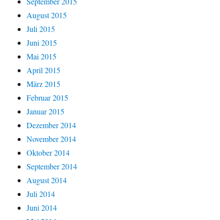
September 2015
August 2015
Juli 2015
Juni 2015
Mai 2015
April 2015
März 2015
Februar 2015
Januar 2015
Dezember 2014
November 2014
Oktober 2014
September 2014
August 2014
Juli 2014
Juni 2014