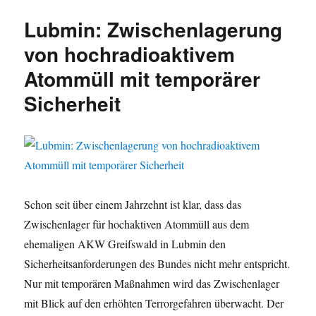
Lubmin: Zwischenlagerung
von hochradioaktivem
Atommüll mit temporärer
Sicherheit
Schon seit über einem Jahrzehnt ist klar, dass das
Zwischenlager für hochaktiven Atommüll aus dem
ehemaligen AKW Greifswald in Lubmin den
Sicherheitsanforderungen des Bundes nicht mehr entspricht.
Nur mit temporären Maßnahmen wird das Zwischenlager
mit Blick auf den erhöhten Terrorgefahren überwacht. Der