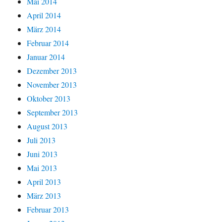
Mai 2014
April 2014
März 2014
Februar 2014
Januar 2014
Dezember 2013
November 2013
Oktober 2013
September 2013
August 2013
Juli 2013
Juni 2013
Mai 2013
April 2013
März 2013
Februar 2013