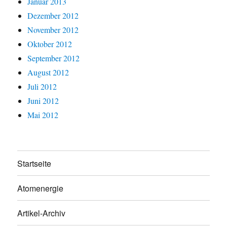
Januar 2013
Dezember 2012
November 2012
Oktober 2012
September 2012
August 2012
Juli 2012
Juni 2012
Mai 2012
Startseite
Atomenergie
Artikel-Archiv