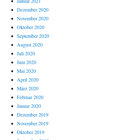
Januar 2021
Dezember 2020
November 2020
Oktober 2020
September 2020
August 2020
Juli 2020
Juni 2020
Mai 2020
April 2020
März 2020
Februar 2020
Januar 2020
Dezember 2019
November 2019
Oktober 2019