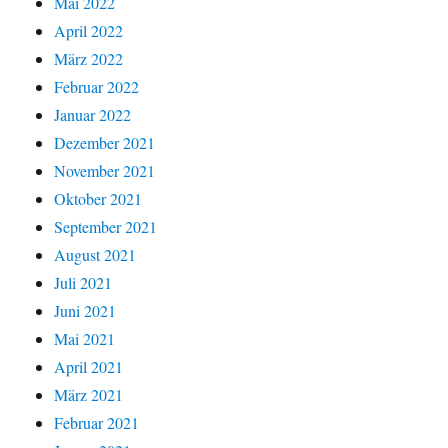
Mai 2022
April 2022
März 2022
Februar 2022
Januar 2022
Dezember 2021
November 2021
Oktober 2021
September 2021
August 2021
Juli 2021
Juni 2021
Mai 2021
April 2021
März 2021
Februar 2021