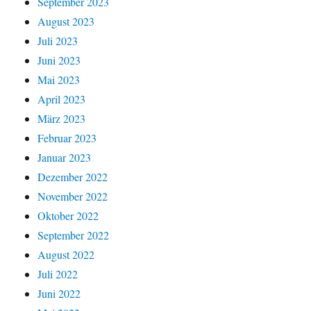
September 2023
August 2023
Juli 2023
Juni 2023
Mai 2023
April 2023
März 2023
Februar 2023
Januar 2023
Dezember 2022
November 2022
Oktober 2022
September 2022
August 2022
Juli 2022
Juni 2022