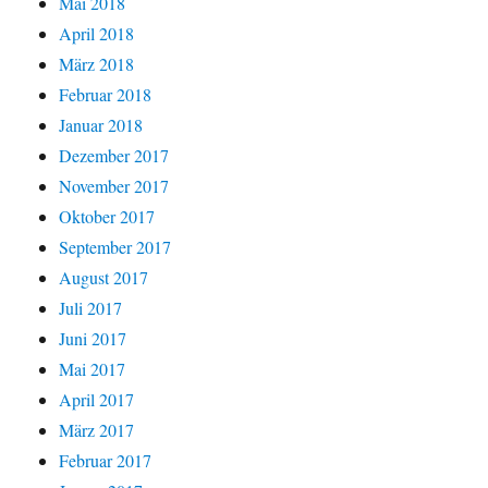
Mai 2018
April 2018
März 2018
Februar 2018
Januar 2018
Dezember 2017
November 2017
Oktober 2017
September 2017
August 2017
Juli 2017
Juni 2017
Mai 2017
April 2017
März 2017
Februar 2017