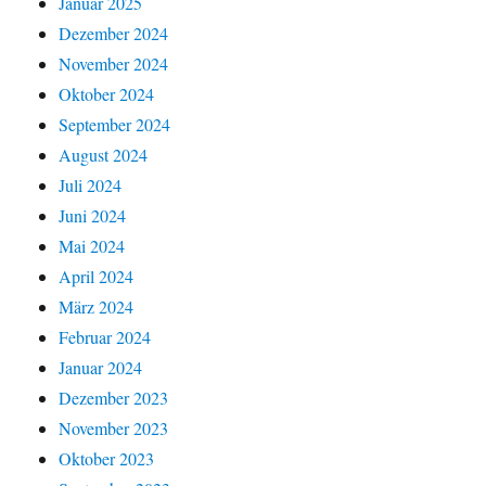
Januar 2025
Dezember 2024
November 2024
Oktober 2024
September 2024
August 2024
Juli 2024
Juni 2024
Mai 2024
April 2024
März 2024
Februar 2024
Januar 2024
Dezember 2023
November 2023
Oktober 2023