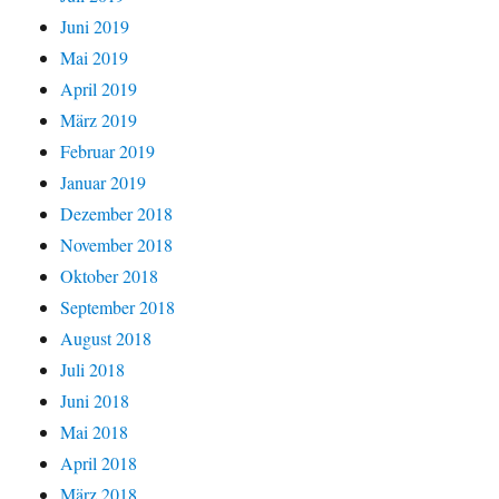
Juni 2019
Mai 2019
April 2019
März 2019
Februar 2019
Januar 2019
Dezember 2018
November 2018
Oktober 2018
September 2018
August 2018
Juli 2018
Juni 2018
Mai 2018
April 2018
März 2018