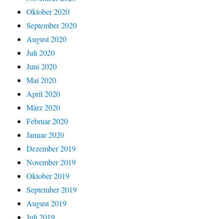
Oktober 2020
September 2020
August 2020
Juli 2020
Juni 2020
Mai 2020
April 2020
März 2020
Februar 2020
Januar 2020
Dezember 2019
November 2019
Oktober 2019
September 2019
August 2019
Juli 2019