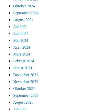
Oktober 2024
September 2024
August 2024
Juli 2024
Juni 2024
Mai 2024
April 2024
März 2024
Februar 2024
Januar 2024
Dezember 2023
November 2023
Oktober 2023
September 2023
August 2023
Juli 2023