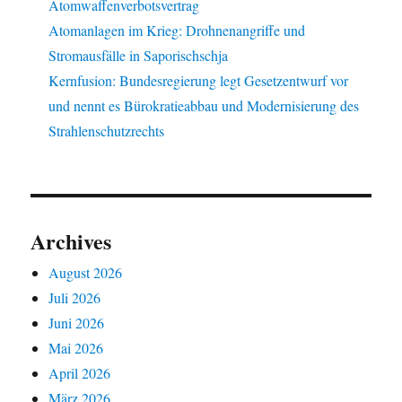
Atomwaffenverbotsvertrag
Atomanlagen im Krieg: Drohnenangriffe und
Stromausfälle in Saporischschja
Kernfusion: Bundesregierung legt Gesetzentwurf vor
und nennt es Bürokratieabbau und Modernisierung des
Strahlenschutzrechts
Archives
August 2026
Juli 2026
Juni 2026
Mai 2026
April 2026
März 2026