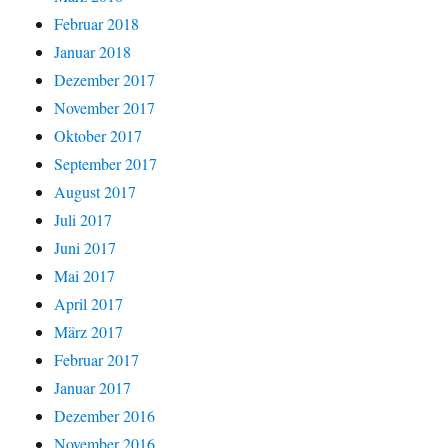
Februar 2018
Januar 2018
Dezember 2017
November 2017
Oktober 2017
September 2017
August 2017
Juli 2017
Juni 2017
Mai 2017
April 2017
März 2017
Februar 2017
Januar 2017
Dezember 2016
November 2016