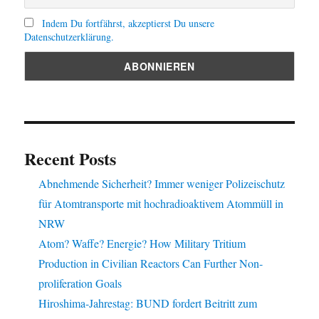
Indem Du fortfährst, akzeptierst Du unsere
Datenschutzerklärung.
Recent Posts
Abnehmende Sicherheit? Immer weniger Polizeischutz
für Atomtransporte mit hochradioaktivem Atommüll in
NRW
Atom? Waffe? Energie? How Military Tritium
Production in Civilian Reactors Can Further Non-
proliferation Goals
Hiroshima-Jahrestag: BUND fordert Beitritt zum