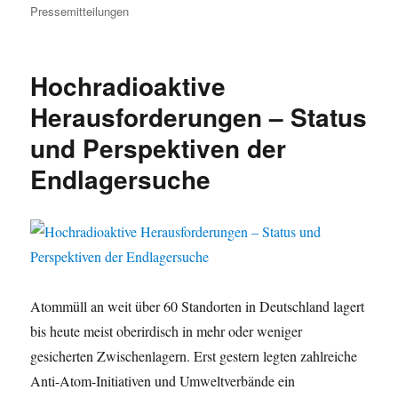
am
Pressemitteilungen
Hochradioaktive
Herausforderungen – Status
und Perspektiven der
Endlagersuche
Atommüll an weit über 60 Standorten in Deutschland lagert
bis heute meist oberirdisch in mehr oder weniger
gesicherten Zwischenlagern. Erst gestern legten zahlreiche
Anti-Atom-Initiativen und Umweltverbände ein