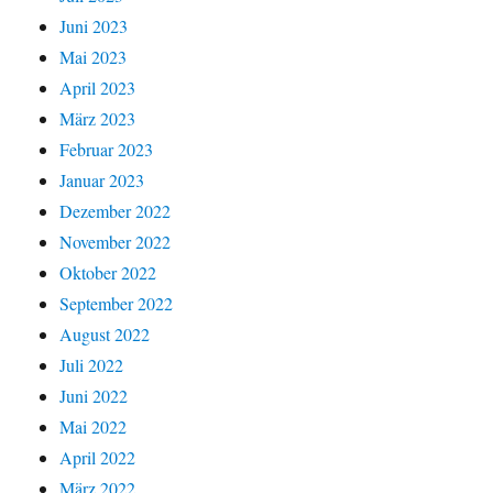
Juni 2023
Mai 2023
April 2023
März 2023
Februar 2023
Januar 2023
Dezember 2022
November 2022
Oktober 2022
September 2022
August 2022
Juli 2022
Juni 2022
Mai 2022
April 2022
März 2022