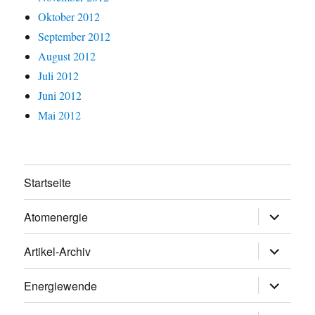
Oktober 2012
September 2012
August 2012
Juli 2012
Juni 2012
Mai 2012
Startseite
Untermen
Atomenergie
öffnen
Untermen
Artikel-Archiv
öffnen
Untermen
Energiewende
öffnen