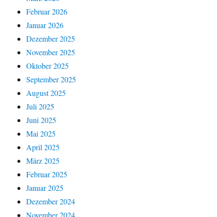
Februar 2026
Januar 2026
Dezember 2025
November 2025
Oktober 2025
September 2025
August 2025
Juli 2025
Juni 2025
Mai 2025
April 2025
März 2025
Februar 2025
Januar 2025
Dezember 2024
November 2024