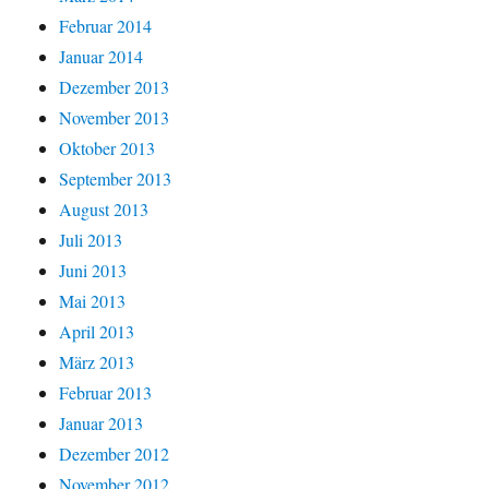
Februar 2014
Januar 2014
Dezember 2013
November 2013
Oktober 2013
September 2013
August 2013
Juli 2013
Juni 2013
Mai 2013
April 2013
März 2013
Februar 2013
Januar 2013
Dezember 2012
November 2012