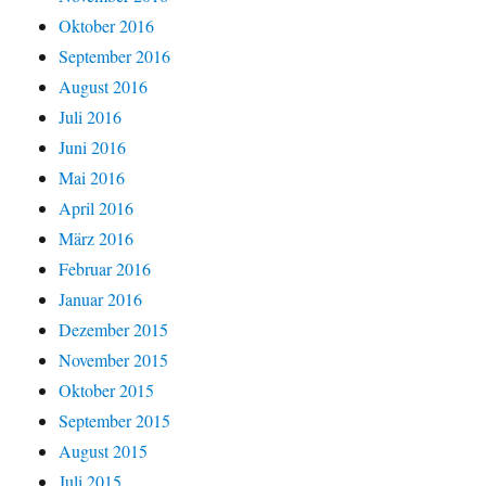
Oktober 2016
September 2016
August 2016
Juli 2016
Juni 2016
Mai 2016
April 2016
März 2016
Februar 2016
Januar 2016
Dezember 2015
November 2015
Oktober 2015
September 2015
August 2015
Juli 2015