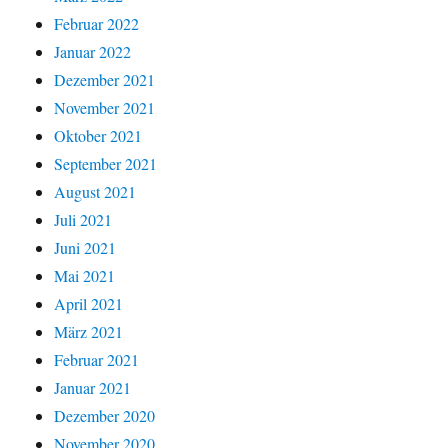
Februar 2022
Januar 2022
Dezember 2021
November 2021
Oktober 2021
September 2021
August 2021
Juli 2021
Juni 2021
Mai 2021
April 2021
März 2021
Februar 2021
Januar 2021
Dezember 2020
November 2020