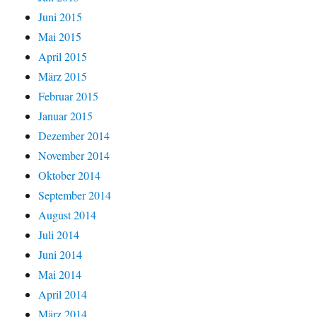
Juni 2015
Mai 2015
April 2015
März 2015
Februar 2015
Januar 2015
Dezember 2014
November 2014
Oktober 2014
September 2014
August 2014
Juli 2014
Juni 2014
Mai 2014
April 2014
März 2014