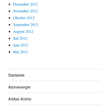
Dezember 2012
November 2012
Oktober 2012
September 2012
August 2012
Juli 2012
Juni 2012
Mai 2012
Startseite
Atomenergie
Artikel-Archiv