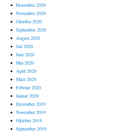
Dezember 2020
November 2020
Oktober 2020
September 2020
August 2020
Juli 2020
Juni 2020
Mai 2020
April 2020
März 2020
Februar 2020
Januar 2020
Dezember 2019
November 2019
Oktober 2019
September 2019