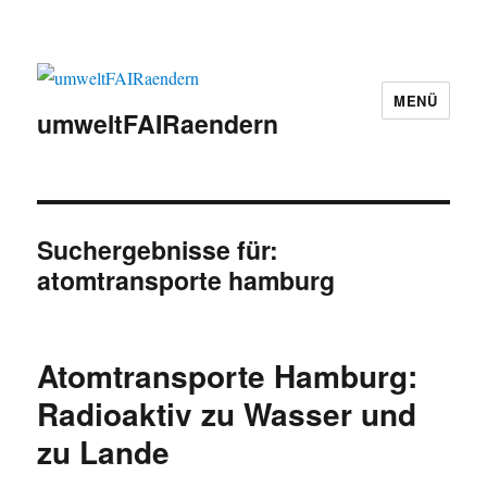
MENÜ
umweltFAIRaendern
Suchergebnisse für:
atomtransporte hamburg
Atomtransporte Hamburg:
Radioaktiv zu Wasser und
zu Lande