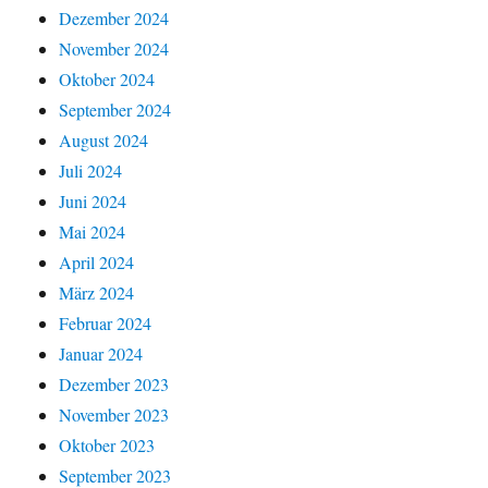
Dezember 2024
November 2024
Oktober 2024
September 2024
August 2024
Juli 2024
Juni 2024
Mai 2024
April 2024
März 2024
Februar 2024
Januar 2024
Dezember 2023
November 2023
Oktober 2023
September 2023