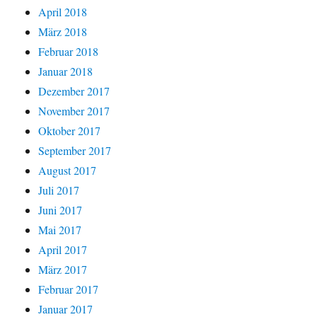
April 2018
März 2018
Februar 2018
Januar 2018
Dezember 2017
November 2017
Oktober 2017
September 2017
August 2017
Juli 2017
Juni 2017
Mai 2017
April 2017
März 2017
Februar 2017
Januar 2017