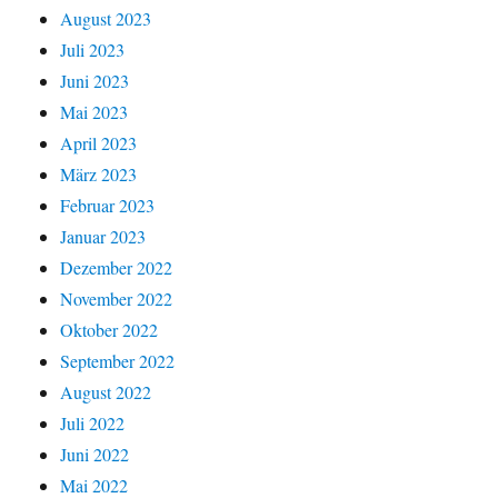
August 2023
Juli 2023
Juni 2023
Mai 2023
April 2023
März 2023
Februar 2023
Januar 2023
Dezember 2022
November 2022
Oktober 2022
September 2022
August 2022
Juli 2022
Juni 2022
Mai 2022