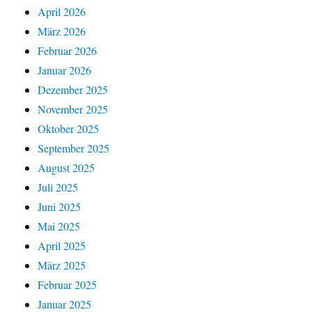
April 2026
März 2026
Februar 2026
Januar 2026
Dezember 2025
November 2025
Oktober 2025
September 2025
August 2025
Juli 2025
Juni 2025
Mai 2025
April 2025
März 2025
Februar 2025
Januar 2025