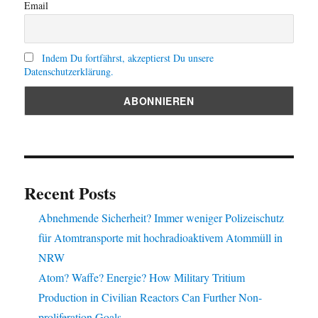
Email
Indem Du fortfährst, akzeptierst Du unsere
Datenschutzerklärung.
Recent Posts
Abnehmende Sicherheit? Immer weniger Polizeischutz
für Atomtransporte mit hochradioaktivem Atommüll in
NRW
Atom? Waffe? Energie? How Military Tritium
Production in Civilian Reactors Can Further Non-
proliferation Goals