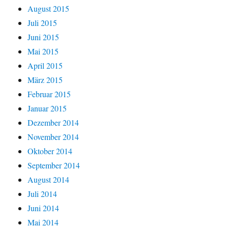
August 2015
Juli 2015
Juni 2015
Mai 2015
April 2015
März 2015
Februar 2015
Januar 2015
Dezember 2014
November 2014
Oktober 2014
September 2014
August 2014
Juli 2014
Juni 2014
Mai 2014