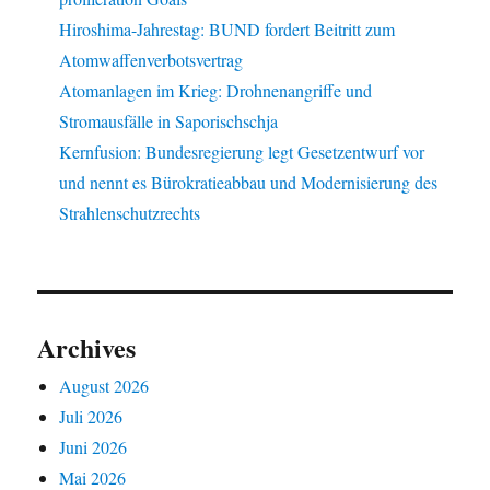
Hiroshima-Jahrestag: BUND fordert Beitritt zum
Atomwaffenverbotsvertrag
Atomanlagen im Krieg: Drohnenangriffe und
Stromausfälle in Saporischschja
Kernfusion: Bundesregierung legt Gesetzentwurf vor
und nennt es Bürokratieabbau und Modernisierung des
Strahlenschutzrechts
Archives
August 2026
Juli 2026
Juni 2026
Mai 2026