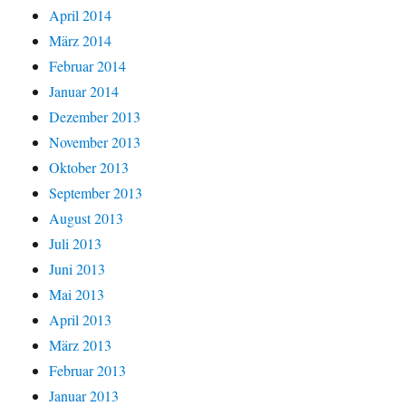
April 2014
März 2014
Februar 2014
Januar 2014
Dezember 2013
November 2013
Oktober 2013
September 2013
August 2013
Juli 2013
Juni 2013
Mai 2013
April 2013
März 2013
Februar 2013
Januar 2013