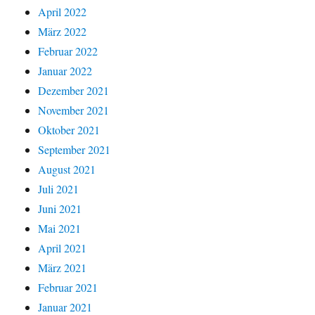
April 2022
März 2022
Februar 2022
Januar 2022
Dezember 2021
November 2021
Oktober 2021
September 2021
August 2021
Juli 2021
Juni 2021
Mai 2021
April 2021
März 2021
Februar 2021
Januar 2021