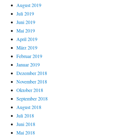
August 2019
Juli 2019
Juni 2019
Mai 2019
April 2019
März 2019
Februar 2019
Januar 2019
Dezember 2018
November 2018
Oktober 2018
September 2018
August 2018
Juli 2018
Juni 2018
Mai 2018