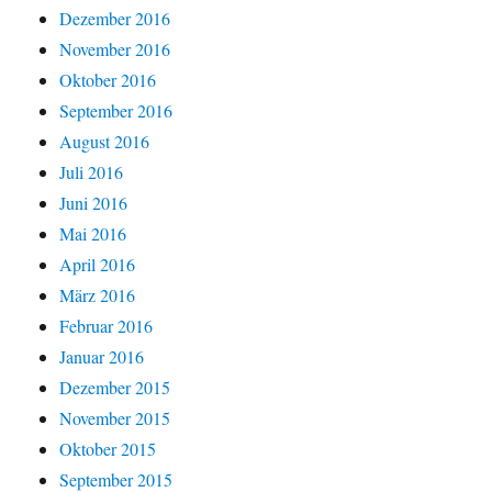
Dezember 2016
November 2016
Oktober 2016
September 2016
August 2016
Juli 2016
Juni 2016
Mai 2016
April 2016
März 2016
Februar 2016
Januar 2016
Dezember 2015
November 2015
Oktober 2015
September 2015