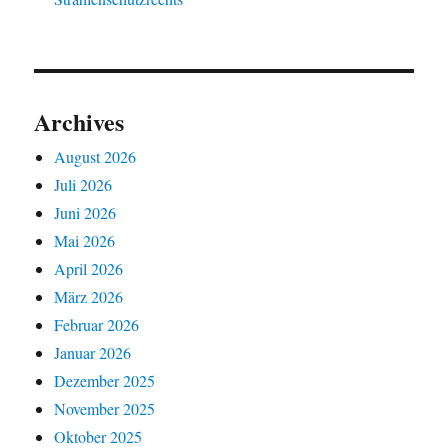
Archives
August 2026
Juli 2026
Juni 2026
Mai 2026
April 2026
März 2026
Februar 2026
Januar 2026
Dezember 2025
November 2025
Oktober 2025