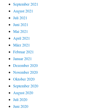
September 2021
August 2021
Juli 2021
Juni 2021
Mai 2021
April 2021
März 2021
Februar 2021
Januar 2021
Dezember 2020
November 2020
Oktober 2020
September 2020
August 2020
Juli 2020
Juni 2020