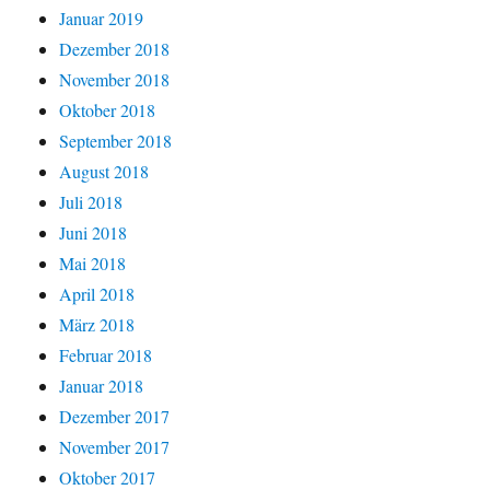
Januar 2019
Dezember 2018
November 2018
Oktober 2018
September 2018
August 2018
Juli 2018
Juni 2018
Mai 2018
April 2018
März 2018
Februar 2018
Januar 2018
Dezember 2017
November 2017
Oktober 2017