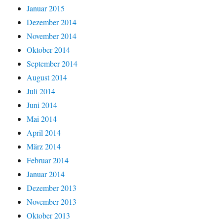
Januar 2015
Dezember 2014
November 2014
Oktober 2014
September 2014
August 2014
Juli 2014
Juni 2014
Mai 2014
April 2014
März 2014
Februar 2014
Januar 2014
Dezember 2013
November 2013
Oktober 2013