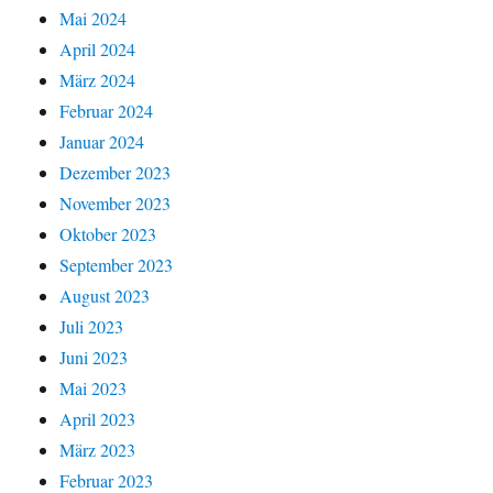
Mai 2024
April 2024
März 2024
Februar 2024
Januar 2024
Dezember 2023
November 2023
Oktober 2023
September 2023
August 2023
Juli 2023
Juni 2023
Mai 2023
April 2023
März 2023
Februar 2023