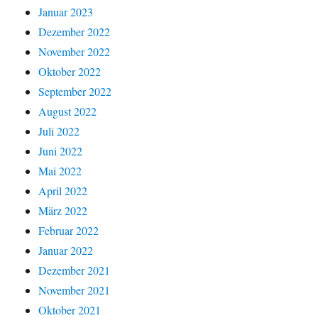
Januar 2023
Dezember 2022
November 2022
Oktober 2022
September 2022
August 2022
Juli 2022
Juni 2022
Mai 2022
April 2022
März 2022
Februar 2022
Januar 2022
Dezember 2021
November 2021
Oktober 2021