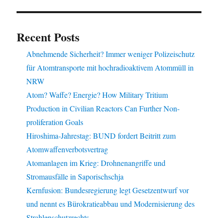
Recent Posts
Abnehmende Sicherheit? Immer weniger Polizeischutz
für Atomtransporte mit hochradioaktivem Atommüll in
NRW
Atom? Waffe? Energie? How Military Tritium
Production in Civilian Reactors Can Further Non-
proliferation Goals
Hiroshima-Jahrestag: BUND fordert Beitritt zum
Atomwaffenverbotsvertrag
Atomanlagen im Krieg: Drohnenangriffe und
Stromausfälle in Saporischschja
Kernfusion: Bundesregierung legt Gesetzentwurf vor
und nennt es Bürokratieabbau und Modernisierung des
Strahlenschutzrechts