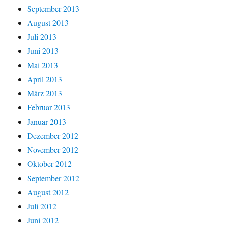
September 2013
August 2013
Juli 2013
Juni 2013
Mai 2013
April 2013
März 2013
Februar 2013
Januar 2013
Dezember 2012
November 2012
Oktober 2012
September 2012
August 2012
Juli 2012
Juni 2012