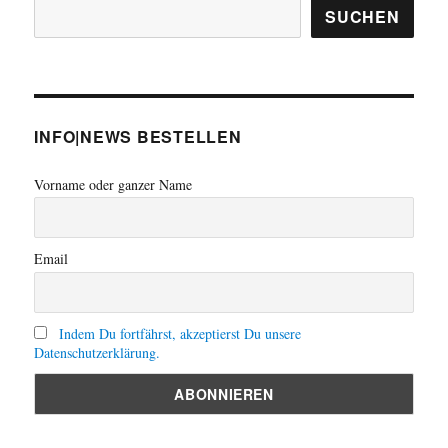
SUCHEN
INFO|NEWS BESTELLEN
Vorname oder ganzer Name
Email
Indem Du fortfährst, akzeptierst Du unsere
Datenschutzerklärung.