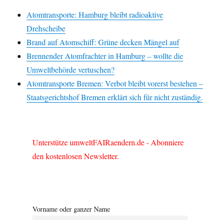
Atomtransporte: Hamburg bleibt radioaktive
Drehscheibe
Brand auf Atomschiff: Grüne decken Mängel auf
Brennender Atomfrachter in Hamburg – wollte die
Umweltbehörde vertuschen?
Atomtransporte Bremen: Verbot bleibt vorerst bestehen –
Staatsgerichtshof Bremen erklärt sich für nicht zuständig.
Unterstütze umweltFAIRaendern.de - Abonniere
den kostenlosen Newsletter.
Vorname oder ganzer Name