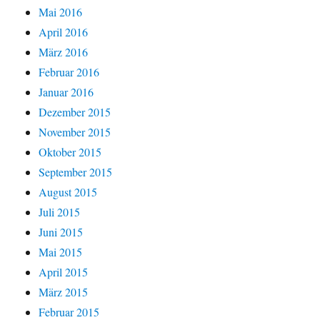
Mai 2016
April 2016
März 2016
Februar 2016
Januar 2016
Dezember 2015
November 2015
Oktober 2015
September 2015
August 2015
Juli 2015
Juni 2015
Mai 2015
April 2015
März 2015
Februar 2015