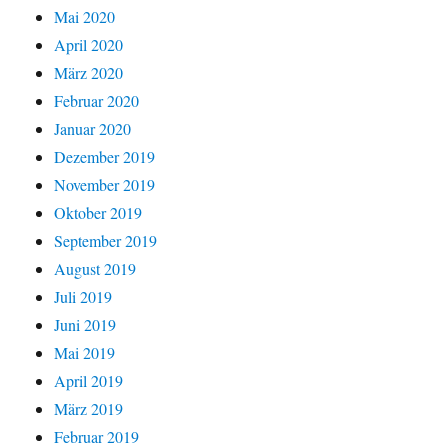
Mai 2020
April 2020
März 2020
Februar 2020
Januar 2020
Dezember 2019
November 2019
Oktober 2019
September 2019
August 2019
Juli 2019
Juni 2019
Mai 2019
April 2019
März 2019
Februar 2019