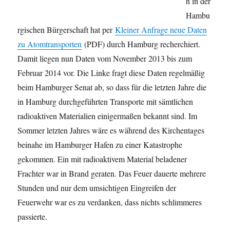
n in der
Hambu
rgischen Bürgerschaft hat per
Kleiner Anfrage neue Daten
zu Atomtransporten
(PDF) durch Hamburg recherchiert.
Damit liegen nun Daten vom November 2013 bis zum
Februar 2014 vor. Die Linke fragt diese Daten regelmäßig
beim Hamburger Senat ab, so dass für die letzten Jahre die
in Hamburg durchgeführten Transporte mit sämtlichen
radioaktiven Materialien einigermaßen bekannt sind. Im
Sommer letzten Jahres wäre es während des Kirchentages
beinahe im Hamburger Hafen zu einer Katastrophe
gekommen. Ein mit radioaktivem Material beladener
Frachter war in Brand geraten. Das Feuer dauerte mehrere
Stunden und nur dem umsichtigen Eingreifen der
Feuerwehr war es zu verdanken, dass nichts schlimmeres
passierte.