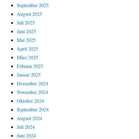
September 2025
August 2025
Juli 2025
Juni 2025
Mai 2025
April 2025
März 2025
Februar 2025
Januar 2025
Dezember 2024
November 2024
Oktober 2024
September 2024
August 2024
Juli 2024
Juni 2024