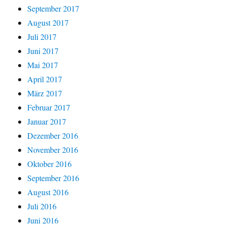
September 2017
August 2017
Juli 2017
Juni 2017
Mai 2017
April 2017
März 2017
Februar 2017
Januar 2017
Dezember 2016
November 2016
Oktober 2016
September 2016
August 2016
Juli 2016
Juni 2016