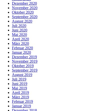
Dezember 2020
November 2020
Oktober 2020
September 2020
August 2020
Juli 2020
Juni 2020
Mai 2020
April 2020
März 2020
Februar 2020
Januar 2020
Dezember 2019
November 2019
Oktober 2019
September 2019
August 2019
Juli 2019
Juni 2019
Mai 2019
April 2019
März 2019
Februar 2019
Januar 2019
Dezember 2018