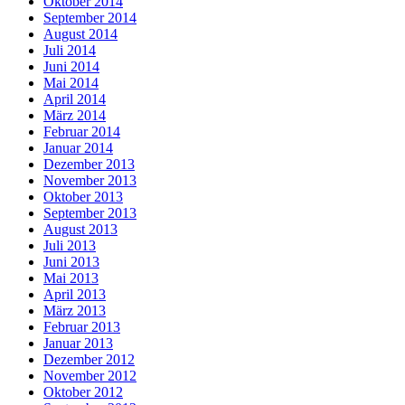
Oktober 2014
September 2014
August 2014
Juli 2014
Juni 2014
Mai 2014
April 2014
März 2014
Februar 2014
Januar 2014
Dezember 2013
November 2013
Oktober 2013
September 2013
August 2013
Juli 2013
Juni 2013
Mai 2013
April 2013
März 2013
Februar 2013
Januar 2013
Dezember 2012
November 2012
Oktober 2012