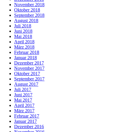
November 2018
Oktober 2018
September 2018
August 2018
Juli 2018
Juni 2018
Mai 2018
April 2018
März 2018
Februar 2018
Januar 2018
Dezember 2017
November 2017
Oktober 2017
September 2017
August 2017
Juli 2017
Juni 2017
Mai 2017
April 2017
März 2017
Februar 2017
Januar 2017
Dezember 2016
November 2016