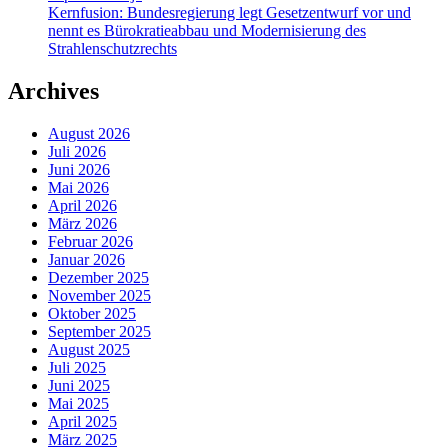
Kernfusion: Bundesregierung legt Gesetzentwurf vor und
nennt es Bürokratieabbau und Modernisierung des
Strahlenschutzrechts
Archives
August 2026
Juli 2026
Juni 2026
Mai 2026
April 2026
März 2026
Februar 2026
Januar 2026
Dezember 2025
November 2025
Oktober 2025
September 2025
August 2025
Juli 2025
Juni 2025
Mai 2025
April 2025
März 2025