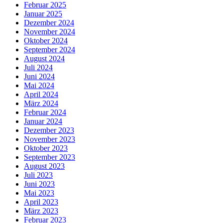
Februar 2025
Januar 2025
Dezember 2024
November 2024
Oktober 2024
September 2024
August 2024
Juli 2024
Juni 2024
Mai 2024
April 2024
März 2024
Februar 2024
Januar 2024
Dezember 2023
November 2023
Oktober 2023
September 2023
August 2023
Juli 2023
Juni 2023
Mai 2023
April 2023
März 2023
Februar 2023