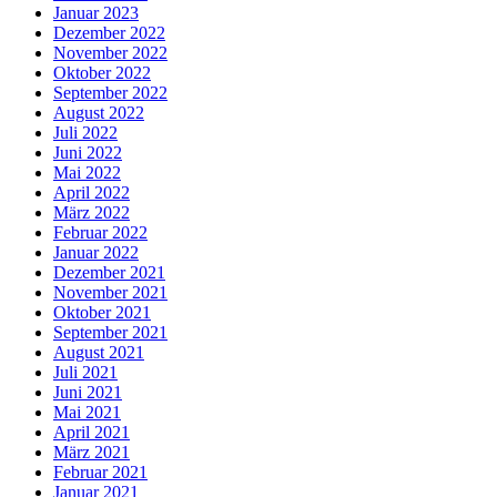
Januar 2023
Dezember 2022
November 2022
Oktober 2022
September 2022
August 2022
Juli 2022
Juni 2022
Mai 2022
April 2022
März 2022
Februar 2022
Januar 2022
Dezember 2021
November 2021
Oktober 2021
September 2021
August 2021
Juli 2021
Juni 2021
Mai 2021
April 2021
März 2021
Februar 2021
Januar 2021