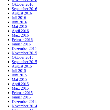
Oktober 2016
September 2016
August 2016
Juli 2016
Juni 2016
Mai 2016
April 2016
März 2016
Februar 2016
Januar 2016
Dezember 2015
November 2015
Oktober 2015
September 2015
August 2015
Juli 2015
Juni 2015
Mai 2015
April 2015
März 2015
Februar 2015
Januar 2015
Dezember 2014
November 2014