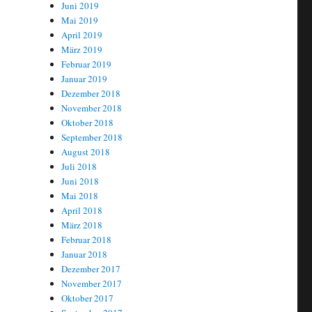
Juni 2019
Mai 2019
April 2019
März 2019
Februar 2019
Januar 2019
Dezember 2018
November 2018
Oktober 2018
September 2018
August 2018
Juli 2018
Juni 2018
Mai 2018
April 2018
März 2018
ängt!“
Februar 2018
Januar 2018
Dezember 2017
November 2017
Oktober 2017