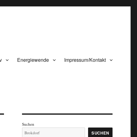
v
Energiewende
Impressum/Kontakt
Suchen
SUCHEN