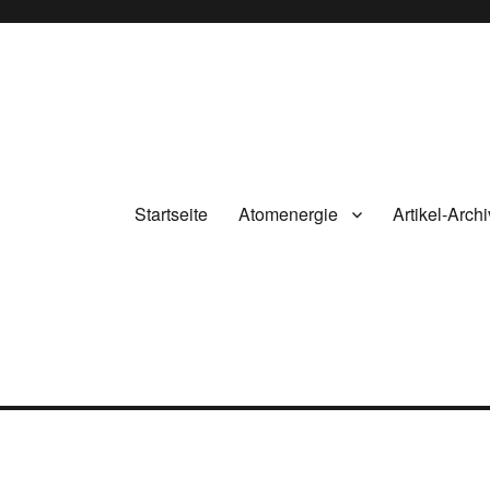
Startseite
Atomenergie
Artikel-Archi