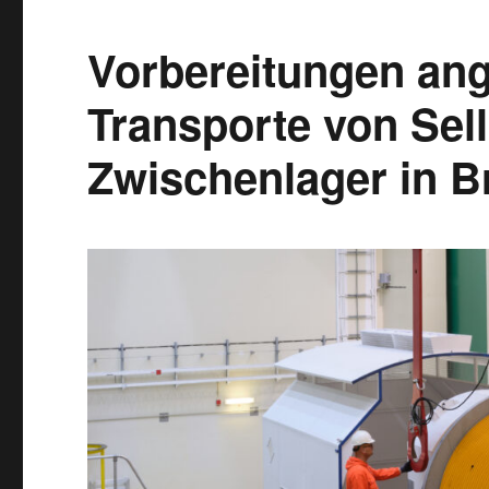
Vorbereitungen ang
Transporte von Sell
Zwischenlager in B