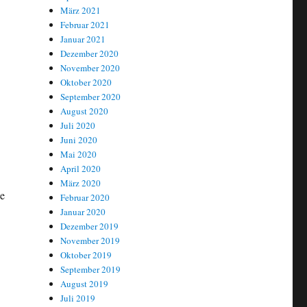
März 2021
Februar 2021
Januar 2021
Dezember 2020
November 2020
Oktober 2020
September 2020
August 2020
Juli 2020
Juni 2020
Mai 2020
April 2020
März 2020
he
Februar 2020
Januar 2020
Dezember 2019
rennelemente vorerst gestoppt“
November 2019
Oktober 2019
September 2019
August 2019
Juli 2019