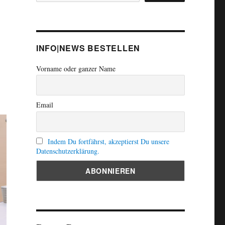
INFO|NEWS BESTELLEN
Vorname oder ganzer Name
Email
Indem Du fortfährst, akzeptierst Du unsere
Datenschutzerklärung.