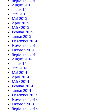
September 2015
August 2015
Juli 2015
Juni 2015
Mai 2015
April 2015
März 2015
Februar 2015
Januar 2015
Dezember 2014
November 2014
Oktober 2014
September 2014
August 2014
Juli 2014
Juni 2014
Mai 2014
April 2014
März 2014
Februar 2014
Januar 2014
Dezember 2013
November 2013
Oktober 2013
September 2013