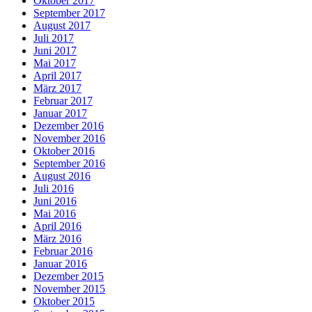
Oktober 2017
September 2017
August 2017
Juli 2017
Juni 2017
Mai 2017
April 2017
März 2017
Februar 2017
Januar 2017
Dezember 2016
November 2016
Oktober 2016
September 2016
August 2016
Juli 2016
Juni 2016
Mai 2016
April 2016
März 2016
Februar 2016
Januar 2016
Dezember 2015
November 2015
Oktober 2015