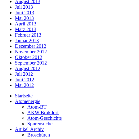
August 2013
Juli 2013
Juni 2013
Mai 2013
April 2013
März 2013
Februar 2013
Januar 2013
Dezember 2012
November 2012
Oktober 2012
September 2012
August 2012
Juli 2012
Juni 2012
Mai 2012
Startseite
Atomenergie
Atom-BT
AKW Brokdorf
Atom-Geschichte
Spurensuche
Artikel-Archiv
Broschüren