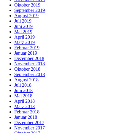
Oktober 2019
September 2019
August 2019
Juli 2019
Juni 2019
Mai 2019
April 2019
März 2019
Februar 2019
Januar 2019
Dezember 2018
November 2018
Oktober 2018
September 2018
August 2018
Juli 2018
Juni 2018
Mai 2018
April 2018
März 2018
Februar 2018
Januar 2018
Dezember 2017
November 2017