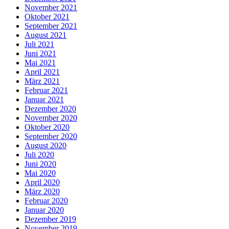
November 2021
Oktober 2021
September 2021
August 2021
Juli 2021
Juni 2021
Mai 2021
April 2021
März 2021
Februar 2021
Januar 2021
Dezember 2020
November 2020
Oktober 2020
September 2020
August 2020
Juli 2020
Juni 2020
Mai 2020
April 2020
März 2020
Februar 2020
Januar 2020
Dezember 2019
November 2019