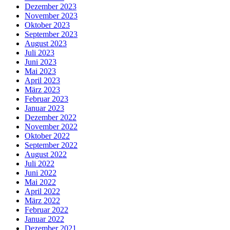
Dezember 2023
November 2023
Oktober 2023
September 2023
August 2023
Juli 2023
Juni 2023
Mai 2023
April 2023
März 2023
Februar 2023
Januar 2023
Dezember 2022
November 2022
Oktober 2022
September 2022
August 2022
Juli 2022
Juni 2022
Mai 2022
April 2022
März 2022
Februar 2022
Januar 2022
Dezember 2021