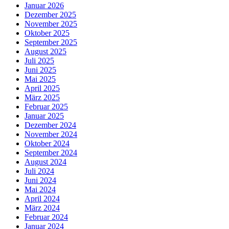
Januar 2026
Dezember 2025
November 2025
Oktober 2025
September 2025
August 2025
Juli 2025
Juni 2025
Mai 2025
April 2025
März 2025
Februar 2025
Januar 2025
Dezember 2024
November 2024
Oktober 2024
September 2024
August 2024
Juli 2024
Juni 2024
Mai 2024
April 2024
März 2024
Februar 2024
Januar 2024