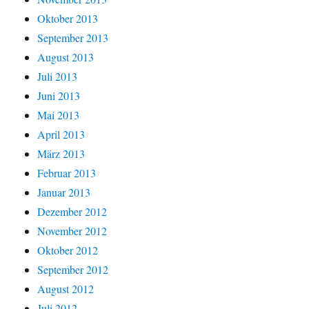
Oktober 2013
September 2013
August 2013
Juli 2013
Juni 2013
Mai 2013
April 2013
März 2013
Februar 2013
Januar 2013
Dezember 2012
November 2012
Oktober 2012
September 2012
August 2012
Juli 2012