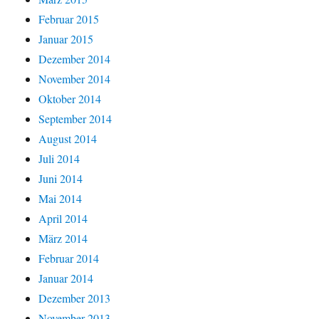
Februar 2015
Januar 2015
Dezember 2014
November 2014
Oktober 2014
September 2014
August 2014
Juli 2014
Juni 2014
Mai 2014
April 2014
März 2014
Februar 2014
Januar 2014
Dezember 2013
November 2013