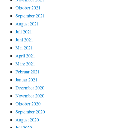
Oktober 2021
September 2021
August 2021
Juli 2021
Juni 2021
Mai 2021
April 2021
März 2021
Februar 2021
Januar 2021
Dezember 2020
November 2020
Oktober 2020
September 2020
August 2020
Juli 2020