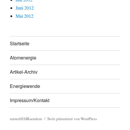
Juni 2012
Mai 2012
Startseite
Atomenergie
Artikel-Archiv
Energiewende
Impressum/Kontakt
umweltFAIRaendern
Stolz präsentiert von WordPress