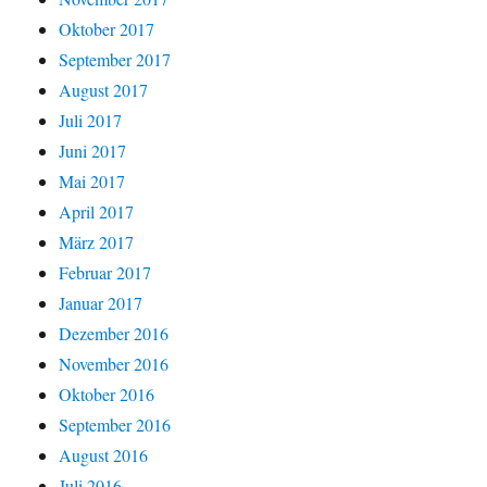
Oktober 2017
September 2017
August 2017
Juli 2017
Juni 2017
Mai 2017
April 2017
März 2017
Februar 2017
Januar 2017
Dezember 2016
November 2016
Oktober 2016
September 2016
August 2016
Juli 2016