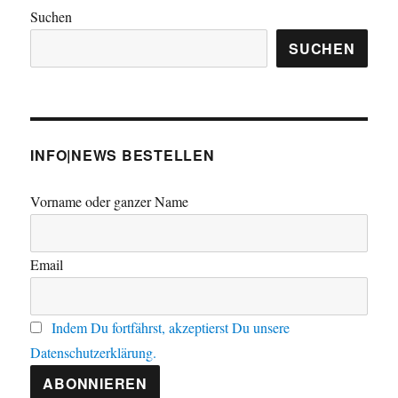
Suchen
SUCHEN
INFO|NEWS BESTELLEN
Vorname oder ganzer Name
Email
Indem Du fortfährst, akzeptierst Du unsere
Datenschutzerklärung.