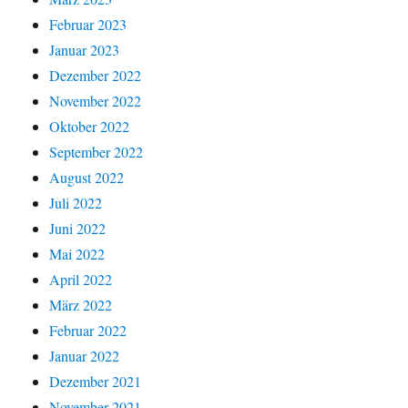
Februar 2023
Januar 2023
Dezember 2022
November 2022
Oktober 2022
September 2022
August 2022
Juli 2022
Juni 2022
Mai 2022
April 2022
März 2022
Februar 2022
Januar 2022
Dezember 2021
November 2021