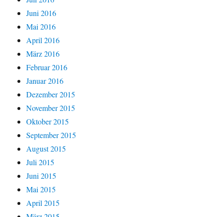
Juni 2016
Mai 2016
April 2016
März 2016
Februar 2016
Januar 2016
Dezember 2015
November 2015
Oktober 2015
September 2015
August 2015
Juli 2015
Juni 2015
Mai 2015
April 2015
März 2015