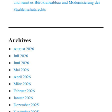
und nennt es Bürokratieabbau und Modernisierung des
Strahlenschutzrechts
Archives
August 2026
Juli 2026
Juni 2026
Mai 2026
April 2026
März 2026
Februar 2026
Januar 2026
Dezember 2025
November 2025