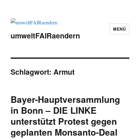
MENÜ
umweltFAIRaendern
Schlagwort:
Armut
Bayer-Hauptversammlung
in Bonn – DIE LINKE
unterstützt Protest gegen
geplanten Monsanto-Deal