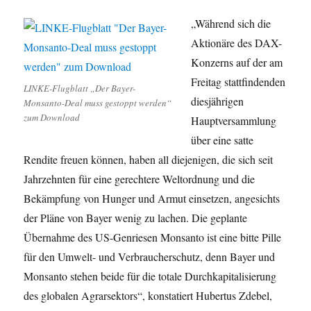
„Während sich die
Aktionäre des DAX-
Konzerns auf der am
Freitag stattfindenden
LINKE-Flugblatt „Der Bayer-
diesjährigen
Monsanto-Deal muss gestoppt werden“
zum Download
Hauptversammlung
über eine satte
Rendite freuen können, haben all diejenigen, die sich seit
Jahrzehnten für eine gerechtere Weltordnung und die
Bekämpfung von Hunger und Armut einsetzen, angesichts
der Pläne von Bayer wenig zu lachen. Die geplante
Übernahme des US-Genriesen Monsanto ist eine bitte Pille
für den Umwelt- und Verbraucherschutz, denn Bayer und
Monsanto stehen beide für die totale Durchkapitalisierung
des globalen Agrarsektors“, konstatiert Hubertus Zdebel,