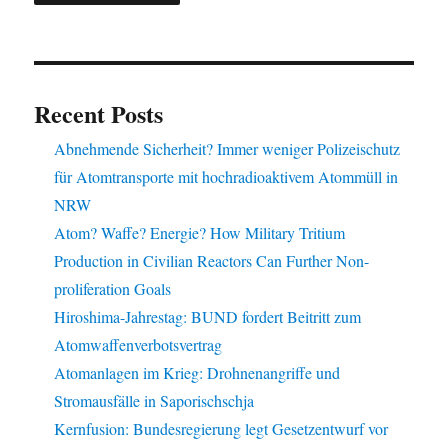
Recent Posts
Abnehmende Sicherheit? Immer weniger Polizeischutz
für Atomtransporte mit hochradioaktivem Atommüll in
NRW
Atom? Waffe? Energie? How Military Tritium
Production in Civilian Reactors Can Further Non-
proliferation Goals
Hiroshima-Jahrestag: BUND fordert Beitritt zum
Atomwaffenverbotsvertrag
Atomanlagen im Krieg: Drohnenangriffe und
Stromausfälle in Saporischschja
Kernfusion: Bundesregierung legt Gesetzentwurf vor