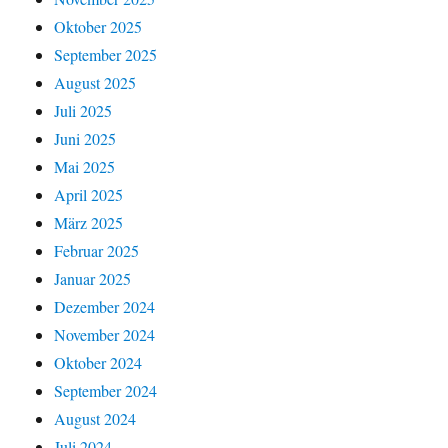
Oktober 2025
September 2025
August 2025
Juli 2025
Juni 2025
Mai 2025
April 2025
März 2025
Februar 2025
Januar 2025
Dezember 2024
November 2024
Oktober 2024
September 2024
August 2024
Juli 2024