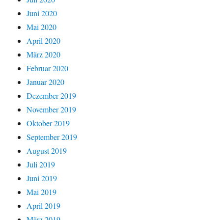
Juni 2020
Mai 2020
April 2020
März 2020
Februar 2020
Januar 2020
Dezember 2019
November 2019
Oktober 2019
September 2019
August 2019
Juli 2019
Juni 2019
Mai 2019
April 2019
März 2019