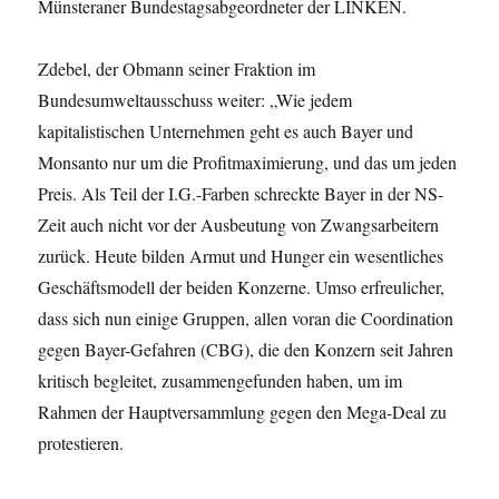
Münsteraner Bundestagsabgeordneter der LINKEN.
Zdebel, der Obmann seiner Fraktion im
Bundesumweltausschuss weiter: „Wie jedem
kapitalistischen Unternehmen geht es auch Bayer und
Monsanto nur um die Profitmaximierung, und das um jeden
Preis. Als Teil der I.G.-Farben schreckte Bayer in der NS-
Zeit auch nicht vor der Ausbeutung von Zwangsarbeitern
zurück. Heute bilden Armut und Hunger ein wesentliches
Geschäftsmodell der beiden Konzerne. Umso erfreulicher,
dass sich nun einige Gruppen, allen voran die Coordination
gegen Bayer-Gefahren (CBG), die den Konzern seit Jahren
kritisch begleitet, zusammengefunden haben, um im
Rahmen der Hauptversammlung gegen den Mega-Deal zu
protestieren.