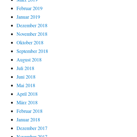
Februar 2019
Januar 2019
Dezember 2018
November 2018
Oktober 2018
September 2018
August 2018
Juli 2018
Juni 2018
Mai 2018
April 2018
März 2018
Februar 2018
Januar 2018
Dezember 2017
November 2017