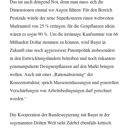
Das tut auch dringend Not, denn man muss sich die
Dimensionen einmal vor Augen führen: Für den Bereich
Pestizide würde der neue Superkonzern einen weltweiten
Marktanteil von 25 % erringen, für die Genpflanzen allein
wären es sogar 90 %. Um die irrsinnige Kaufsumme von 66
Milliarden Dollar stemmen zu können, wird Bayer in
Zukunft eine noch aggressivere Patentpolitik insbesondere
in den Entwicklungsländern betreiben und noch riskantere
genmanipulierte Designerpflanzen auf den Markt bringen
wollen. Auch mit einer „Rationalisierung“ der
Konzernstruktur, sprich Massenentlassungen und generellen
Verschärfungen von Arbeitsbedingungen darf gerechnet
werden.“
Die Kooperation der Bundesregierung mit Bayer in der
sogenannten Dritten Welt sieht Zdebel ebenfalls kritisch: