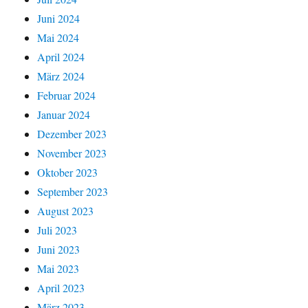
Juni 2024
Mai 2024
April 2024
März 2024
Februar 2024
Januar 2024
Dezember 2023
November 2023
Oktober 2023
September 2023
August 2023
Juli 2023
Juni 2023
Mai 2023
April 2023
März 2023