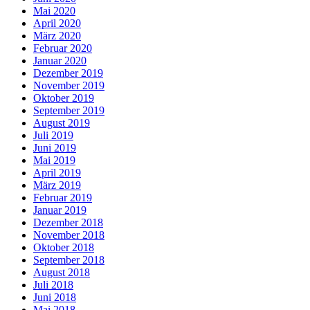
Mai 2020
April 2020
März 2020
Februar 2020
Januar 2020
Dezember 2019
November 2019
Oktober 2019
September 2019
August 2019
Juli 2019
Juni 2019
Mai 2019
April 2019
März 2019
Februar 2019
Januar 2019
Dezember 2018
November 2018
Oktober 2018
September 2018
August 2018
Juli 2018
Juni 2018
Mai 2018