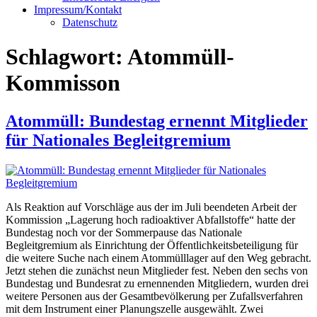
Impressum/Kontakt
Datenschutz
Schlagwort:
Atommüll-
Kommisson
Atommüll: Bundestag ernennt Mitglieder
für Nationales Begleitgremium
Als Reaktion auf Vorschläge aus der im Juli beendeten Arbeit der
Kommission „Lagerung hoch radioaktiver Abfallstoffe“ hatte der
Bundestag noch vor der Sommerpause das Nationale
Begleitgremium als Einrichtung der Öffentlichkeitsbeteiligung für
die weitere Suche nach einem Atommülllager auf den Weg gebracht.
Jetzt stehen die zunächst neun Mitglieder fest. Neben den sechs von
Bundestag und Bundesrat zu ernennenden Mitgliedern, wurden drei
weitere Personen aus der Gesamtbevölkerung per Zufallsverfahren
mit dem Instrument einer Planungszelle ausgewählt. Zwei