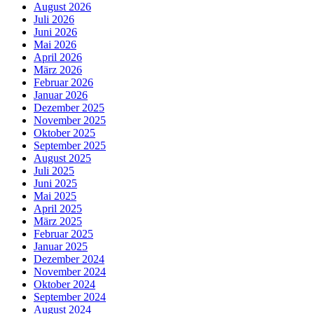
August 2026
Juli 2026
Juni 2026
Mai 2026
April 2026
März 2026
Februar 2026
Januar 2026
Dezember 2025
November 2025
Oktober 2025
September 2025
August 2025
Juli 2025
Juni 2025
Mai 2025
April 2025
März 2025
Februar 2025
Januar 2025
Dezember 2024
November 2024
Oktober 2024
September 2024
August 2024