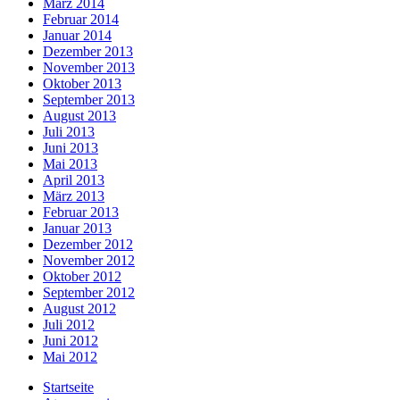
März 2014
Februar 2014
Januar 2014
Dezember 2013
November 2013
Oktober 2013
September 2013
August 2013
Juli 2013
Juni 2013
Mai 2013
April 2013
März 2013
Februar 2013
Januar 2013
Dezember 2012
November 2012
Oktober 2012
September 2012
August 2012
Juli 2012
Juni 2012
Mai 2012
Startseite