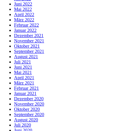
Juni 2022
Mai 2022
April 2022
März 2022
Februar 2022
Januar 2022
Dezember 2021
November 2021
Oktober 2021
September 2021
August 2021
Juli 2021
Juni 2021
Mai 2021
April 2021
März 2021
Februar 2021
Januar 2021
Dezember 2020
November 2020
Oktober 2020
September 2020
August 2020
Juli 2020
Juni 2020