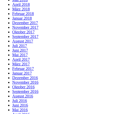
April 2018
März 2018
Februar 2018
Januar 2018
Dezember 2017
November 2017
Oktober 2017
September 2017
August 2017
Juli 2017
Juni 2017
Mai 2017
April 2017
März 2017
Februar 2017
Januar 2017
Dezember 2016
November 2016
Oktober 2016
September 2016
August 2016
Juli 2016
Juni 2016
Mai 2016