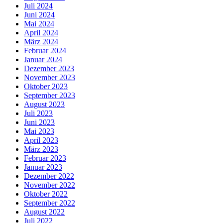
Juli 2024
Juni 2024
Mai 2024
April 2024
März 2024
Februar 2024
Januar 2024
Dezember 2023
November 2023
Oktober 2023
September 2023
August 2023
Juli 2023
Juni 2023
Mai 2023
April 2023
März 2023
Februar 2023
Januar 2023
Dezember 2022
November 2022
Oktober 2022
September 2022
August 2022
Juli 2022