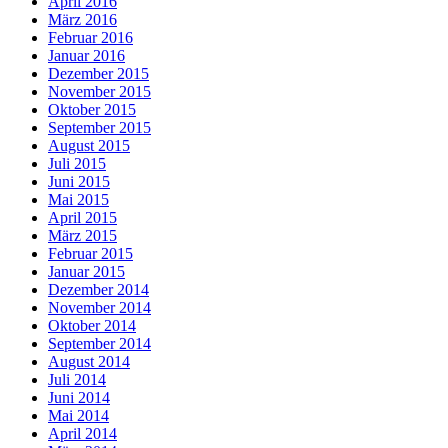
April 2016
März 2016
Februar 2016
Januar 2016
Dezember 2015
November 2015
Oktober 2015
September 2015
August 2015
Juli 2015
Juni 2015
Mai 2015
April 2015
März 2015
Februar 2015
Januar 2015
Dezember 2014
November 2014
Oktober 2014
September 2014
August 2014
Juli 2014
Juni 2014
Mai 2014
April 2014