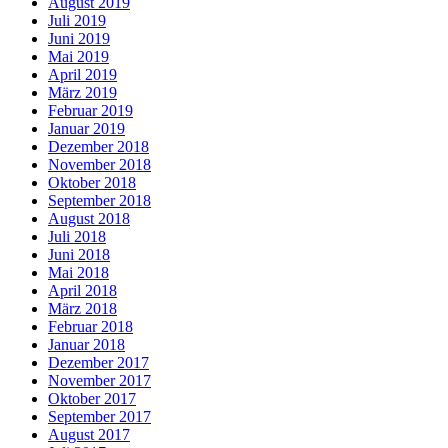
August 2019
Juli 2019
Juni 2019
Mai 2019
April 2019
März 2019
Februar 2019
Januar 2019
Dezember 2018
November 2018
Oktober 2018
September 2018
August 2018
Juli 2018
Juni 2018
Mai 2018
April 2018
März 2018
Februar 2018
Januar 2018
Dezember 2017
November 2017
Oktober 2017
September 2017
August 2017