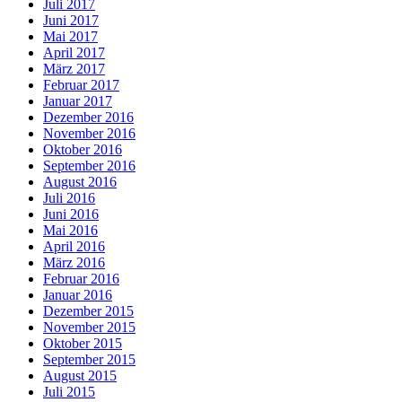
Juli 2017
Juni 2017
Mai 2017
April 2017
März 2017
Februar 2017
Januar 2017
Dezember 2016
November 2016
Oktober 2016
September 2016
August 2016
Juli 2016
Juni 2016
Mai 2016
April 2016
März 2016
Februar 2016
Januar 2016
Dezember 2015
November 2015
Oktober 2015
September 2015
August 2015
Juli 2015