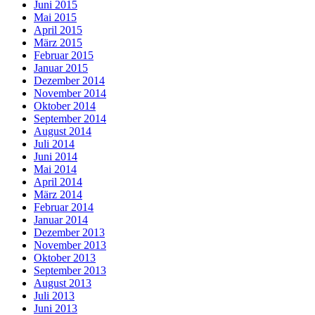
Juni 2015
Mai 2015
April 2015
März 2015
Februar 2015
Januar 2015
Dezember 2014
November 2014
Oktober 2014
September 2014
August 2014
Juli 2014
Juni 2014
Mai 2014
April 2014
März 2014
Februar 2014
Januar 2014
Dezember 2013
November 2013
Oktober 2013
September 2013
August 2013
Juli 2013
Juni 2013