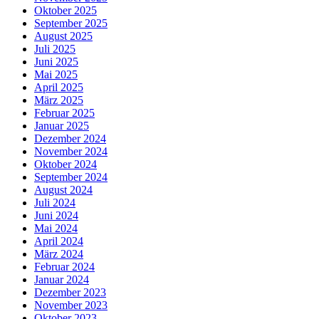
Oktober 2025
September 2025
August 2025
Juli 2025
Juni 2025
Mai 2025
April 2025
März 2025
Februar 2025
Januar 2025
Dezember 2024
November 2024
Oktober 2024
September 2024
August 2024
Juli 2024
Juni 2024
Mai 2024
April 2024
März 2024
Februar 2024
Januar 2024
Dezember 2023
November 2023
Oktober 2023