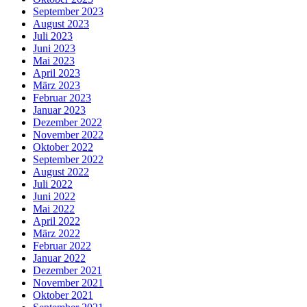
September 2023
August 2023
Juli 2023
Juni 2023
Mai 2023
April 2023
März 2023
Februar 2023
Januar 2023
Dezember 2022
November 2022
Oktober 2022
September 2022
August 2022
Juli 2022
Juni 2022
Mai 2022
April 2022
März 2022
Februar 2022
Januar 2022
Dezember 2021
November 2021
Oktober 2021