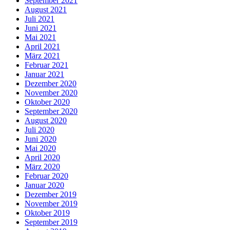
September 2021
August 2021
Juli 2021
Juni 2021
Mai 2021
April 2021
März 2021
Februar 2021
Januar 2021
Dezember 2020
November 2020
Oktober 2020
September 2020
August 2020
Juli 2020
Juni 2020
Mai 2020
April 2020
März 2020
Februar 2020
Januar 2020
Dezember 2019
November 2019
Oktober 2019
September 2019