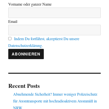
Vorname oder ganzer Name
Email
Indem Du fortfährst, akzeptierst Du unsere
Datenschutzerklärung.
Recent Posts
Abnehmende Sicherheit? Immer weniger Polizeischutz
für Atomtransporte mit hochradioaktivem Atommüll in
NRW