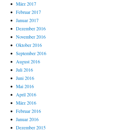
März 2017
Februar 2017
Januar 2017
Dezember 2016
November 2016
Oktober 2016
September 2016
August 2016
Juli 2016
Juni 2016
Mai 2016
April 2016
März 2016
Februar 2016
Januar 2016
Dezember 2015