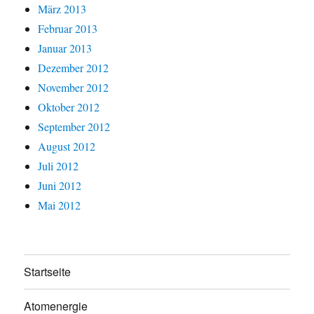
März 2013
Februar 2013
Januar 2013
Dezember 2012
November 2012
Oktober 2012
September 2012
August 2012
Juli 2012
Juni 2012
Mai 2012
Startseite
Atomenergie