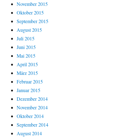
November 2015
Oktober 2015
September 2015
August 2015
Juli 2015
Juni 2015
Mai 2015
April 2015
März 2015
Februar 2015
Januar 2015
Dezember 2014
November 2014
Oktober 2014
September 2014
August 2014