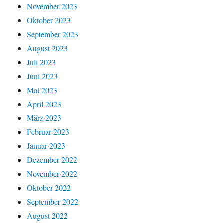
November 2023
Oktober 2023
September 2023
August 2023
Juli 2023
Juni 2023
Mai 2023
April 2023
März 2023
Februar 2023
Januar 2023
Dezember 2022
November 2022
Oktober 2022
September 2022
August 2022