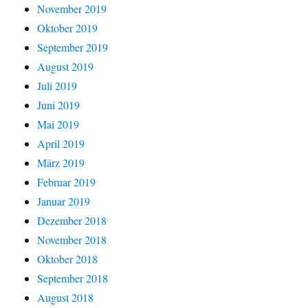
November 2019
Oktober 2019
September 2019
August 2019
Juli 2019
Juni 2019
Mai 2019
April 2019
März 2019
Februar 2019
Januar 2019
Dezember 2018
November 2018
Oktober 2018
September 2018
August 2018