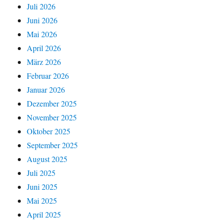
Juli 2026
Juni 2026
Mai 2026
April 2026
März 2026
Februar 2026
Januar 2026
Dezember 2025
November 2025
Oktober 2025
September 2025
August 2025
Juli 2025
Juni 2025
Mai 2025
April 2025