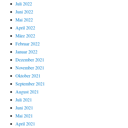
Juli 2022
Juni 2022
Mai 2022
April 2022
März 2022
Februar 2022
Januar 2022
Dezember 2021
November 2021
Oktober 2021
September 2021
August 2021
Juli 2021
Juni 2021
Mai 2021
April 2021