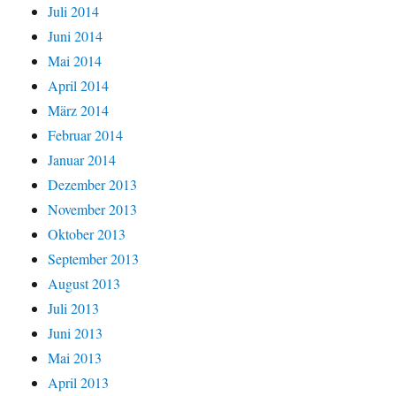
Juli 2014
Juni 2014
Mai 2014
April 2014
März 2014
Februar 2014
Januar 2014
Dezember 2013
November 2013
Oktober 2013
September 2013
August 2013
Juli 2013
Juni 2013
Mai 2013
April 2013