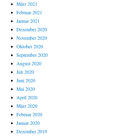
März 2021
Februar 2021
Januar 2021
Dezember 2020
November 2020
Oktober 2020
September 2020
August 2020
Juli 2020
Juni 2020
Mai 2020
April 2020
März 2020
Februar 2020
Januar 2020
Dezember 2019