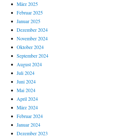
März 2025
Februar 2025
Januar 2025
Dezember 2024
November 2024
Oktober 2024
September 2024
August 2024
Juli 2024
Juni 2024
Mai 2024
April 2024
März 2024
Februar 2024
Januar 2024
Dezember 2023