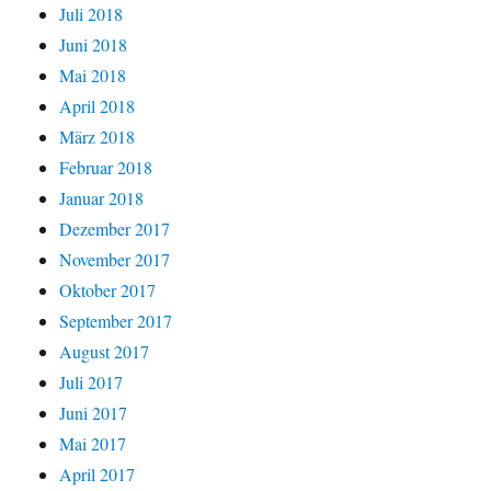
Juli 2018
Juni 2018
Mai 2018
April 2018
März 2018
Februar 2018
Januar 2018
Dezember 2017
November 2017
Oktober 2017
September 2017
August 2017
Juli 2017
Juni 2017
Mai 2017
April 2017