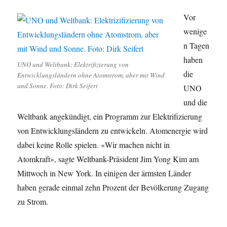
Vor
wenige
n Tagen
haben
UNO und Weltbank: Elektrifizierung von
die
Entwicklungsländern ohne Atomstrom, aber mit Wind
und Sonne. Foto: Dirk Seifert
UNO
und die
Weltbank angekündigt, ein Programm zur Elektrifizierung
von Entwicklungsländern zu entwickeln. Atomenergie wird
dabei keine Rolle spielen. «Wir machen nicht in
Atomkraft», sagte Weltbank-Präsident Jim Yong Kim am
Mittwoch in New York. In einigen der ärmsten Länder
haben gerade einmal zehn Prozent der Bevölkerung Zugang
zu Strom.