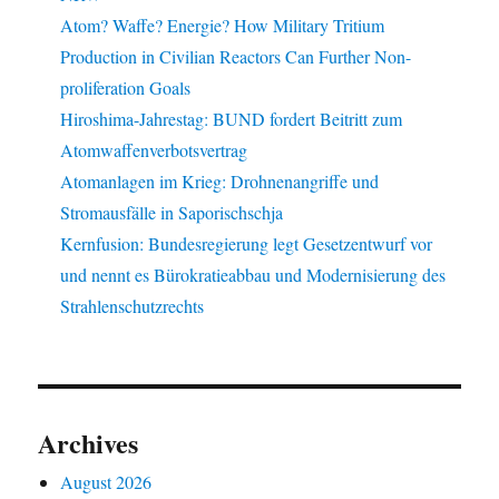
Atom? Waffe? Energie? How Military Tritium
Production in Civilian Reactors Can Further Non-
proliferation Goals
Hiroshima-Jahrestag: BUND fordert Beitritt zum
Atomwaffenverbotsvertrag
Atomanlagen im Krieg: Drohnenangriffe und
Stromausfälle in Saporischschja
Kernfusion: Bundesregierung legt Gesetzentwurf vor
und nennt es Bürokratieabbau und Modernisierung des
Strahlenschutzrechts
Archives
August 2026