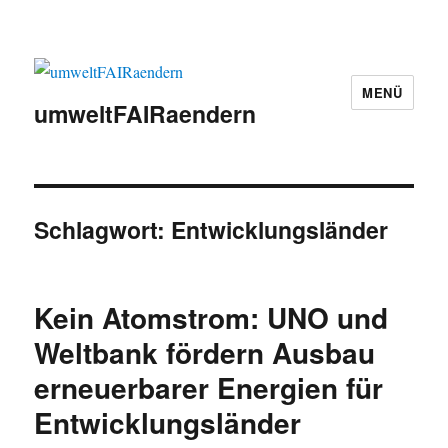
MENÜ
umweltFAIRaendern
Schlagwort:
Entwicklungsländer
Kein Atomstrom: UNO und
Weltbank fördern Ausbau
erneuerbarer Energien für
Entwicklungsländer