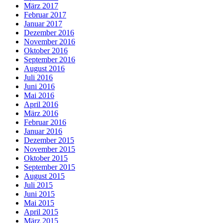
März 2017
Februar 2017
Januar 2017
Dezember 2016
November 2016
Oktober 2016
September 2016
August 2016
Juli 2016
Juni 2016
Mai 2016
April 2016
März 2016
Februar 2016
Januar 2016
Dezember 2015
November 2015
Oktober 2015
September 2015
August 2015
Juli 2015
Juni 2015
Mai 2015
April 2015
März 2015