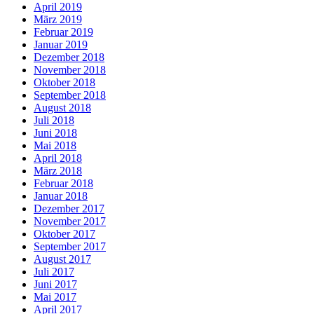
April 2019
März 2019
Februar 2019
Januar 2019
Dezember 2018
November 2018
Oktober 2018
September 2018
August 2018
Juli 2018
Juni 2018
Mai 2018
April 2018
März 2018
Februar 2018
Januar 2018
Dezember 2017
November 2017
Oktober 2017
September 2017
August 2017
Juli 2017
Juni 2017
Mai 2017
April 2017