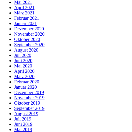
Mai 2021
April 2021
März 2021
Februar 2021
Januar 2021
Dezember 2020
November 2020
Oktober 2020
September 2020
August 2020
Juli 2020
Juni 2020
Mai 2020
April 2020
März 2020
Februar 2020
Januar 2020
Dezember 2019
November 2019
Oktober 2019
September 2019
August 2019
Juli 2019
Juni 2019
Mai 2019