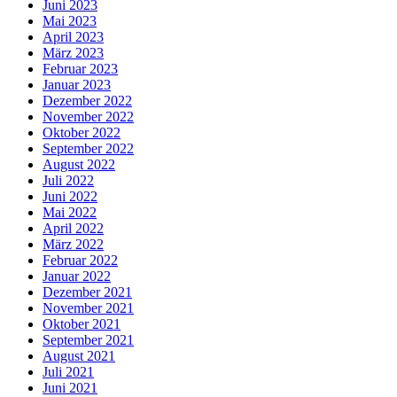
Juni 2023
Mai 2023
April 2023
März 2023
Februar 2023
Januar 2023
Dezember 2022
November 2022
Oktober 2022
September 2022
August 2022
Juli 2022
Juni 2022
Mai 2022
April 2022
März 2022
Februar 2022
Januar 2022
Dezember 2021
November 2021
Oktober 2021
September 2021
August 2021
Juli 2021
Juni 2021