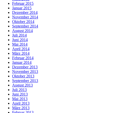
Februar 2015
Januar 2015
Dezember 2014
November 2014
Oktober 2014
September 2014
August 2014
Juli 2014
Juni 2014
Mai 2014
April 2014
März 2014
Februar 2014
Januar 2014
Dezember 2013
November 2013
Oktober 2013
September 2013
August 2013
Juli 2013
Juni 2013
Mai 2013
April 2013
März 2013
Februar 2013