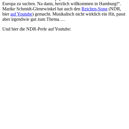
Europa zu suchen. Na dann, herzlich willkommen in Hamburg!“.
Marike Schmidt-Glenewinkel hat auch den
Reichen-Song
(NDR,
hier
auf Youtube
) gemacht. Musikalisch nicht wirklich ein Hit, passt
aber irgendwie gut zum Thema….
Und hier die NDR-Perle auf Youtube: