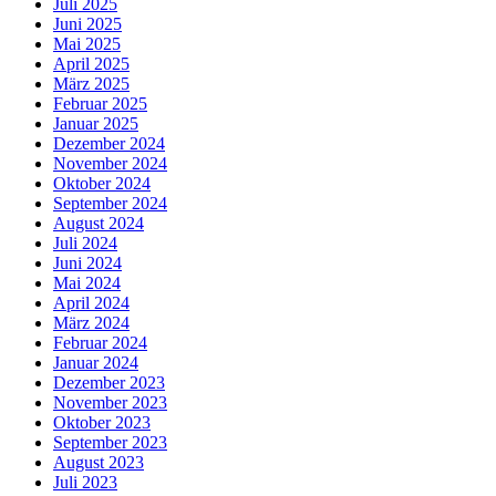
Juli 2025
Juni 2025
Mai 2025
April 2025
März 2025
Februar 2025
Januar 2025
Dezember 2024
November 2024
Oktober 2024
September 2024
August 2024
Juli 2024
Juni 2024
Mai 2024
April 2024
März 2024
Februar 2024
Januar 2024
Dezember 2023
November 2023
Oktober 2023
September 2023
August 2023
Juli 2023