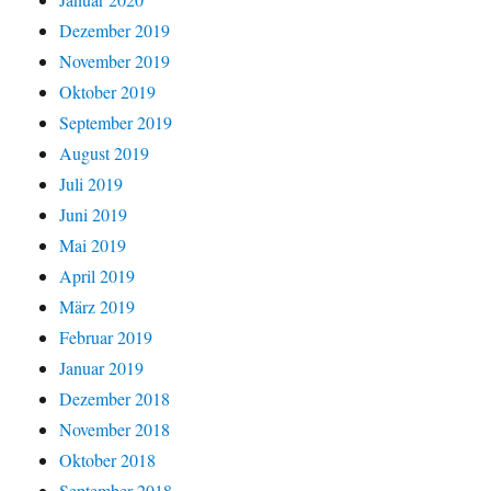
Dezember 2019
November 2019
Oktober 2019
September 2019
August 2019
Juli 2019
Juni 2019
Mai 2019
April 2019
März 2019
Februar 2019
Januar 2019
Dezember 2018
November 2018
Oktober 2018
September 2018