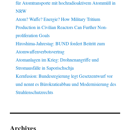
für Atomtransporte mit hochradioaktivem Atommüll in
NRW
Atom? Waffe? Energie? How Military Tritium
Production in Civilian Reactors Can Further Non-
proliferation Goals
Hiroshima-Jahrestag: BUND fordert Beitritt zum
Atomwaffenverbotsvertrag
Atomanlagen im Krieg: Drohnenangriffe und
Stromausfälle in Saporischschja
Kernfusion: Bundesregierung legt Gesetzentwurf vor
und nennt es Bürokratieabbau und Modernisierung des
Strahlenschutzrechts
Archives