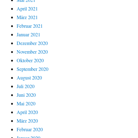
April 2021
März 2021
Februar 2021
Januar 2021
Dezember 2020
November 2020
Oktober 2020
September 2020
August 2020
Juli 2020
Juni 2020
Mai 2020
April 2020
März 2020
Februar 2020
Januar 2020