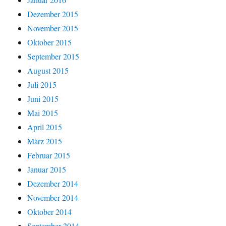
Dezember 2015
November 2015
Oktober 2015
September 2015
August 2015
Juli 2015
Juni 2015
Mai 2015
April 2015
März 2015
Februar 2015
Januar 2015
Dezember 2014
November 2014
Oktober 2014
September 2014