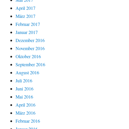
April 2017
März 2017
Februar 2017
Januar 2017
Dezember 2016
November 2016
Oktober 2016
September 2016
August 2016
Juli 2016
Juni 2016
Mai 2016
April 2016
März 2016
Februar 2016
Januar 2016