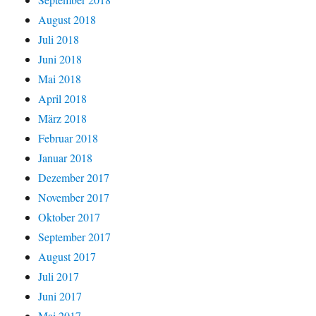
August 2018
Juli 2018
Juni 2018
Mai 2018
April 2018
März 2018
Februar 2018
Januar 2018
Dezember 2017
November 2017
Oktober 2017
September 2017
August 2017
Juli 2017
Juni 2017
Mai 2017