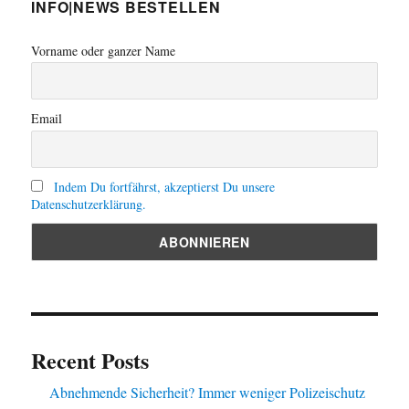
INFO|NEWS BESTELLEN
Vorname oder ganzer Name
Email
Indem Du fortfährst, akzeptierst Du unsere
Datenschutzerklärung.
Recent Posts
Abnehmende Sicherheit? Immer weniger Polizeischutz