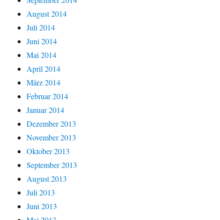
August 2014
Juli 2014
Juni 2014
Mai 2014
April 2014
März 2014
Februar 2014
Januar 2014
Dezember 2013
November 2013
Oktober 2013
September 2013
August 2013
Juli 2013
Juni 2013
Mai 2013