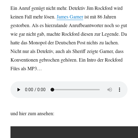
Ein Anruf genügt nicht mehr. Detektiv Jim Rockford wird
keinen Fall mehr lösen.
James Garner
ist mit 86 Jahren
gestorben. Als es hierzulande Anrufbeantworter noch so gut
wie gar nicht gab, machte Rockford diesen zur Legende. Da
hatte das Monopol der Deutschen Post nichts zu lachen.
Nicht nur als Detektiv, auch als Sheriff zeigte Garner, dass
Konventionen gebrochen gehören. Ein Intro der Rockford
Files als MP3…
und hier zum ansehen: