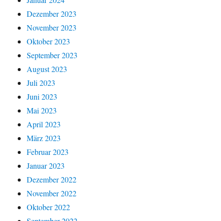
Dezember 2023
November 2023
Oktober 2023
September 2023
August 2023
Juli 2023
Juni 2023
Mai 2023
April 2023
März 2023
Februar 2023
Januar 2023
Dezember 2022
November 2022
Oktober 2022
September 2022