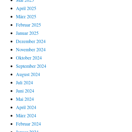
April 2025
März 2025
Februar 2025
Januar 2025
Dezember 2024
November 2024
Oktober 2024
September 2024
August 2024
Juli 2024
Juni 2024
Mai 2024
April 2024
März 2024
Februar 2024
Januar 2024