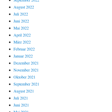
August 2022
Juli 2022
Juni 2022
Mai 2022
April 2022
März 2022
Februar 2022
Januar 2022
Dezember 2021
November 2021
Oktober 2021
September 2021
August 2021
Juli 2021
Juni 2021
Mai 2021