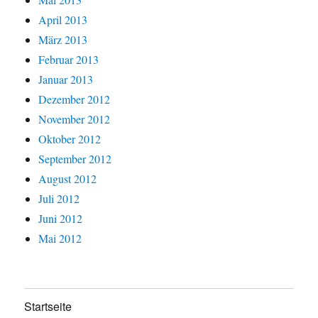
April 2013
März 2013
Februar 2013
Januar 2013
Dezember 2012
November 2012
Oktober 2012
September 2012
August 2012
Juli 2012
Juni 2012
Mai 2012
Startseite