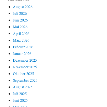
August 2026
Juli 2026
Juni 2026
Mai 2026
April 2026
März 2026
Februar 2026
Januar 2026
Dezember 2025
November 2025
Oktober 2025
September 2025
August 2025
Juli 2025
Juni 2025
Mai 2025