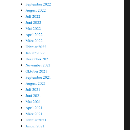
September 2022
August 2022
Juli 2022
Juni 2022
Mai 2022
April 2022
März 2022
Februar 2022
Januar 2022
Dezember 2021
November 2021
Oktober 2021
September 2021
August 2021
Juli 2021
Juni 2021
Mai 2021
April 2021
März 2021
Februar 2021
Januar 2021