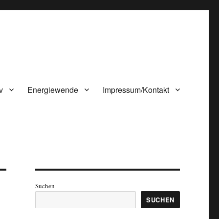
v
Energiewende
Impressum/Kontakt
Suchen
SUCHEN