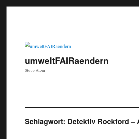
umweltFAIRaendern
Stopp Atom
Schlagwort:
Detektiv Rockford – 