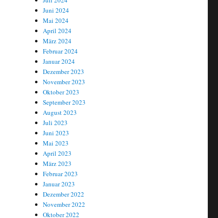
Juli 2024
Juni 2024
Mai 2024
April 2024
März 2024
Februar 2024
Januar 2024
Dezember 2023
November 2023
Oktober 2023
September 2023
August 2023
Juli 2023
Juni 2023
Mai 2023
April 2023
März 2023
Februar 2023
Januar 2023
Dezember 2022
November 2022
Oktober 2022