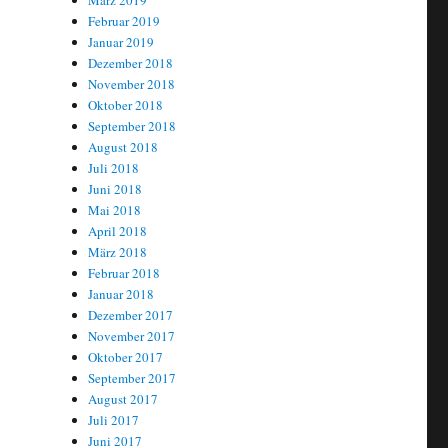
März 2019
Februar 2019
Januar 2019
Dezember 2018
November 2018
Oktober 2018
September 2018
August 2018
Juli 2018
Juni 2018
Mai 2018
April 2018
März 2018
Februar 2018
Januar 2018
Dezember 2017
November 2017
Oktober 2017
September 2017
August 2017
Juli 2017
Juni 2017