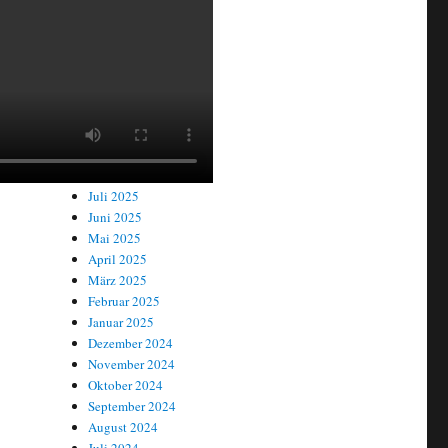
April 2026
März 2026
Februar 2026
Januar 2026
Dezember 2025
November 2025
Oktober 2025
September 2025
August 2025
Juli 2025
Juni 2025
Mai 2025
April 2025
März 2025
Februar 2025
Januar 2025
Dezember 2024
November 2024
Oktober 2024
September 2024
August 2024