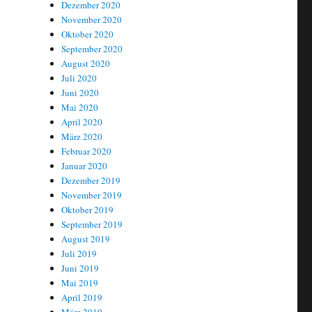
Dezember 2020
November 2020
Oktober 2020
September 2020
August 2020
Juli 2020
Juni 2020
Mai 2020
April 2020
März 2020
Februar 2020
Januar 2020
Dezember 2019
November 2019
Oktober 2019
September 2019
August 2019
Juli 2019
Juni 2019
Mai 2019
April 2019