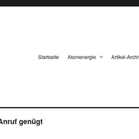
Startseite
Atomenergie
Artikel-Archi
Anruf genügt