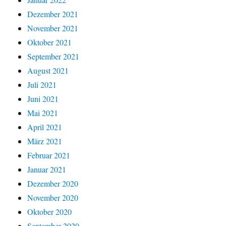
Dezember 2021
November 2021
Oktober 2021
September 2021
August 2021
Juli 2021
Juni 2021
Mai 2021
April 2021
März 2021
Februar 2021
Januar 2021
Dezember 2020
November 2020
Oktober 2020
September 2020