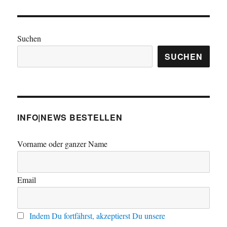
Suchen
SUCHEN
INFO|NEWS BESTELLEN
Vorname oder ganzer Name
Email
Indem Du fortfährst, akzeptierst Du unsere