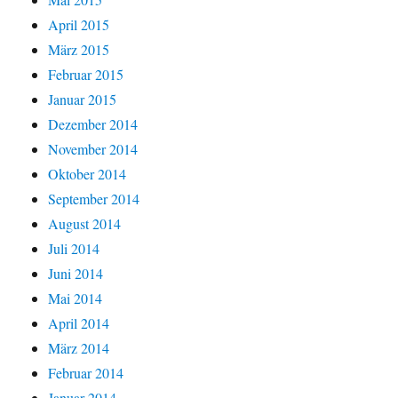
April 2015
März 2015
Februar 2015
Januar 2015
Dezember 2014
November 2014
Oktober 2014
September 2014
August 2014
Juli 2014
Juni 2014
Mai 2014
April 2014
März 2014
Februar 2014
Januar 2014