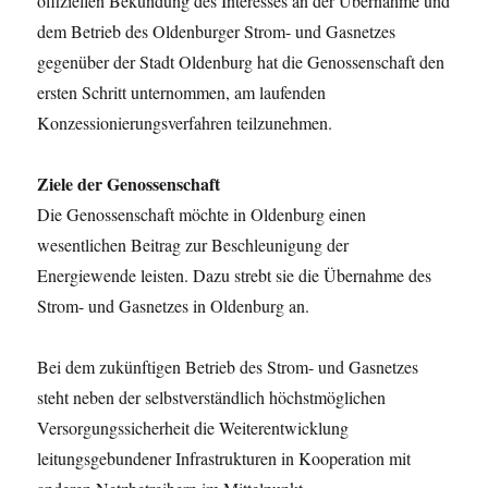
offiziellen Bekundung des Interesses an der Übernahme und
dem Betrieb des Oldenburger Strom- und Gasnetzes
gegenüber der Stadt Oldenburg hat die Genossenschaft den
ersten Schritt unternommen, am laufenden
Konzessionierungsverfahren teilzunehmen.
Ziele der Genossenschaft
Die Genossenschaft möchte in Oldenburg einen
wesentlichen Beitrag zur Beschleunigung der
Energiewende leisten. Dazu strebt sie die Übernahme des
Strom- und Gasnetzes in Oldenburg an.
Bei dem zukünftigen Betrieb des Strom- und Gasnetzes
steht neben der selbstverständlich höchstmöglichen
Versorgungssicherheit die Weiterentwicklung
leitungsgebundener Infrastrukturen in Kooperation mit