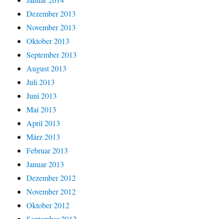
Dezember 2013
November 2013
Oktober 2013
September 2013
August 2013
Juli 2013
Juni 2013
Mai 2013
April 2013
März 2013
Februar 2013
Januar 2013
Dezember 2012
November 2012
Oktober 2012
September 2012