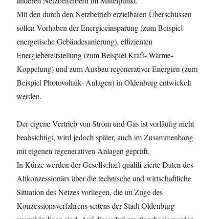
anderen Netzbetreibern im Mittelpunkt.
Mit den durch den Netzbetrieb erzielbaren Überschüssen
sollen Vorhaben der Energieeinsparung (zum Beispiel
energetische Gebäudesanierung), effizienten
Energiebereitstellung (zum Beispiel Kraft- Wärme-
Koppelung) und zum Ausbau regenerativer Energien (zum
Beispiel Photovoltaik- Anlagen) in Oldenburg entwickelt
werden.
Der eigene Vertrieb von Strom und Gas ist vorläufig nicht
beabsichtigt, wird jedoch später, auch im Zusammenhang
mit eigenen regenerativen Anlagen geprüft.
In Kürze werden der Gesellschaft qualifi zierte Daten des
Altkonzessionärs über die technische und wirtschaftliche
Situation des Netzes vorliegen, die im Zuge des
Konzessionsverfahrens seitens der Stadt Oldenburg