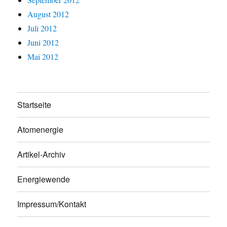
August 2012
Juli 2012
Juni 2012
Mai 2012
Startseite
Atomenergie
Artikel-Archiv
Energiewende
Impressum/Kontakt