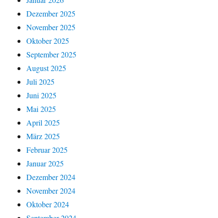
Dezember 2025
November 2025
Oktober 2025
September 2025
August 2025
Juli 2025
Juni 2025
Mai 2025
April 2025
März 2025
Februar 2025
Januar 2025
Dezember 2024
November 2024
Oktober 2024
September 2024