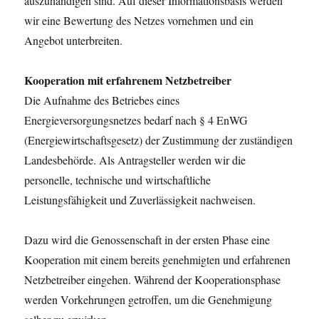
auszuhändigen sind. Auf dieser Informationsbasis werden
wir eine Bewertung des Netzes vornehmen und ein
Angebot unterbreiten.
Kooperation mit erfahrenem Netzbetreiber
Die Aufnahme des Betriebes eines
Energieversorgungsnetzes bedarf nach § 4 EnWG
(Energiewirtschaftsgesetz) der Zustimmung der zuständigen
Landesbehörde. Als Antragsteller werden wir die
personelle, technische und wirtschaftliche
Leistungsfähigkeit und Zuverlässigkeit nachweisen.
Dazu wird die Genossenschaft in der ersten Phase eine
Kooperation mit einem bereits genehmigten und erfahrenen
Netzbetreiber eingehen. Während der Kooperationsphase
werden Vorkehrungen getroffen, um die Genehmigung