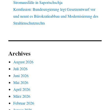
Stromausfälle in Saporischschja
Kernfusion: Bundesregierung legt Gesetzentwurf vor
und nennt es Bürokratieabbau und Modernisierung des
Strahlenschutzrechts
Archives
August 2026
Juli 2026
Juni 2026
Mai 2026
April 2026
März 2026
Februar 2026
Januar 2026