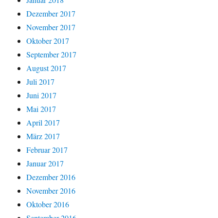
Dezember 2017
November 2017
Oktober 2017
September 2017
August 2017
Juli 2017
Juni 2017
Mai 2017
April 2017
März 2017
Februar 2017
Januar 2017
Dezember 2016
November 2016
Oktober 2016
September 2016