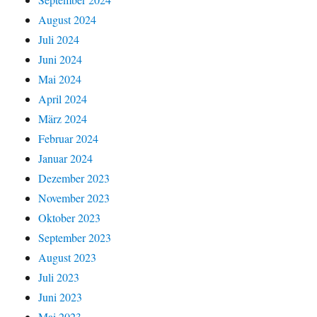
August 2024
Juli 2024
Juni 2024
Mai 2024
April 2024
März 2024
Februar 2024
Januar 2024
Dezember 2023
November 2023
Oktober 2023
September 2023
August 2023
Juli 2023
Juni 2023
Mai 2023