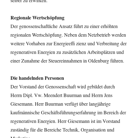
selber zu erwirken.
Regionale Wertschöpfung
Der genossenschaftliche Ansatz führt zu einer erhöhten
regionalen Wertschöpfung. Neben dem Netzbetrieb werden
weitere Vorhaben zur Energieeffi zienz und Verbreitung der
regenerativen Energien zu zusätzlichen Arbeitsplätzen und
einer Zunahme der Steuereinnahmen in Oldenburg führen.
Die handelnden Personen
Der Vorstand der Genossenschaft wird gebildet durch
Herrn Dipl. Vw. Meendert Buurman und Herrn Jens
Giesemann. Herr Buurman verfügt über langjährige
kaufmännische Geschäftsführungserfahrung im Bereich der
regenerativen Energien. Herr Giesemann ist im Vorstand
zuständig für die Bereiche Technik, Organisation und