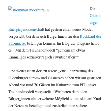
Die
Oldenb
urger
Energiegenossenschaft
hat gestern einen neues Modell
vorgestellt, bei dem sich BürgerInnen für den
Rückkauf der
Stromnetze
beteiligen können. Im Blog der Olegeno heißt
es: „Mit dem Treuhandmodell “gemeinsam etwas
Einmaliges sozialverträglich erwirtschaften”“.
Und weiter ist zu dort zu lesen: „Zur Finanzierung des
Oldenburger Strom- und Gasnetzes haben wir am gestrigen
Abend vor rund 70 Gästen im Kulturzentrum PFL unser
Treuhandmodell vorgestellt. “Wir bieten damit den
Bürger_innen eine erweiterte Möglichkeit an, sich am Kauf
der Netze zu beteiligen und zusätzlich eine sichere