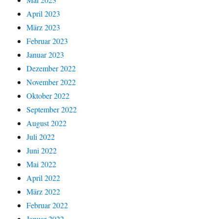
April 2023
März 2023
Februar 2023
Januar 2023
Dezember 2022
November 2022
Oktober 2022
September 2022
August 2022
Juli 2022
Juni 2022
Mai 2022
April 2022
März 2022
Februar 2022
Januar 2022