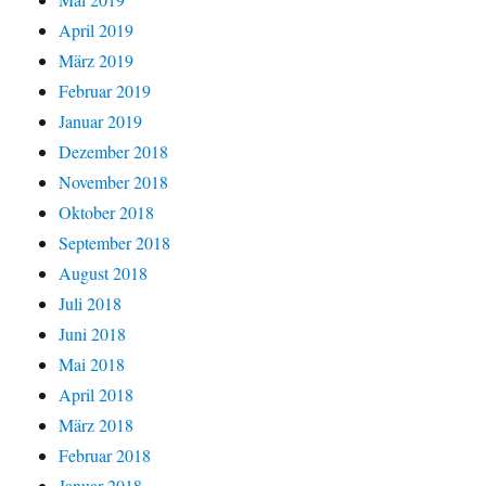
April 2019
März 2019
Februar 2019
Januar 2019
Dezember 2018
November 2018
Oktober 2018
September 2018
August 2018
Juli 2018
Juni 2018
Mai 2018
April 2018
März 2018
Februar 2018
Januar 2018