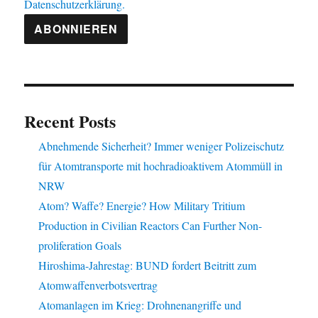
Datenschutzerklärung.
Recent Posts
Abnehmende Sicherheit? Immer weniger Polizeischutz
für Atomtransporte mit hochradioaktivem Atommüll in
NRW
Atom? Waffe? Energie? How Military Tritium
Production in Civilian Reactors Can Further Non-
proliferation Goals
Hiroshima-Jahrestag: BUND fordert Beitritt zum
Atomwaffenverbotsvertrag
Atomanlagen im Krieg: Drohnenangriffe und