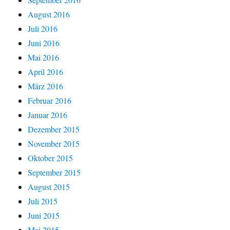
August 2016
Juli 2016
Juni 2016
Mai 2016
April 2016
März 2016
Februar 2016
Januar 2016
Dezember 2015
November 2015
Oktober 2015
September 2015
August 2015
Juli 2015
Juni 2015
Mai 2015