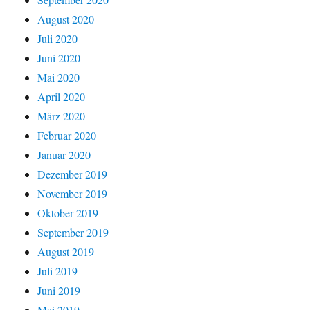
August 2020
Juli 2020
Juni 2020
Mai 2020
April 2020
März 2020
Februar 2020
Januar 2020
Dezember 2019
November 2019
Oktober 2019
September 2019
August 2019
Juli 2019
Juni 2019
Mai 2019