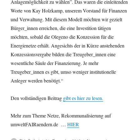
Anlagemöglichkeit zu wählen”. Das waren die einleitenden
Worte von Kay Holzkamp, unserem Vorstand für Finanzen
und Verwaltung. Mit diesem Modell möchten wir gezielt
Bürger_innen erreichen, die eine Investition tätigen
möchten, sobald die Olegeno die Konzession für die
Energienetze erhält. Angesichts der in Kürze anstehenden
Konzessionsvergabe bilden die Treugeber_innen eine
wesentliche Säule der Finanzierung. Je mehr
Treugeber_innen es gibt, umso weniger institutionelle
Anleger werden benötigt.“
Den vollständigen Beitrag
gibt es hier zu lesen.
Mehr zum Theme Netze, Rekommunalisierung auf
umweltFAIRaendern.de …
HIER