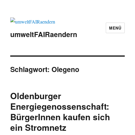
MENÜ
umweltFAIRaendern
Schlagwort:
Olegeno
Oldenburger
Energiegenossenschaft:
BürgerInnen kaufen sich
ein Stromnetz