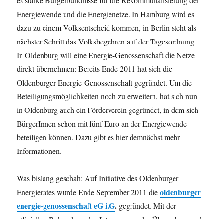
es starke Bürgerbündnisse für die Rekommunalisierung der
Energiewende und die Energienetze. In Hamburg wird es
dazu zu einem Volksentscheid kommen, in Berlin steht als
nächster Schritt das Volksbegehren auf der Tagesordnung.
In Oldenburg will eine Energie-Genossenschaft die Netze
direkt übernehmen: Bereits Ende 2011 hat sich die
Oldenburger Energie-Genossenschaft gegründet. Um die
Beteiligungsmöglichkeiten noch zu erweitern, hat sich nun
in Oldenburg auch ein Förderverein gegründet, in dem sich
BürgerInnen schon mit fünf Euro an der Energiewende
beteiligen können. Dazu gibt es hier demnächst mehr
Informationen.
Was bislang geschah: Auf Initiative des Oldenburger
oldenburger
Energierates wurde Ende September 2011 die
energie-genossenschaft eG i.G
.
gegründet. Mit der