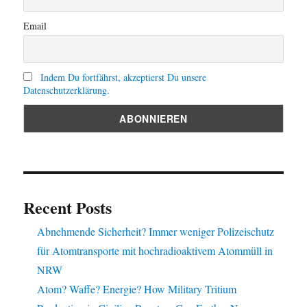
Email
Indem Du fortfährst, akzeptierst Du unsere
Datenschutzerklärung.
Recent Posts
Abnehmende Sicherheit? Immer weniger Polizeischutz
für Atomtransporte mit hochradioaktivem Atommüll in
NRW
Atom? Waffe? Energie? How Military Tritium