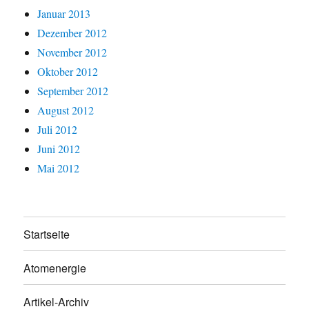
Januar 2013
Dezember 2012
November 2012
Oktober 2012
September 2012
August 2012
Juli 2012
Juni 2012
Mai 2012
Startseite
Atomenergie
Artikel-Archiv