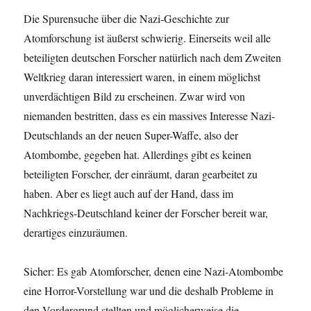
Die Spurensuche über die Nazi-Geschichte zur
Atomforschung ist äußerst schwierig. Einerseits weil alle
beteiligten deutschen Forscher natürlich nach dem Zweiten
Weltkrieg daran interessiert waren, in einem möglichst
unverdächtigen Bild zu erscheinen. Zwar wird von
niemanden bestritten, dass es ein massives Interesse Nazi-
Deutschlands an der neuen Super-Waffe, also der
Atombombe, gegeben hat. Allerdings gibt es keinen
beteiligten Forscher, der einräumt, daran gearbeitet zu
haben. Aber es liegt auch auf der Hand, dass im
Nachkriegs-Deutschland keiner der Forscher bereit war,
derartiges einzuräumen.
Sicher: Es gab Atomforscher, denen eine Nazi-Atombombe
eine Horror-Vorstellung war und die deshalb Probleme in
den Vordergrund stellten und möglicherweise die