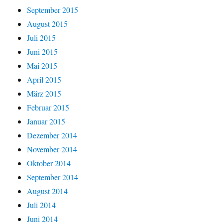
September 2015
August 2015
Juli 2015
Juni 2015
Mai 2015
April 2015
März 2015
Februar 2015
Januar 2015
Dezember 2014
November 2014
Oktober 2014
September 2014
August 2014
Juli 2014
Juni 2014