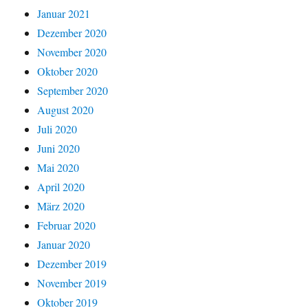
Januar 2021
Dezember 2020
November 2020
Oktober 2020
September 2020
August 2020
Juli 2020
Juni 2020
Mai 2020
April 2020
März 2020
Februar 2020
Januar 2020
Dezember 2019
November 2019
Oktober 2019