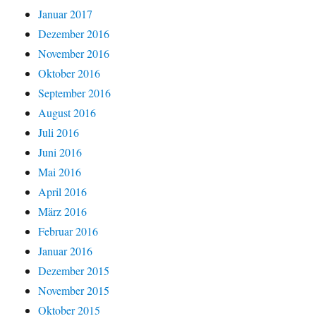
Januar 2017
Dezember 2016
November 2016
Oktober 2016
September 2016
August 2016
Juli 2016
Juni 2016
Mai 2016
April 2016
März 2016
Februar 2016
Januar 2016
Dezember 2015
November 2015
Oktober 2015