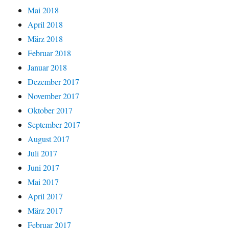
Mai 2018
April 2018
März 2018
Februar 2018
Januar 2018
Dezember 2017
November 2017
Oktober 2017
September 2017
August 2017
Juli 2017
Juni 2017
Mai 2017
April 2017
März 2017
Februar 2017