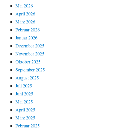
Mai 2026
April 2026
März 2026
Februar 2026
Januar 2026
Dezember 2025
November 2025
Oktober 2025
September 2025
August 2025
Juli 2025
Juni 2025
Mai 2025
April 2025
März 2025
Februar 2025