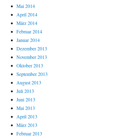
Mai 2014
April 2014
März 2014
Februar 2014
Januar 2014
Dezember 2013
November 2013
Oktober 2013
September 2013
August 2013
Juli 2013
Juni 2013
Mai 2013
April 2013
März 2013
Februar 2013