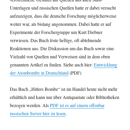
Unterlagen und russischen Quellen hatte er dabei versucht
aufzuzeigen, dass die deutsche Forschung möglicherweise
weiter war, als bislang angenommen. Dabei hatte er auf
Experimente der Forschergruppe um Kurt Diebner
verwiesen. Das Buch löste heftige, oft ablehnende
Reaktionen aus. Die Diskussion um das Buch sowie eine
Vielzahl von Quellen und Verweisen sind in dem oben
genannten Artikel zu finden. Siehe auch hier:
Entwicklung
der Atombombe in Deutschland
(PDF)
Das Buch „Hitlers Bombe“ ist im Handel heute nicht mehr
erhältlich und kann nur über Antiquariate oder Bibliotheken
bezogen werden. Als
PDF ist es auf einem offenbar
russischen Server hier zu lesen
.