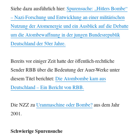
Siehe dazu ausführlich hier:
Spurensuche: „Hitlers Bombe“
– Nazi-Forschung und Entwicklung an einer militärischen
Nutzung der Atomenergie und ein Ausblick auf die Debatte
um die Atombewaffnung in der jungen Bundesrepublik
Deutschland der 50er Jahre.
Bereits vor einiger Zeit hatte der öffentlich-rechtliche
Sender RBB über die Bedeutung der Auer-Werke unter
diesem Titel berichtet:
Die Atombombe kam aus
Deutschland – Ein Bericht von RBB.
Die NZZ zu
Uranmaschine oder Bombe?
aus dem Jahr
2001.
Schwierige Spurensuche