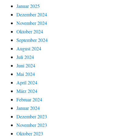
Januar 2025
Dezember 2024
November 2024
Oktober 2024
September 2024
August 2024
Juli 2024
Juni 2024
Mai 2024
April 2024
März 2024
Februar 2024
Januar 2024
Dezember 2023
November 2023
Oktober 2023