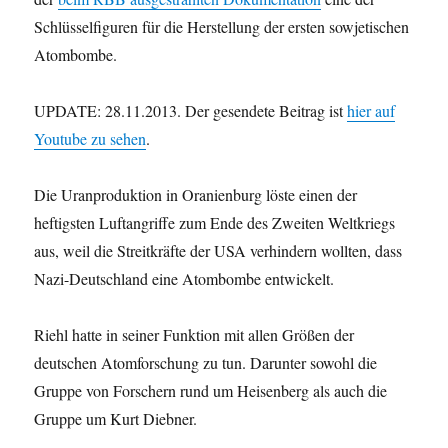
Schlüsselfiguren für die Herstellung der ersten sowjetischen
Atombombe.
UPDATE: 28.11.2013. Der gesendete Beitrag ist
hier auf
Youtube zu sehen
.
Die Uranproduktion in Oranienburg löste einen der
heftigsten Luftangriffe zum Ende des Zweiten Weltkriegs
aus, weil die Streitkräfte der USA verhindern wollten, dass
Nazi-Deutschland eine Atombombe entwickelt.
Riehl hatte in seiner Funktion mit allen Größen der
deutschen Atomforschung zu tun. Darunter sowohl die
Gruppe von Forschern rund um Heisenberg als auch die
Gruppe um Kurt Diebner.