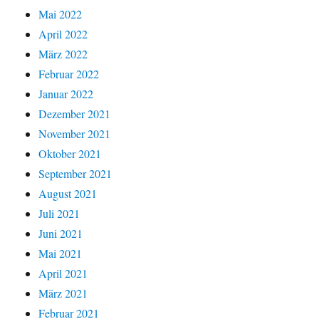
Mai 2022
April 2022
März 2022
Februar 2022
Januar 2022
Dezember 2021
November 2021
Oktober 2021
September 2021
August 2021
Juli 2021
Juni 2021
Mai 2021
April 2021
März 2021
Februar 2021