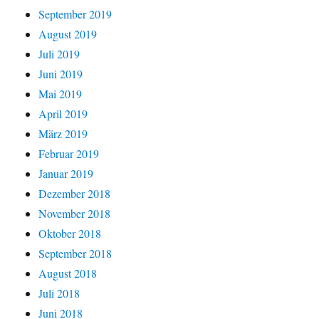
September 2019
August 2019
Juli 2019
Juni 2019
Mai 2019
April 2019
März 2019
Februar 2019
Januar 2019
Dezember 2018
November 2018
Oktober 2018
September 2018
August 2018
Juli 2018
Juni 2018