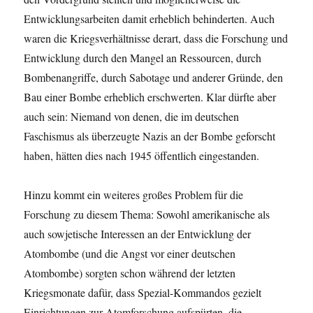
Entwicklungsarbeiten damit erheblich behinderten. Auch
waren die Kriegsverhältnisse derart, dass die Forschung und
Entwicklung durch den Mangel an Ressourcen, durch
Bombenangriffe, durch Sabotage und anderer Gründe, den
Bau einer Bombe erheblich erschwerten. Klar dürfte aber
auch sein: Niemand von denen, die im deutschen
Faschismus als überzeugte Nazis an der Bombe geforscht
haben, hätten dies nach 1945 öffentlich eingestanden.
Hinzu kommt ein weiteres großes Problem für die
Forschung zu diesem Thema: Sowohl amerikanische als
auch sowjetische Interessen an der Entwicklung der
Atombombe (und die Angst vor einer deutschen
Atombombe) sorgten schon während der letzten
Kriegsmonate dafür, dass Spezial-Kommandos gezielt
Einrichtungen zur Atomforschung aufspürten, die