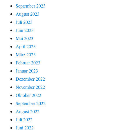
September 2023
August 2023
Juli 2023
Juni 2023
Mai 2023
April 2023
März 2023
Februar 2023
Januar 2023
Dezember 2022
November 2022
Oktober 2022
September 2022
August 2022
Juli 2022
Juni 2022